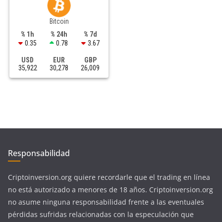
Bitcoin
% 1h
% 24h
% 7d
0.35
0.78
3.67
USD
EUR
GBP
35,922
30,278
26,009
Responsabilidad
Criptoinversion.org quiere recordarle que el trading en línea
no está autorizado a menores de 18 años. Criptoinversion.org
no asume ninguna responsabilidad frente a las eventuales
pérdidas sufridas relacionadas con la especulación que