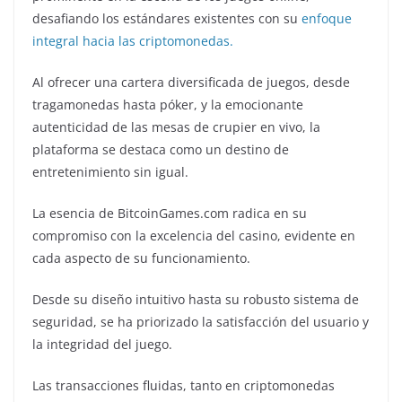
desafiando los estándares existentes con su
enfoque
integral hacia las criptomonedas.
Al ofrecer una cartera diversificada de juegos, desde
tragamonedas hasta póker, y la emocionante
autenticidad de las mesas de crupier en vivo, la
plataforma se destaca como un destino de
entretenimiento sin igual.
La esencia de BitcoinGames.com radica en su
compromiso con la excelencia del casino, evidente en
cada aspecto de su funcionamiento.
Desde su diseño intuitivo hasta su robusto sistema de
seguridad, se ha priorizado la satisfacción del usuario y
la integridad del juego.
Las transacciones fluidas, tanto en criptomonedas