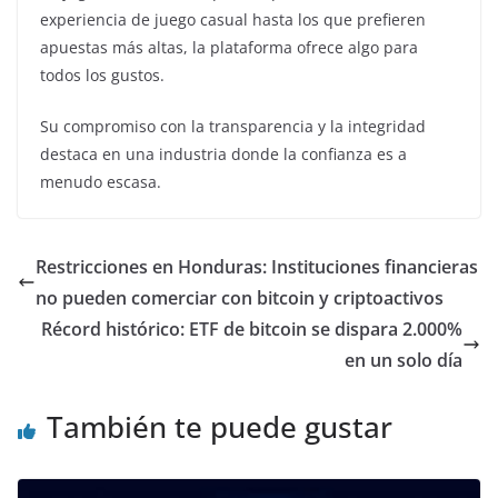
experiencia de juego casual hasta los que prefieren
apuestas más altas, la plataforma ofrece algo para
todos los gustos.
Su compromiso con la transparencia y la integridad
destaca en una industria donde la confianza es a
menudo escasa.
Restricciones en Honduras: Instituciones financieras
no pueden comerciar con bitcoin y criptoactivos
Récord histórico: ETF de bitcoin se dispara 2.000%
en un solo día
También te puede gustar