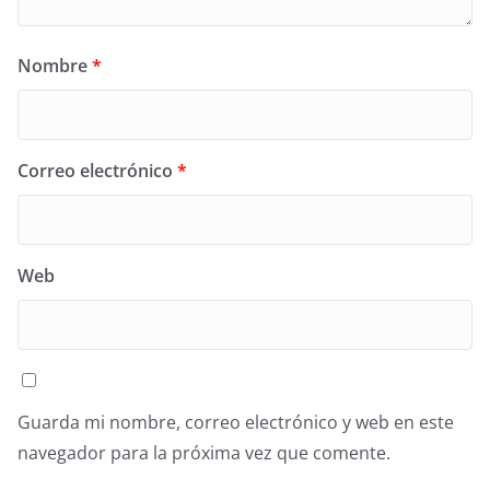
Nombre
*
Correo electrónico
*
Web
Guarda mi nombre, correo electrónico y web en este
navegador para la próxima vez que comente.