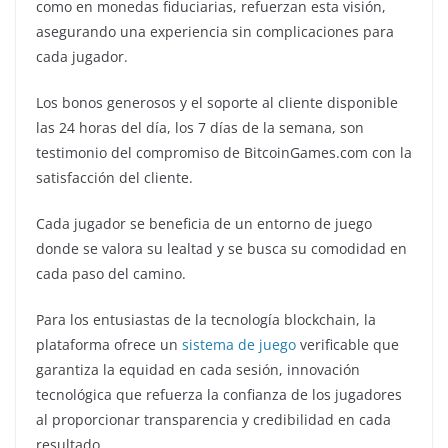
como en monedas fiduciarias, refuerzan esta visión,
asegurando una experiencia sin complicaciones para
cada jugador.
Los bonos generosos y el soporte al cliente disponible
las 24 horas del día, los 7 días de la semana, son
testimonio del compromiso de BitcoinGames.com con la
satisfacción del cliente.
Cada jugador se beneficia de un entorno de juego
donde se valora su lealtad y se busca su comodidad en
cada paso del camino.
Para los entusiastas de la tecnología blockchain, la
plataforma ofrece un
sistema de juego
verificable que
garantiza la equidad en cada sesión, innovación
tecnológica que refuerza la confianza de los jugadores
al proporcionar transparencia y credibilidad en cada
resultado.