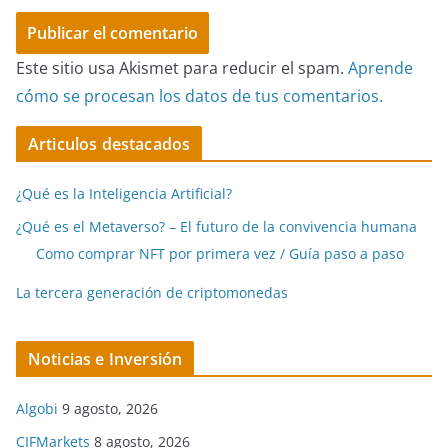
Este sitio usa Akismet para reducir el spam.
Aprende
cómo se procesan los datos de tus comentarios.
Articulos destacados
¿Qué es la Inteligencia Artificial?
¿Qué es el Metaverso? – El futuro de la convivencia humana
Como comprar NFT por primera vez / Guía paso a paso
La tercera generación de criptomonedas
Noticias e Inversión
Algobi
9 agosto, 2026
CIFMarkets
8 agosto, 2026