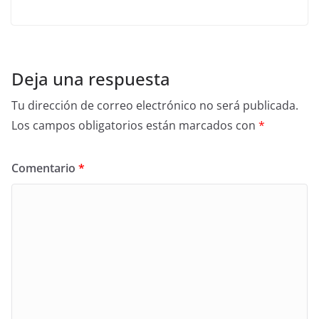
Deja una respuesta
Tu dirección de correo electrónico no será publicada.
Los campos obligatorios están marcados con
*
Comentario
*