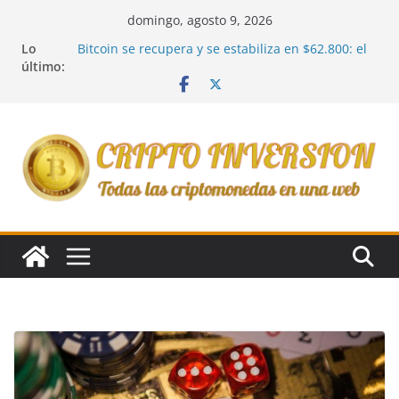
Saltar
domingo, agosto 9, 2026
al
Lo
Bitcoin se recupera y se estabiliza en $62.800: el
contenido
último:
mercado cripto deja atrás el susto de los $58.000
Bitcoin sigue cerca de USD 64.000 mientras las
salidas de ETFs de Bitcoin presionan al mercado
Stablecoins vs depósitos tokenizados: la nueva
batalla entre bancos y cripto por el dinero digital
Algobi
CIFMarkets