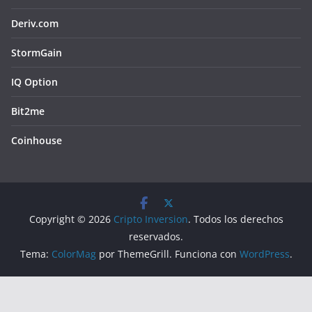
Deriv.com
StormGain
IQ Option
Bit2me
Coinhouse
Copyright © 2026
Cripto Inversion
. Todos los derechos
reservados.
Tema:
ColorMag
por ThemeGrill. Funciona con
WordPress
.