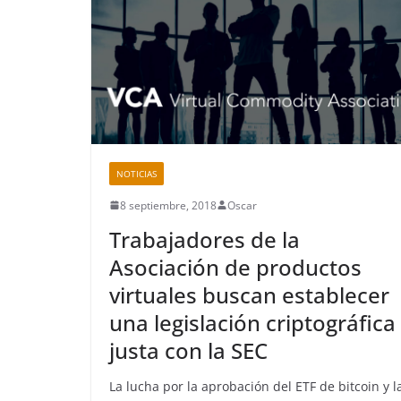
NOTICIAS
8 septiembre, 2018
Oscar
Trabajadores de la
Asociación de productos
virtuales buscan establecer
una legislación criptográfica
justa con la SEC
La lucha por la aprobación del ETF de bitcoin y l