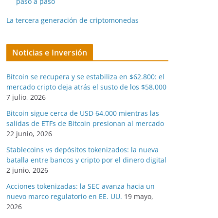
paso a paso
La tercera generación de criptomonedas
Noticias e Inversión
Bitcoin se recupera y se estabiliza en $62.800: el
mercado cripto deja atrás el susto de los $58.000
7 julio, 2026
Bitcoin sigue cerca de USD 64.000 mientras las
salidas de ETFs de Bitcoin presionan al mercado
22 junio, 2026
Stablecoins vs depósitos tokenizados: la nueva
batalla entre bancos y cripto por el dinero digital
2 junio, 2026
Acciones tokenizadas: la SEC avanza hacia un
nuevo marco regulatorio en EE. UU.
19 mayo,
2026