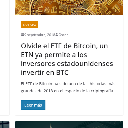
NOTICIAS
9 septiembre, 2018
Oscar
Olvide el ETF de Bitcoin, un
ETN ya permite a los
inversores estadounidenses
invertir en BTC
El ETF de Bitcoin ha sido una de las historias más
grandes de 2018 en el espacio de la criptografía.
Leer más