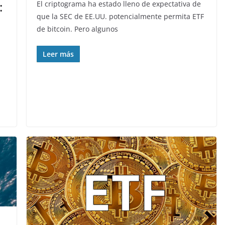
:
El criptograma ha estado lleno de expectativa de
que la SEC de EE.UU. potencialmente permita ETF
de bitcoin. Pero algunos
Leer más