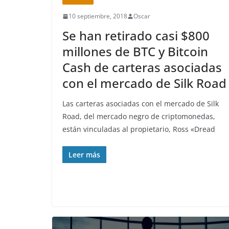
10 septiembre, 2018
Oscar
Se han retirado casi $800
millones de BTC y Bitcoin
Cash de carteras asociadas
con el mercado de Silk Road
Las carteras asociadas con el mercado de Silk
Road, del mercado negro de criptomonedas,
están vinculadas al propietario, Ross «Dread
Leer más