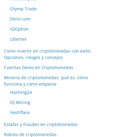
Olymp Trade
Deriv.com
IQOption
Libertex
Como invertir en criptomonedas con exito:
Opciones, riesgos y consejos
Cuentas Demo en Criptomonedas
Minería de criptomonedas: qué es, cómo
funciona y cómo empezar
Hashing24
IQ Mining
Hashflare
Estafas y fraudes en criptomonedas
Robots de criptomonedas