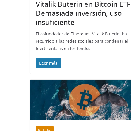
Vitalik Buterin en Bitcoin ETF
Demasiada inversión, uso
insuficiente
El cofundador de Ethereum, Vitalik Buterin, ha
recurrido a las redes sociales para condenar el
fuerte énfasis en los fondos
Leer más
NOTICIAS