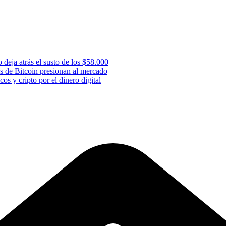
 deja atrás el susto de los $58.000
s de Bitcoin presionan al mercado
os y cripto por el dinero digital