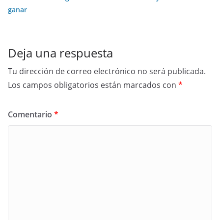
ganar
Deja una respuesta
Tu dirección de correo electrónico no será publicada.
Los campos obligatorios están marcados con
*
Comentario
*