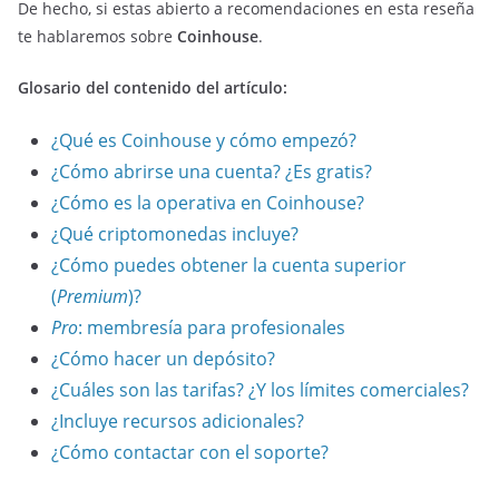
De hecho, si estas abierto a recomendaciones en esta reseña
te hablaremos sobre
Coinhouse
.
Glosario del contenido del artículo:
¿Qué es Coinhouse y cómo empezó?
¿Cómo abrirse una cuenta? ¿Es gratis?
¿Cómo es la operativa en Coinhouse?
¿Qué criptomonedas incluye?
¿Cómo puedes obtener la cuenta superior
(
Premium
)?
Pro
: membresía para profesionales
¿Cómo hacer un depósito?
¿Cuáles son las tarifas? ¿Y los límites comerciales?
¿Incluye recursos adicionales?
¿Cómo contactar con el soporte?