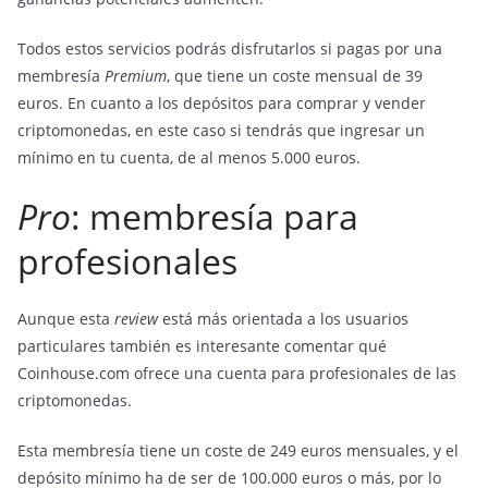
Todos estos servicios podrás disfrutarlos si pagas por una
membresía
Premium
, que tiene un coste mensual de 39
euros. En cuanto a los depósitos para comprar y vender
criptomonedas, en este caso si tendrás que ingresar un
mínimo en tu cuenta, de al menos 5.000 euros.
Pro
: membresía para
profesionales
Aunque esta
review
está más orientada a los usuarios
particulares también es interesante comentar qué
Coinhouse.com ofrece una cuenta para profesionales de las
criptomonedas.
Esta membresía tiene un coste de 249 euros mensuales, y el
depósito mínimo ha de ser de 100.000 euros o más, por lo