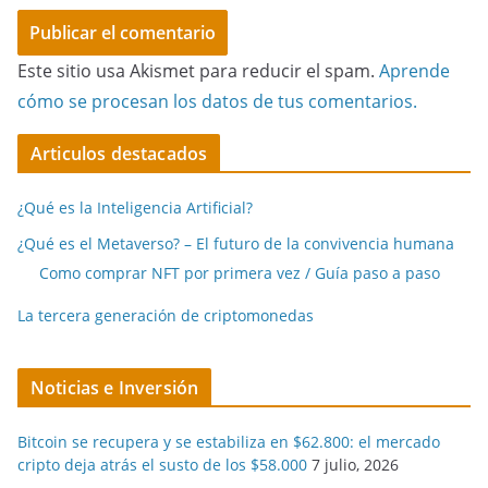
Este sitio usa Akismet para reducir el spam.
Aprende
cómo se procesan los datos de tus comentarios.
Articulos destacados
¿Qué es la Inteligencia Artificial?
¿Qué es el Metaverso? – El futuro de la convivencia humana
Como comprar NFT por primera vez / Guía paso a paso
La tercera generación de criptomonedas
Noticias e Inversión
Bitcoin se recupera y se estabiliza en $62.800: el mercado
cripto deja atrás el susto de los $58.000
7 julio, 2026