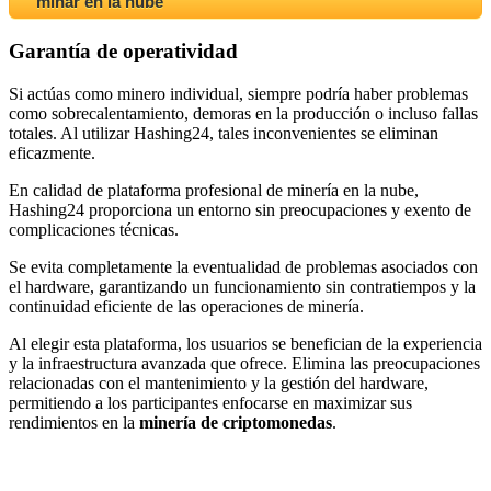
minar en la nube
Garantía de operatividad
Si actúas como minero individual, siempre podría haber problemas
como sobrecalentamiento, demoras en la producción o incluso fallas
totales. Al utilizar Hashing24, tales inconvenientes se eliminan
eficazmente.
En calidad de plataforma profesional de minería en la nube,
Hashing24 proporciona un entorno sin preocupaciones y exento de
complicaciones técnicas.
Se evita completamente la eventualidad de problemas asociados con
el hardware, garantizando un funcionamiento sin contratiempos y la
continuidad eficiente de las operaciones de minería.
Al elegir esta plataforma, los usuarios se benefician de la experiencia
y la infraestructura avanzada que ofrece. Elimina las preocupaciones
relacionadas con el mantenimiento y la gestión del hardware,
permitiendo a los participantes enfocarse en maximizar sus
rendimientos en la
minería de criptomonedas
.