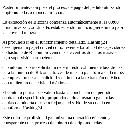
Posteriormente, completa el proceso de pago del pedido utilizando
criptomonedas o moneda fiduciaria.
La extracción de Bitcoins comienza automáticamente a las 00:00
hora universal coordinada, estableciendo un inicio predefinido para
la actividad minera.
Al profundizar en el funcionamiento detallado, Hashing24
desempeña un papel crucial como revendedor oficial de capacidades
de hashrate de Bitcoin provenientes de centros de datos masivos
bajo supervisión competente.
Cuando un usuario solicita un determinado volumen de tasa de hash
para la minería de Bitcoin a través de nuestra plataforma en la nube,
la empresa procesa la solicitud y da inicio a la extracción de Bitcoins
con un tiempo de actividad máximo.
El contrato permanece válido hasta la conclusión del período
contractual especificado, proporcionando al usuario ganancias
diarias de minería que se reflejan en el saldo de su cuenta en la
plataforma Hashing24.
Este enfoque profesional garantiza una operación eficiente y
transparente en el proceso de minería de criptomonedas.