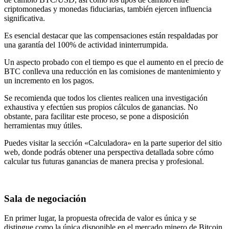
criptomonedas y monedas fiduciarias, también ejercen influencia
significativa.
Es esencial destacar que las compensaciones están respaldadas por
una garantía del 100% de actividad ininterrumpida.
Un aspecto probado con el tiempo es que el aumento en el precio de
BTC conlleva una reducción en las comisiones de mantenimiento y
un incremento en los pagos.
Se recomienda que todos los clientes realicen una investigación
exhaustiva y efectúen sus propios cálculos de ganancias. No
obstante, para facilitar este proceso, se pone a disposición
herramientas muy útiles.
Puedes visitar la sección «Calculadora» en la parte superior del sitio
web, donde podrás obtener una perspectiva detallada sobre cómo
calcular tus futuras ganancias de manera precisa y profesional.
Sala de negociación
En primer lugar, la propuesta ofrecida de valor es única y se
distingue como la única disponible en el mercado minero de Bitcoin.