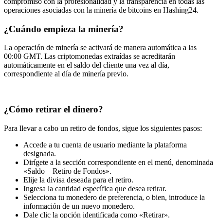
compromiso con la profesionalidad y la transparencia en todas las
operaciones asociadas con la minería de bitcoins en Hashing24.
¿Cuándo empieza la minería?
La operación de minería se activará de manera automática a las
00:00 GMT. Las criptomonedas extraídas se acreditarán
automáticamente en el saldo del cliente una vez al día,
correspondiente al día de minería previo.
¿Cómo retirar el dinero?
Para llevar a cabo un retiro de fondos, sigue los siguientes pasos:
Accede a tu cuenta de usuario mediante la plataforma
designada.
Dirígete a la sección correspondiente en el menú, denominada
«Saldo – Retiro de Fondos».
Elije la divisa deseada para el retiro.
Ingresa la cantidad específica que desea retirar.
Selecciona tu monedero de preferencia, o bien, introduce la
información de un nuevo monedero.
Dale clic la opción identificada como «Retirar».