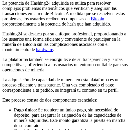
La potencia de Hashing24 adquirida se utiliza para resolver
complejos problemas matemáticos que verifican y aseguran las
transacciones en la red de Bitcoin. A medida que se resuelven estos
problemas, los usuarios reciben recompensas en
Bitcoin
proporcionalmente a la potencia de hash que han adquirido.
Hashing24 se destaca por su enfoque profesional, proporcionando a
los usuarios una forma eficiente y conveniente de participar en la
minería de Bitcoin sin las complicaciones asociadas con el
mantenimiento de
hardware
.
La plataforma también se enorgullece de su transparencia y tarifas
competitivas, ofreciendo a los usuarios un entorno confiable para sus
operaciones de minería.
La adquisición de capacidad de minería en esta plataforma es un
proceso eficiente y transparente. Una vez completado el pago
correspondiente a tu pedido, se integrará tu contrato en tu perfil.
Este proceso consta de dos componentes esenciales:
Pago único
: Se requiere un único pago, sin necesidad de
depósito, para asegurar la asignación de las capacidades de
minería adquiridas. Este monto garantiza la puesta en marcha
de su contrato.