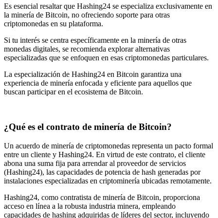
Es esencial resaltar que Hashing24 se especializa exclusivamente en
la minería de Bitcoin, no ofreciendo soporte para otras
criptomonedas en su plataforma.
Si tu interés se centra específicamente en la minería de otras
monedas digitales, se recomienda explorar alternativas
especializadas que se enfoquen en esas criptomonedas particulares.
La especialización de Hashing24 en Bitcoin garantiza una
experiencia de minería enfocada y eficiente para aquellos que
buscan participar en el ecosistema de Bitcoin.
¿Qué es el contrato de minería de Bitcoin?
Un acuerdo de minería de criptomonedas representa un pacto formal
entre un cliente y Hashing24. En virtud de este contrato, el cliente
abona una suma fija para arrendar al proveedor de servicios
(Hashing24), las capacidades de potencia de hash generadas por
instalaciones especializadas en criptominería ubicadas remotamente.
Hashing24, como contratista de minería de Bitcoin, proporciona
acceso en línea a la robusta industria minera, empleando
capacidades de hashing adquiridas de líderes del sector, incluyendo