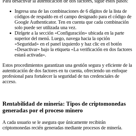
Para desactivar la autenticación de dos factores, sigue estos pasos:
Ingresa una de las combinaciones de 6 dígitos de la lista de
códigos de respaldo en el campo designado para el código de
Google Authenticator. Ten en cuenta que cada combinación
solo puede ser utilizada una vez.
Dirígete a la sección «Configuración» ubicada en la parte
superior del menú. Luego, navega hacia la opción
«Seguridad» en el panel izquierdo y haz clic en el botón
«Desactivar» bajo la etiqueta «La verificación en dos factores
estará activada».
Estos procedimientos garantizan una gestión segura y eficiente de la
autenticación de dos factores en tu cuenta, ofreciendo un enfoque
profesional para fortalecer la seguridad de tus credenciales de
acceso.
Rentabilidad de minería: Tipos de criptomonedas
generadas por el proceso minero
A cada usuario se le asegura que únicamente recibirán
criptomonedas recién generadas mediante procesos de minería.