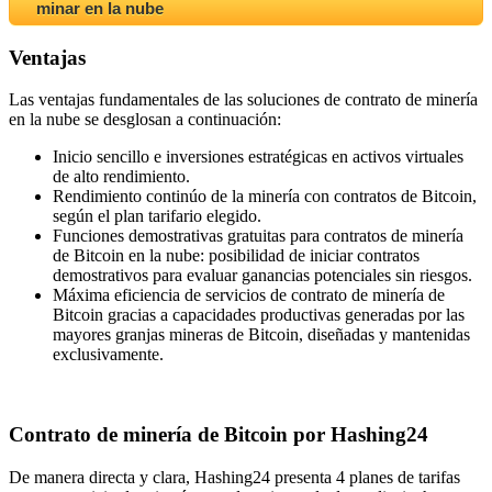
minar en la nube
Ventajas
Las ventajas fundamentales de las soluciones de contrato de minería
en la nube se desglosan a continuación:
Inicio sencillo e inversiones estratégicas en activos virtuales
de alto rendimiento.
Rendimiento continúo de la minería con contratos de Bitcoin,
según el plan tarifario elegido.
Funciones demostrativas gratuitas para contratos de minería
de Bitcoin en la nube: posibilidad de iniciar contratos
demostrativos para evaluar ganancias potenciales sin riesgos.
Máxima eficiencia de servicios de contrato de minería de
Bitcoin gracias a capacidades productivas generadas por las
mayores granjas mineras de Bitcoin, diseñadas y mantenidas
exclusivamente.
Contrato de minería de Bitcoin por Hashing24
De manera directa y clara, Hashing24 presenta 4 planes de tarifas