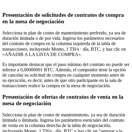
Presentación de solicitudes de contratos de compra
en la mesa de negociación
Selecciona tu plan de costes de mantenimiento preferido, ya sea de
duración limitada o de por vida. Ingresa los parámetros necesarios
del contrato de compra en la columna izquierda de la tabla de
transacciones, incluyendo Monto, 1 TH/s ⋅ día, BTC, y haz clic en
«AÑADIR A LA LISTA DE COMPRA».
Es importante destacar que el paso mínimo del contrato no puede ser
inferior a 0,00000001 BTC. Además, el comprador tiene la opción
de cancelar su solicitud de compra en cualquier momento antes de
su ejecución, es decir, antes de que otro participante en la sala de
transacciones realice la compra en la mesa de negociación.
Presentación de ofertas de contratos de venta en la
mesa de negociación
Selecciona tu plan de costes de mantenimiento, ya sea de duración
limitada o ilimitada. Ingresa los parámetros esenciales del contrato
de venta en la columna derecha de la tabla de negociación,
incluyendo Monto, 1 TH/s ⋅ día, BTC y haz clic en “agregar a la