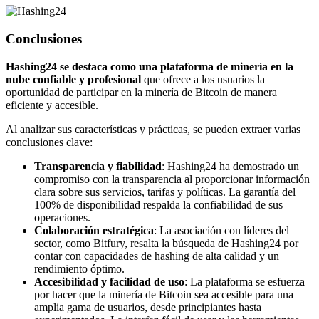
Conclusiones
Hashing24 se destaca como una plataforma de minería en la
nube confiable y profesional
que ofrece a los usuarios la
oportunidad de participar en la minería de Bitcoin de manera
eficiente y accesible.
Al analizar sus características y prácticas, se pueden extraer varias
conclusiones clave:
Transparencia y fiabilidad
: Hashing24 ha demostrado un
compromiso con la transparencia al proporcionar información
clara sobre sus servicios, tarifas y políticas. La garantía del
100% de disponibilidad respalda la confiabilidad de sus
operaciones.
Colaboración estratégica
: La asociación con líderes del
sector, como Bitfury, resalta la búsqueda de Hashing24 por
contar con capacidades de hashing de alta calidad y un
rendimiento óptimo.
Accesibilidad y facilidad de uso
: La plataforma se esfuerza
por hacer que la minería de Bitcoin sea accesible para una
amplia gama de usuarios, desde principiantes hasta