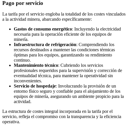
Pago por servicio
La tarifa por el servicio engloba la totalidad de los costes vinculados
a la actividad minera, abarcando específicamente:
Gastos de consumo energético
: Incluyendo la electricidad
necesaria para la operación eficiente de los equipos de
minería.
Infraestructura de refrigeración
: Comprendiendo los
recursos destinados a mantener las condiciones térmicas
óptimas para los equipos, garantizando su rendimiento
continuo.
Mantenimiento
técnico
: Cubriendo los servicios
profesionales requeridos para la supervisión y corrección de
eventualidad técnica, para mantener la operatividad sin
inconvenientes.
Servicio de hospedaje
: Involucrando la provisión de un
entorno físico seguro y confiable para el alojamiento de los
equipos de minería, asegurando un ambiente propicio para la
actividad.
La estructura de costes integral incorporada en la tarifa por el
servicio, refleja el compromiso con la transparencia y la eficiencia
operativa.