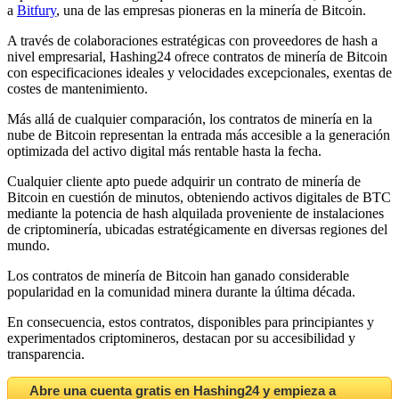
a
Bitfury
, una de las empresas pioneras en la minería de Bitcoin.
A través de colaboraciones estratégicas con proveedores de hash a
nivel empresarial, Hashing24 ofrece contratos de minería de Bitcoin
con especificaciones ideales y velocidades excepcionales, exentas de
costes de mantenimiento.
Más allá de cualquier comparación, los contratos de minería en la
nube de Bitcoin representan la entrada más accesible a la generación
optimizada del activo digital más rentable hasta la fecha.
Cualquier cliente apto puede adquirir un contrato de minería de
Bitcoin en cuestión de minutos, obteniendo activos digitales de BTC
mediante la potencia de hash alquilada proveniente de instalaciones
de criptominería, ubicadas estratégicamente en diversas regiones del
mundo.
Los contratos de minería de Bitcoin han ganado considerable
popularidad en la comunidad minera durante la última década.
En consecuencia, estos contratos, disponibles para principiantes y
experimentados criptomineros, destacan por su accesibilidad y
transparencia.
Abre una cuenta gratis en Hashing24 y empieza a