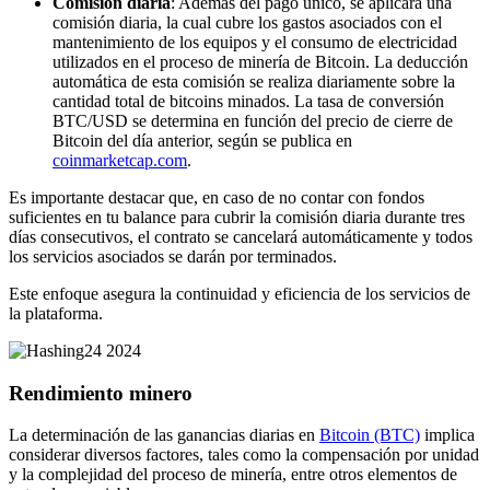
Comisión diaria
: Además del pago único, se aplicará una
comisión diaria, la cual cubre los gastos asociados con el
mantenimiento de los equipos y el consumo de electricidad
utilizados en el proceso de minería de Bitcoin. La deducción
automática de esta comisión se realiza diariamente sobre la
cantidad total de bitcoins minados. La tasa de conversión
BTC/USD se determina en función del precio de cierre de
Bitcoin del día anterior, según se publica en
coinmarketcap.com
.
Es importante destacar que, en caso de no contar con fondos
suficientes en tu balance para cubrir la comisión diaria durante tres
días consecutivos, el contrato se cancelará automáticamente y todos
los servicios asociados se darán por terminados.
Este enfoque asegura la continuidad y eficiencia de los servicios de
la plataforma.
Rendimiento minero
La determinación de las ganancias diarias en
Bitcoin (BTC)
implica
considerar diversos factores, tales como la compensación por unidad
y la complejidad del proceso de minería, entre otros elementos de