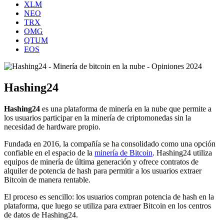
XLM
NEO
TRX
OMG
QTUM
EOS
Hashing24
Hashing24
es una plataforma de minería en la nube que permite a
los usuarios participar en la minería de criptomonedas sin la
necesidad de hardware propio.
Fundada en 2016, la compañía se ha consolidado como una opción
confiable en el espacio de la
minería de Bitcoin
. Hashing24 utiliza
equipos de minería de última generación y ofrece contratos de
alquiler de potencia de hash para permitir a los usuarios extraer
Bitcoin de manera rentable.
El proceso es sencillo: los usuarios compran potencia de hash en la
plataforma, que luego se utiliza para extraer Bitcoin en los centros
de datos de Hashing24.