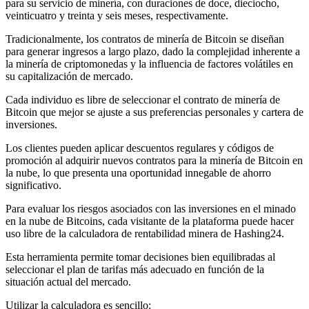
para su servicio de minería, con duraciones de doce, dieciocho,
veinticuatro y treinta y seis meses, respectivamente.
Tradicionalmente, los contratos de minería de Bitcoin se diseñan
para generar ingresos a largo plazo, dado la complejidad inherente a
la minería de criptomonedas y la influencia de factores volátiles en
su capitalización de mercado.
Cada individuo es libre de seleccionar el contrato de minería de
Bitcoin que mejor se ajuste a sus preferencias personales y cartera de
inversiones.
Los clientes pueden aplicar descuentos regulares y códigos de
promoción al adquirir nuevos contratos para la minería de Bitcoin en
la nube, lo que presenta una oportunidad innegable de ahorro
significativo.
Para evaluar los riesgos asociados con las inversiones en el minado
en la nube de Bitcoins, cada visitante de la plataforma puede hacer
uso libre de la calculadora de rentabilidad minera de Hashing24.
Esta herramienta permite tomar decisiones bien equilibradas al
seleccionar el plan de tarifas más adecuado en función de la
situación actual del mercado.
Utilizar la calculadora es sencillo: