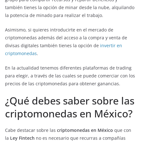
también tienes la opción de minar desde la nube, alquilando
la potencia de minado para realizar el trabajo.
Asimismo, si quieres introducirte en el mercado de
criptomonedas además del acceso a la compra y venta de
divisas digitales también tienes la opción de
invertir en
criptomonedas
.
En la actualidad tenemos diferentes plataformas de trading
para elegir, a través de las cuales se puede comerciar con los
precios de las criptomonedas para obtener ganancias.
¿Qué debes saber sobre las
criptomonedas en México?
Cabe destacar sobre las
criptomonedas en México
que con
la
Ley Fintech
no es necesario que recurras a compañías