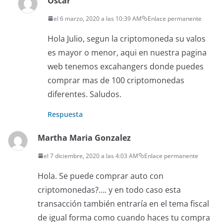
Oscar
el 6 marzo, 2020 a las 10:39 AM
Enlace permanente
Hola Julio, segun la criptomoneda su valos
es mayor o menor, aqui en nuestra pagina
web tenemos excahangers donde puedes
comprar mas de 100 criptomonedas
diferentes. Saludos.
Respuesta
Martha Maria Gonzalez
el 7 diciembre, 2020 a las 4:03 AM
Enlace permanente
Hola. Se puede comprar auto con
criptomonedas?…. y en todo caso esta
transacción también entraría en el tema fiscal
de igual forma como cuando haces tu compra