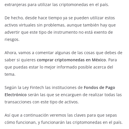
extranjeras para utilizar las criptomonedas en el país.
De hecho, desde hace tiempo ya se pueden utilizar estos
activos virtuales sin problemas, aunque también hay que
advertir que este tipo de instrumento no está exento de
riesgos.
Ahora, vamos a comentar algunas de las cosas que debes de
saber si quieres
comprar criptomonedas en México
. Para
que puedas estar lo mejor informado posible acerca del
tema.
Según la Ley Fintech las instituciones de
Fondos de Pago
Electrónico
serán las que se encarguen de realizar todas las
transacciones con este tipo de activos.
Así que a continuación veremos las claves para que sepas
cómo funcionan, y funcionarán las criptomonedas en el país.