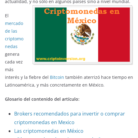
actualidad, y no sólo en algunos países sino a nivel mundial.
El
mercado
de las
criptomo
nedas
genera
cada vez
más
interés y la fiebre del
Bitcoin
también aterrizó hace tiempo en
Latinoamérica, y más concretamente en México.
Glosario del contenido del artículo:
Brokers recomendados para invertir o comprar
criptomonedas en Mexico
Las criptomonedas en México