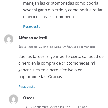
manejan las criptomonedas como podria
saver si gano o pierdo, y como podria retiar
dinero de las criptomonedas
Respuesta
Alfonso valerdi
el 21 agosto, 2019 a las 12:52 AM
Enlace permanente
Buenas tardes. Si yo invierto cierta cantidad de
dinero en la compra de criptomonedas mi
ganancia es en dinero efectivo o en
criptomonedas. Gracias
Respuesta
Oscar
el 12 septiembre, 2019 a las 4:45
Enlace