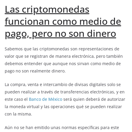
Las criptomonedas
funcionan como medio de
pago, pero no son dinero
Sabemos que las criptomonedas son representaciones de
valor que se registran de manera electrónica, pero también
debemos entender que aunque nos sirvan como medio de
pago no son realmente dinero.
La compra, venta e intercambio de divisas digitales solo se
pueden realizar a través de transferencias electrónicas, y en
este caso el
Banco de México
será quien deberá de autorizar
la moneda virtual y las operaciones qué se pueden realizar
con la misma.
Aún no se han emitido unas normas específicas para este