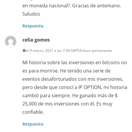
en moneda nacional?. Gracias de antemano.
Saludos
Respuesta
celia gomes
el 9 marzo, 2021 a las 7:59 AM
Enlace permanente
Mi historia sobre las inversiones en bitcoins no
es para morirse. He tenido una serie de
eventos desafortunados con mis inversiones,
pero desde que conocí a IP OPTION, mi historia
cambió para siempre. He ganado más de $
25,000 de mis inversiones con él. Es muy
confiable.
Respuesta