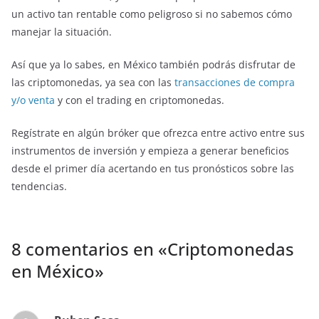
un activo tan rentable como peligroso si no sabemos cómo
manejar la situación.
Así que ya lo sabes, en México también podrás disfrutar de
las criptomonedas, ya sea con las
transacciones de compra
y/o venta
y con el trading en criptomonedas.
Regístrate en algún bróker que ofrezca entre activo entre sus
instrumentos de inversión y empieza a generar beneficios
desde el primer día acertando en tus pronósticos sobre las
tendencias.
8 comentarios en «
Criptomonedas
en México
»