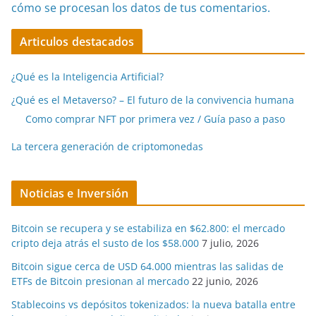
cómo se procesan los datos de tus comentarios.
Articulos destacados
¿Qué es la Inteligencia Artificial?
¿Qué es el Metaverso? – El futuro de la convivencia humana
Como comprar NFT por primera vez / Guía paso a paso
La tercera generación de criptomonedas
Noticias e Inversión
Bitcoin se recupera y se estabiliza en $62.800: el mercado
cripto deja atrás el susto de los $58.000
7 julio, 2026
Bitcoin sigue cerca de USD 64.000 mientras las salidas de
ETFs de Bitcoin presionan al mercado
22 junio, 2026
Stablecoins vs depósitos tokenizados: la nueva batalla entre