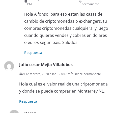
PM
permanente
Hola Alfonso, para eso estan las casas de
cambio de criptomonedas o exchangers, tu
compras criptomonedas cualquiera, y luego
cuando quieras vendes y cobras en dolares
o euros segun pais. Saludos.
Respuesta
Julio cesar Mejía Villalobos
el 12 febrero, 2020 a las 12:04 AM
Enlace permanente
Hola cual es el valor real de una criptomoneda
y donde se puede comprar en Monterrey NL.
Respuesta