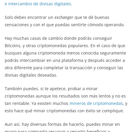
e intercambio de divisas digitales
.
Solo debes encontrar un
exchanger
que te dé buenas
sensaciones y con el que puedas sentirte cómodo operando.
Hay muchas casas de cambio donde podrás conseguir
Bitcoins, y otras criptomonedas populares. En el caso de que
busques alguna criptomoneda menos conocida seguramente
podrás intercambiar en una plataforma y después acceder a
otra diferente para completar la transacción y conseguir las
divisas digitales deseadas.
También puedes, si te apetece, probar a minar
criptomonedas aunque los resultados son más lentos y no es
tan rentable. Ya existen muchos
mineros de criptomonedas
, y
esto hace qué minar criptomonedas con éxito se complique.
Aun así, hay diversas formas de hacerlo, puedes minar en
grupo para compartir recursos y repartir beneficios y