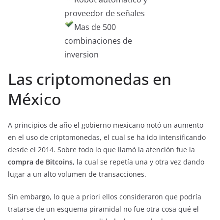
proveedor de señales
Mas de 500
combinaciones de
inversion
Las criptomonedas en
México
A principios de año el gobierno mexicano notó un aumento
en el uso de criptomonedas, el cual se ha ido intensificando
desde el 2014. Sobre todo lo que llamó la atención fue la
compra de Bitcoins
, la cual se repetía una y otra vez dando
lugar a un alto volumen de transacciones.
Sin embargo, lo que a priori ellos consideraron que podría
tratarse de un esquema piramidal no fue otra cosa qué el