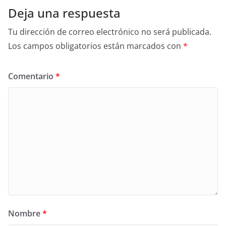
Deja una respuesta
Tu dirección de correo electrónico no será publicada.
Los campos obligatorios están marcados con
*
Comentario
*
Nombre
*