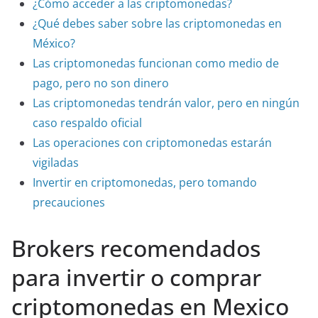
¿Cómo acceder a las criptomonedas?
¿Qué debes saber sobre las criptomonedas en
México?
Las criptomonedas funcionan como medio de
pago, pero no son dinero
Las criptomonedas tendrán valor, pero en ningún
caso respaldo oficial
Las operaciones con criptomonedas estarán
vigiladas
Invertir en criptomonedas, pero tomando
precauciones
Brokers recomendados
para invertir o comprar
criptomonedas en Mexico