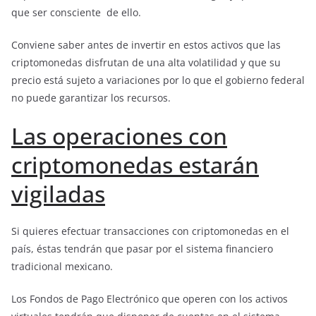
que ser consciente de ello.
Conviene saber antes de invertir en estos activos que las
criptomonedas disfrutan de una alta volatilidad y que su
precio está sujeto a variaciones por lo que el gobierno federal
no puede garantizar los recursos.
Las operaciones con
criptomonedas estarán
vigiladas
Si quieres efectuar transacciones con criptomonedas en el
país, éstas tendrán que pasar por el sistema financiero
tradicional mexicano.
Los Fondos de Pago Electrónico que operen con los activos