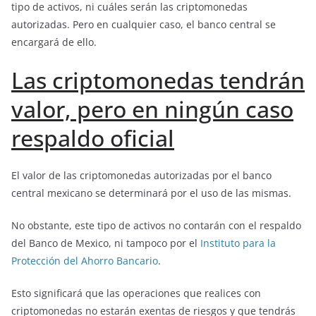
tipo de activos, ni cuáles serán las criptomonedas
autorizadas. Pero en cualquier caso, el banco central se
encargará de ello.
Las criptomonedas tendrán
valor, pero en ningún caso
respaldo oficial
El valor de las criptomonedas autorizadas por el banco
central mexicano se determinará por el uso de las mismas.
No obstante, este tipo de activos no contarán con el respaldo
del Banco de Mexico, ni tampoco por el
Instituto para la
Protección del Ahorro Bancario
.
Esto significará que las operaciones que realices con
criptomonedas no estarán exentas de riesgos y que tendrás