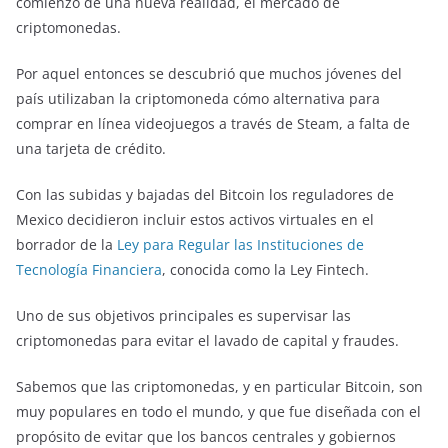
comienzo de una nueva realidad, el mercado de
criptomonedas.
Por aquel entonces se descubrió que muchos jóvenes del
país utilizaban la criptomoneda cómo alternativa para
comprar en línea videojuegos a través de Steam, a falta de
una tarjeta de crédito.
Con las subidas y bajadas del Bitcoin los reguladores de
Mexico decidieron incluir estos activos virtuales en el
borrador de la
Ley para Regular las Instituciones de
Tecnología Financiera
, conocida como la Ley Fintech.
Uno de sus objetivos principales es supervisar las
criptomonedas para evitar el lavado de capital y fraudes.
Sabemos que las criptomonedas, y en particular Bitcoin, son
muy populares en todo el mundo, y que fue diseñada con el
propósito de evitar que los bancos centrales y gobiernos