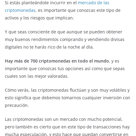
Si estás planteándote incurrir en el
mercado de las
criptomonedas
, es importante que conozcas este tipo de
activos y los riesgos que implican.
Y que seas consciente de que aunque se pueden obtener
muy buenos rendimientos comprando y vendiendo divisas
digitales no te harás rico de la noche al día.
Hay más de 700 criptomonedas en todo el mundo
, y es
importante que conozcas tus opciones así como que sepas
cuales son las mejor valoradas.
Cómo verás, las criptomonedas fluctúan y son muy volátiles y
esto significa que debemos tomarnos cualquier inversión con
precaución.
Las criptomonedas son un mercado con mucho potencial,
pero también es cierto que en este tipo de transacciones hay
mucha especulación, y esto hace que puedan convertirse en