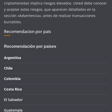
criptomonedas implica riesgos elevados. Usted debe conocer
y aceptar estos riesgos, que aparecen detallados en la
sección «Advertencia», antes de realizar transacciones
bursátiles.
Recomendacion por pais
Recomendación por paises
Argentina
Chile
Colombia
Costa Rica
El Salvador
Guatemala