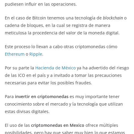
pudiesen influir en las operaciones.
En el caso de Bitcoin tenemos una tecnología de
blockchain
o
cadena de bloques, en la cual se registra de manera
meticulosa la procedencia del valor de la moneda digital.
Este proceso lo llevan a cabo otras criptomonedas cómo
Ethereum
o
Ripple
.
Por su parte la
Hacienda de México
ya ha advertido del riesgo
de las ICO en el país y a invitado a tomar las precauciones
necesarias para evitar los posibles fraudes.
Para
invertir en criptomonedas
es muy importante tener
conocimiento sobre el mercado y la tecnología que utilizan
estas divisas digitales.
El uso de las
criptomonedas en Mexico
ofrece múltiples
posibilidades, pero hay que saber muy bien lo que estamos