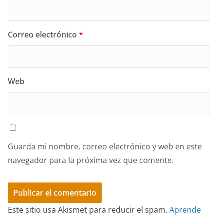
Correo electrónico
*
Web
Guarda mi nombre, correo electrónico y web en este
navegador para la próxima vez que comente.
Este sitio usa Akismet para reducir el spam.
Aprende