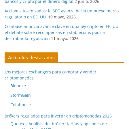
bancos y cripto por el dinero digital
2 junio, 2026
Acciones tokenizadas: la SEC avanza hacia un nuevo marco
regulatorio en EE. UU.
19 mayo, 2026
Coinbase anuncia avance clave en una ley cripto en EE. UU.:
el debate sobre recompensas en stablecoins podría
destrabar la regulación
11 mayo, 2026
Articulos destacados
Los mejores exchangers para comprar y vender
criptomonedas
Binance
StormGain
Coinhouse
Brókers regulados para invertir en criptomonedas 2025
Quotex – Análisis del bróker, tarifas y opciones de