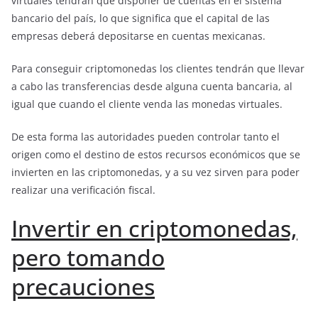
virtuales tendrán que disponer de cuentas en el sistema
bancario del país, lo que significa que el capital de las
empresas deberá depositarse en cuentas mexicanas.
Para conseguir criptomonedas los clientes tendrán que llevar
a cabo las transferencias desde alguna cuenta bancaria, al
igual que cuando el cliente venda las monedas virtuales.
De esta forma las autoridades pueden controlar tanto el
origen como el destino de estos recursos económicos que se
invierten en las criptomonedas, y a su vez sirven para poder
realizar una verificación fiscal.
Invertir en criptomonedas,
pero tomando
precauciones