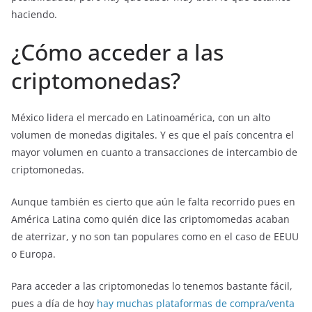
haciendo.
¿Cómo acceder a las
criptomonedas?
México lidera el mercado en Latinoamérica, con un alto
volumen de monedas digitales. Y es que el país concentra el
mayor volumen en cuanto a transacciones de intercambio de
criptomonedas.
Aunque también es cierto que aún le falta recorrido pues en
América Latina como quién dice las criptomomedas acaban
de aterrizar, y no son tan populares como en el caso de EEUU
o Europa.
Para acceder a las criptomonedas lo tenemos bastante fácil,
pues a día de hoy
hay muchas plataformas de compra/venta