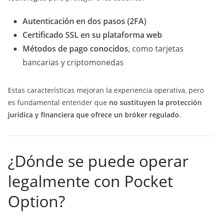
Autenticación en dos pasos (2FA)
Certificado SSL en su plataforma web
Métodos de pago conocidos
, como tarjetas
bancarias y criptomonedas
Estas características mejoran la experiencia operativa, pero
es fundamental entender que
no sustituyen la protección
jurídica y financiera que ofrece un bróker regulado
.
¿Dónde se puede operar
legalmente con Pocket
Option?