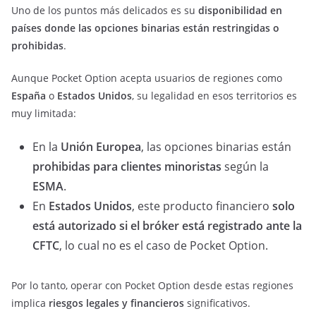
Uno de los puntos más delicados es su
disponibilidad en
países donde las opciones binarias están restringidas o
prohibidas
.
Aunque Pocket Option acepta usuarios de regiones como
España
o
Estados Unidos
, su legalidad en esos territorios es
muy limitada:
En la
Unión Europea
, las opciones binarias están
prohibidas para clientes minoristas
según la
ESMA
.
En
Estados Unidos
, este producto financiero
solo
está autorizado si el bróker está registrado ante la
CFTC
, lo cual no es el caso de Pocket Option.
Por lo tanto, operar con Pocket Option desde estas regiones
implica
riesgos legales y financieros
significativos.