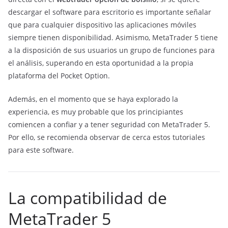
descargar el software para escritorio es importante señalar
que para cualquier dispositivo las aplicaciones móviles
siempre tienen disponibilidad. Asimismo, MetaTrader 5 tiene
a la disposición de sus usuarios un grupo de funciones para
el análisis, superando en esta oportunidad a la propia
plataforma del Pocket Option.
Además, en el momento que se haya explorado la
experiencia, es muy probable que los principiantes
comiencen a confiar y a tener seguridad con MetaTrader 5.
Por ello, se recomienda observar de cerca estos tutoriales
para este software.
La compatibilidad de
MetaTrader 5