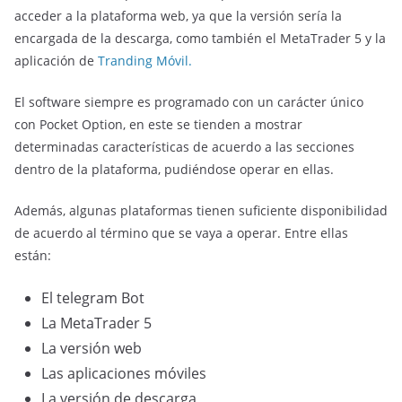
acceder a la plataforma web, ya que la versión sería la
encargada de la descarga, como también el MetaTrader 5 y la
aplicación de
Tranding Móvil.
El software siempre es programado con un carácter único
con Pocket Option, en este se tienden a mostrar
determinadas características de acuerdo a las secciones
dentro de la plataforma, pudiéndose operar en ellas.
Además, algunas plataformas tienen suficiente disponibilidad
de acuerdo al término que se vaya a operar. Entre ellas
están:
El telegram Bot
La MetaTrader 5
La versión web
Las aplicaciones móviles
La versión de descarga