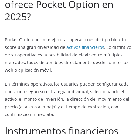
ofrece Pocket Option en
2025?
Pocket Option permite ejecutar operaciones de tipo binario
sobre una gran diversidad de
activos financieros
. Lo distintivo
de su operativa es la posibilidad de elegir entre múltiples
mercados, todos disponibles directamente desde su interfaz
web o aplicación móvil.
En términos operativos, los usuarios pueden configurar cada
operación según su estrategia individual, seleccionando el
activo, el monto de inversión, la dirección del movimiento del
precio (al alza o a la baja) y el tiempo de expiración, con
confirmación inmediata.
Instrumentos financieros