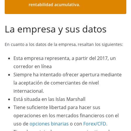
rentabilidad acumulativa.
La empresa y sus datos
En cuanto a los datos de la empresa, resaltan los siguientes:
Esta empresa representa, a partir del 2017, un
corredor en línea
Siempre ha intentado ofrecer apertura mediante
la aceptación de comerciantes de nivel
internacional.
Está situada en las Islas Marshall
Tiene suficiente libertad para hacer sus
operaciones en los mercados financieros con el
uso de
opciones binarias
o con
Forex/CFD.