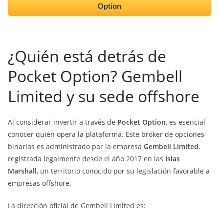
Option
¿Quién está detrás de
Pocket Option? Gembell
Limited y su sede offshore
Al considerar invertir a través de
Pocket Option
, es esencial
conocer quién opera la plataforma. Este bróker de opciones
binarias es administrado por la empresa
Gembell Limited
,
registrada legalmente desde el año 2017 en las
Islas
Marshall
, un territorio conocido por su legislación favorable a
empresas offshore.
La dirección oficial de Gembell Limited es: