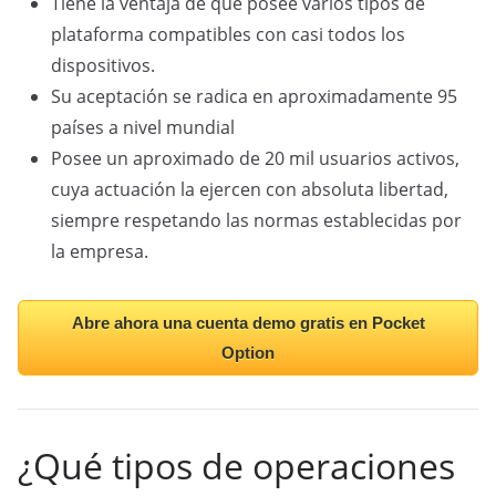
Tiene la ventaja de que posee varios tipos de
plataforma compatibles con casi todos los
dispositivos.
Su aceptación se radica en aproximadamente 95
países a nivel mundial
Posee un aproximado de 20 mil usuarios activos,
cuya actuación la ejercen con absoluta libertad,
siempre respetando las normas establecidas por
la empresa.
Abre ahora una cuenta demo gratis en Pocket
Option
¿Qué tipos de operaciones