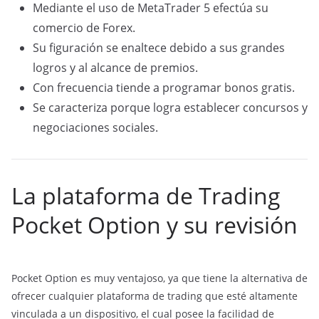
Mediante el uso de MetaTrader 5 efectúa su
comercio de Forex.
Su figuración se enaltece debido a sus grandes
logros y al alcance de premios.
Con frecuencia tiende a programar bonos gratis.
Se caracteriza porque logra establecer concursos y
negociaciones sociales.
La plataforma de Trading
Pocket Option y su revisión
Pocket Option es muy ventajoso, ya que tiene la alternativa de
ofrecer cualquier plataforma de trading que esté altamente
vinculada a un dispositivo, el cual posee la facilidad de