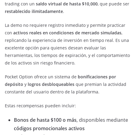
trading con un
saldo virtual de hasta $10,000
, que puede ser
restablecido ilimitadamente
.
La demo no requiere registro inmediato y permite practicar
con
activos reales en condiciones de mercado simuladas
,
replicando la experiencia de inversión en tiempo real. Es una
excelente opción para quienes desean evaluar las
herramientas, los tiempos de expiración, y el comportamiento
de los activos sin riesgo financiero.
Pocket Option ofrece un sistema de
bonificaciones por
depósito
y
logros desbloqueables
que premian la actividad
constante del usuario dentro de la plataforma.
Estas recompensas pueden incluir:
Bonos de hasta $100 o más
, disponibles mediante
códigos promocionales activos