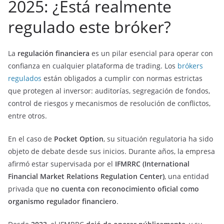
2025: ¿Está realmente
regulado este bróker?
La
regulación financiera
es un pilar esencial para operar con
confianza en cualquier plataforma de trading. Los
brókers
regulados
están obligados a cumplir con normas estrictas
que protegen al inversor: auditorías, segregación de fondos,
control de riesgos y mecanismos de resolución de conflictos,
entre otros.
En el caso de
Pocket Option
, su situación regulatoria ha sido
objeto de debate desde sus inicios. Durante años, la empresa
afirmó estar supervisada por el
IFMRRC (International
Financial Market Relations Regulation Center)
, una entidad
privada que
no cuenta con reconocimiento oficial como
organismo regulador financiero
.