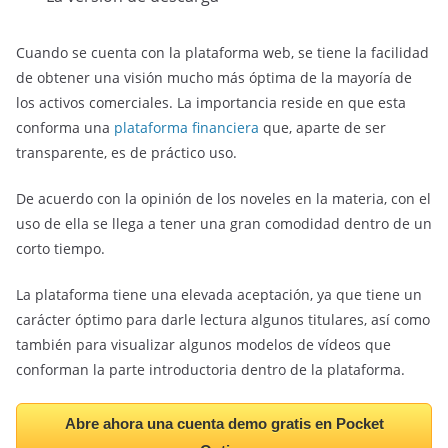
Cuando se cuenta con la plataforma web, se tiene la facilidad
de obtener una visión mucho más óptima de la mayoría de
los activos comerciales. La importancia reside en que esta
conforma una
plataforma financiera
que, aparte de ser
transparente, es de práctico uso.
De acuerdo con la opinión de los noveles en la materia, con el
uso de ella se llega a tener una gran comodidad dentro de un
corto tiempo.
La plataforma tiene una elevada aceptación, ya que tiene un
carácter óptimo para darle lectura algunos titulares, así como
también para visualizar algunos modelos de vídeos que
conforman la parte introductoria dentro de la plataforma.
Abre ahora una cuenta demo gratis en Pocket