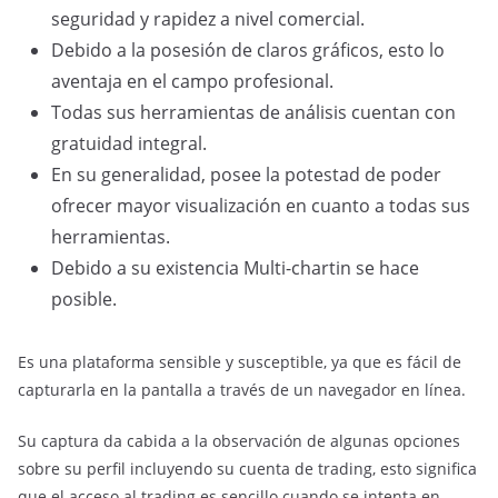
seguridad y rapidez a nivel comercial.
Debido a la posesión de claros gráficos, esto lo
aventaja en el campo profesional.
Todas sus herramientas de análisis cuentan con
gratuidad integral.
En su generalidad, posee la potestad de poder
ofrecer mayor visualización en cuanto a todas sus
herramientas.
Debido a su existencia Multi-chartin se hace
posible.
Es una plataforma sensible y susceptible, ya que es fácil de
capturarla en la pantalla a través de un navegador en línea.
Su captura da cabida a la observación de algunas opciones
sobre su perfil incluyendo su cuenta de trading, esto significa
que el acceso al trading es sencillo cuando se intenta en