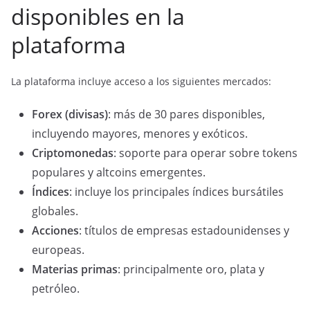
disponibles en la
plataforma
La plataforma incluye acceso a los siguientes mercados:
Forex (divisas)
: más de 30 pares disponibles,
incluyendo mayores, menores y exóticos.
Criptomonedas
: soporte para operar sobre tokens
populares y altcoins emergentes.
Índices
: incluye los principales índices bursátiles
globales.
Acciones
: títulos de empresas estadounidenses y
europeas.
Materias primas
: principalmente oro, plata y
petróleo.