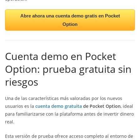
Abre ahora una cuenta demo gratis en Pocket
Option
Cuenta demo en Pocket
Option: prueba gratuita sin
riesgos
Una de las características más valoradas por los nuevos
usuarios es la
cuenta demo gratuita
de Pocket Option
, ideal
para familiarizarse con la plataforma antes de invertir dinero
real.
Esta versión de prueba ofrece acceso completo al entorno de