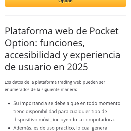
Option
Plataforma web de Pocket
Option: funciones,
accesibilidad y experiencia
de usuario en 2025
Los datos de la plataforma trading web pueden ser
enumerados de la siguiente manera:
Su importancia se debe a que en todo momento
tiene disponibilidad para cualquier tipo de
dispositivo móvil, incluyendo la computadora.
Además, es de uso práctico, lo cual genera