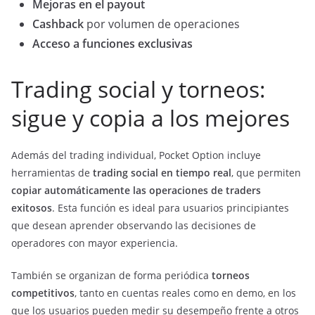
Mejoras en el payout
Cashback
por volumen de operaciones
Acceso a funciones exclusivas
Trading social y torneos:
sigue y copia a los mejores
Además del trading individual, Pocket Option incluye
herramientas de
trading social en tiempo real
, que permiten
copiar automáticamente las operaciones de traders
exitosos
. Esta función es ideal para usuarios principiantes
que desean aprender observando las decisiones de
operadores con mayor experiencia.
También se organizan de forma periódica
torneos
competitivos
, tanto en cuentas reales como en demo, en los
que los usuarios pueden medir su desempeño frente a otros