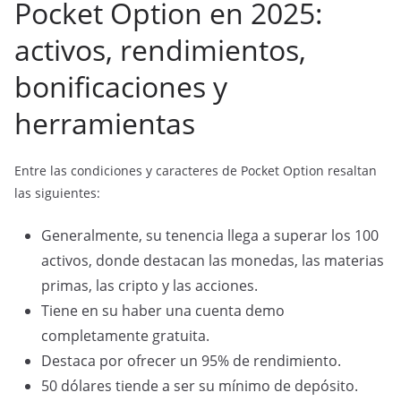
Pocket Option en 2025:
activos, rendimientos,
bonificaciones y
herramientas
Entre las condiciones y caracteres de Pocket Option resaltan
las siguientes:
Generalmente, su tenencia llega a superar los 100
activos, donde destacan las monedas, las materias
primas, las cripto y las acciones.
Tiene en su haber una cuenta demo
completamente gratuita.
Destaca por ofrecer un 95% de rendimiento.
50 dólares tiende a ser su mínimo de depósito.