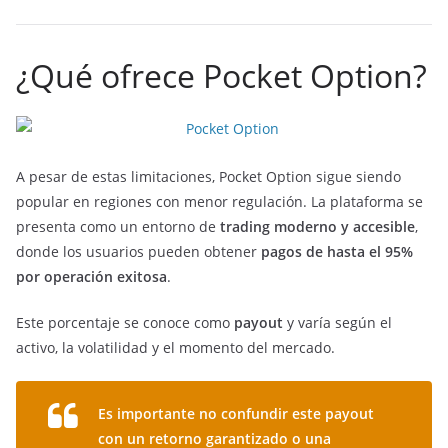
¿Qué ofrece Pocket Option?
A pesar de estas limitaciones, Pocket Option sigue siendo
popular en regiones con menor regulación. La plataforma se
presenta como un entorno de
trading moderno y accesible
,
donde los usuarios pueden obtener
pagos de hasta el 95%
por operación exitosa
.
Este porcentaje se conoce como
payout
y varía según el
activo, la volatilidad y el momento del mercado.
Es importante no confundir este payout
con un retorno garantizado o una