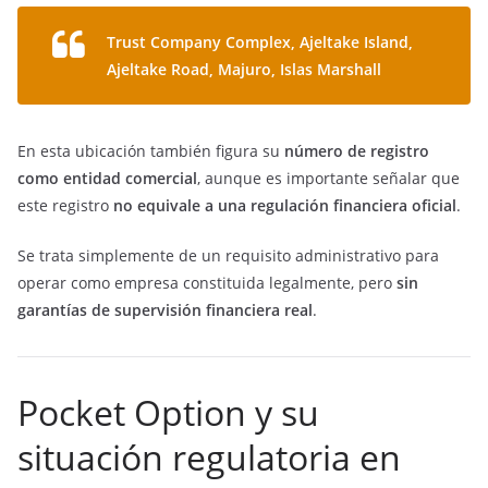
Trust Company Complex, Ajeltake Island,
Ajeltake Road, Majuro, Islas Marshall
En esta ubicación también figura su
número de registro
como entidad comercial
, aunque es importante señalar que
este registro
no equivale a una regulación financiera oficial
.
Se trata simplemente de un requisito administrativo para
operar como empresa constituida legalmente, pero
sin
garantías de supervisión financiera real
.
Pocket Option y su
situación regulatoria en