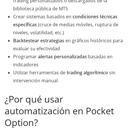
trading personalizados o descargados de la
biblioteca pública de MT5
Crear sistemas basados en
condiciones técnicas
específicas
(cruce de medias móviles, ruptura de
niveles, volatilidad, etc.)
Backtestear estrategias
en gráficos históricos para
evaluar su efectividad
Programar
alertas personalizadas
basadas en
indicadores
Utilizar herramientas de
trading algorítmico
sin
intervención manual
¿Por qué usar
automatización en Pocket
Option?