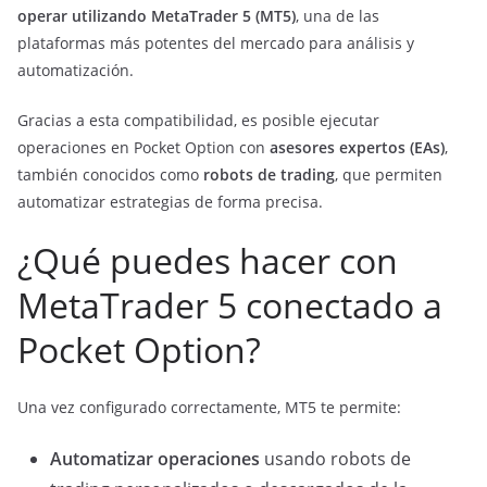
operar utilizando MetaTrader 5 (MT5)
, una de las
plataformas más potentes del mercado para análisis y
automatización.
Gracias a esta compatibilidad, es posible ejecutar
operaciones en Pocket Option con
asesores expertos (EAs)
,
también conocidos como
robots de trading
, que permiten
automatizar estrategias de forma precisa.
¿Qué puedes hacer con
MetaTrader 5 conectado a
Pocket Option?
Una vez configurado correctamente, MT5 te permite:
Automatizar operaciones
usando robots de