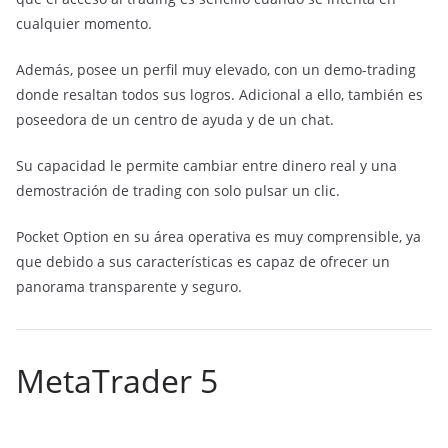
cualquier momento.
Además, posee un perfil muy elevado, con un demo-trading
donde resaltan todos sus logros. Adicional a ello, también es
poseedora de un centro de ayuda y de un chat.
Su capacidad le permite cambiar entre dinero real y una
demostración de trading con solo pulsar un clic.
Pocket Option en su área operativa es muy comprensible, ya
que debido a sus características es capaz de ofrecer un
panorama transparente y seguro.
MetaTrader 5