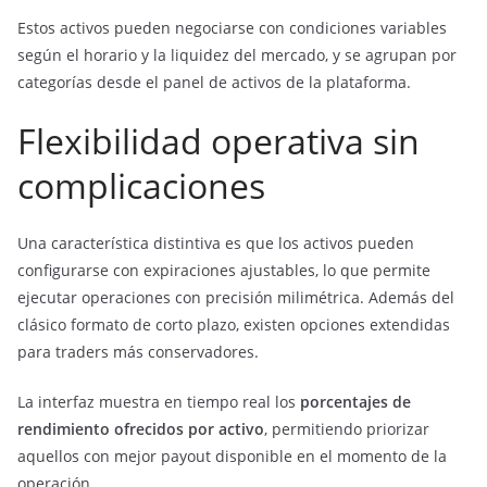
Estos activos pueden negociarse con condiciones variables
según el horario y la liquidez del mercado, y se agrupan por
categorías desde el panel de activos de la plataforma.
Flexibilidad operativa sin
complicaciones
Una característica distintiva es que los activos pueden
configurarse con expiraciones ajustables, lo que permite
ejecutar operaciones con precisión milimétrica. Además del
clásico formato de corto plazo, existen opciones extendidas
para traders más conservadores.
La interfaz muestra en tiempo real los
porcentajes de
rendimiento ofrecidos por activo
, permitiendo priorizar
aquellos con mejor payout disponible en el momento de la
operación.