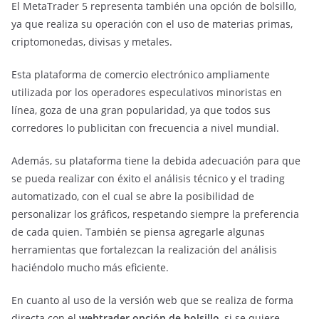
El MetaTrader 5 representa también una opción de bolsillo,
ya que realiza su operación con el uso de materias primas,
criptomonedas, divisas y metales.
Esta plataforma de comercio electrónico ampliamente
utilizada por los operadores especulativos minoristas en
línea, goza de una gran popularidad, ya que todos sus
corredores lo publicitan con frecuencia a nivel mundial.
Además, su plataforma tiene la debida adecuación para que
se pueda realizar con éxito el análisis técnico y el trading
automatizado, con el cual se abre la posibilidad de
personalizar los gráficos, respetando siempre la preferencia
de cada quien. También se piensa agregarle algunas
herramientas que fortalezcan la realización del análisis
haciéndolo mucho más eficiente.
En cuanto al uso de la versión web que se realiza de forma
directa con el
webtrader opción de bolsillo
, si se quiere