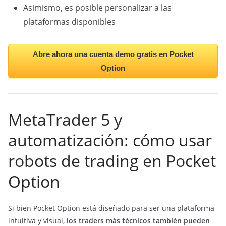
Asimismo, es posible personalizar a las
plataformas disponibles
Abre ahora una cuenta demo gratis en Pocket
Option
MetaTrader 5 y
automatización: cómo usar
robots de trading en Pocket
Option
Si bien Pocket Option está diseñado para ser una plataforma
intuitiva y visual,
los traders más técnicos también pueden