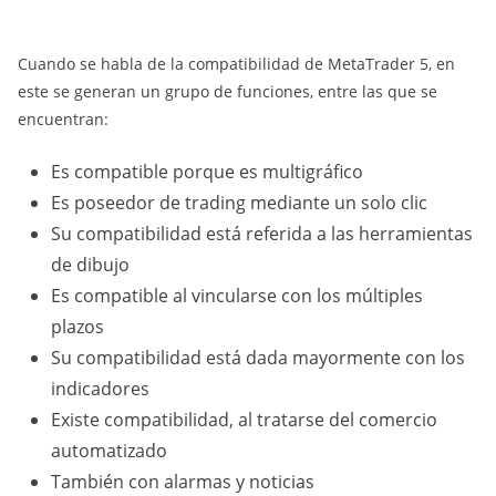
Cuando se habla de la compatibilidad de MetaTrader 5, en
este se generan un grupo de funciones, entre las que se
encuentran:
Es compatible porque es multigráfico
Es poseedor de trading mediante un solo clic
Su compatibilidad está referida a las herramientas
de dibujo
Es compatible al vincularse con los múltiples
plazos
Su compatibilidad está dada mayormente con los
indicadores
Existe compatibilidad, al tratarse del comercio
automatizado
También con alarmas y noticias