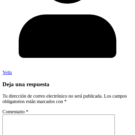
Yeliz
Deja una respuesta
Tu dirección de correo electrónico no será publicada.
Los campos
obligatorios están marcados con
*
Comentario
*