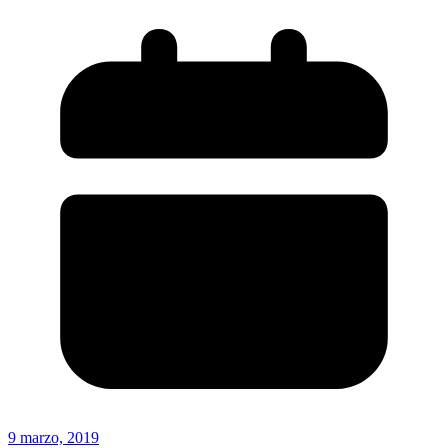
9 marzo, 2019