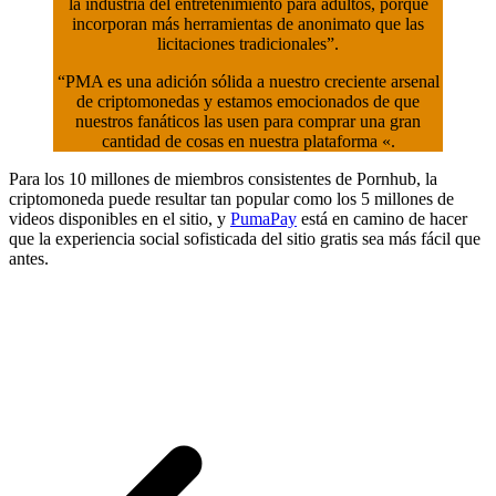
la industria del entretenimiento para adultos, porque
incorporan más herramientas de anonimato que las
licitaciones tradicionales”.
“PMA es una adición sólida a nuestro creciente arsenal
de criptomonedas y estamos emocionados de que
nuestros fanáticos las usen para comprar una gran
cantidad de cosas en nuestra plataforma «.
Para los 10 millones de miembros consistentes de Pornhub, la
criptomoneda puede resultar tan popular como los 5 millones de
videos disponibles en el sitio, y
PumaPay
está en camino de hacer
que la experiencia social sofisticada del sitio gratis sea más fácil que
antes.