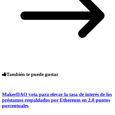
También te puede gustar
MakerDAO vota para elevar la tasa de interés de los
préstamos respaldados por Ethereum en 2.0 puntos
porcentuales