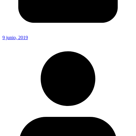
9 junio, 2019