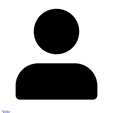
Yeliz