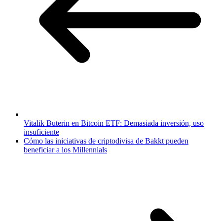
Vitalik Buterin en Bitcoin ETF: Demasiada inversión, uso
insuficiente
Cómo las iniciativas de criptodivisa de Bakkt pueden
beneficiar a los Millennials