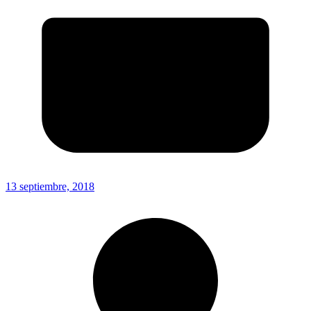
13 septiembre, 2018