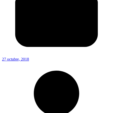
27 octubre, 2018