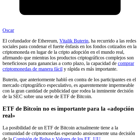
Oscar
El cofundador de Ethereum,
Vitalik Buterin
, ha recurrido a las redes
sociales para condenar el fuerte énfasis en los fondos cotizados en la
criptomoneda en lugar de la cripto adopción en el mundo real,
afirmando que mientras los productos criptográficos complejos son
beneficiosos para ganancias a corto plazo, la capacidad de
comprar
criptomonedas de manera fácil
y rápida es más importante.
Buterin, que anteriormente habló en contra de los participantes en el
mercado criptográfico especulativo, es aparentemente impermeable
con la gran cantidad de publicidad que rodea la inminente decisión
de la SEC sobre una serie de ETF de Bitcoin.
ETF de Bitcoin no es importante para la «adopción
real»
La posibilidad de un ETF de Bitcoin actualmente tiene a la
comunidad de criptomonedas esperando ansiosamente una decisión
de la
Comisión de Bolsa y Valores de los EE. UU
.