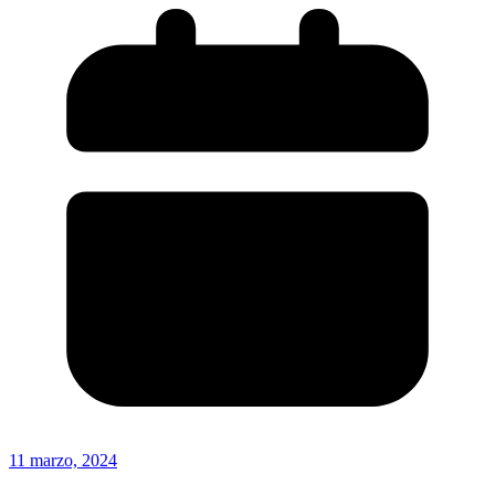
11 marzo, 2024