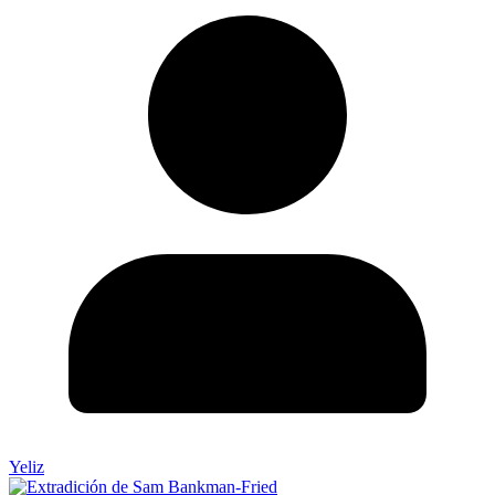
Yeliz