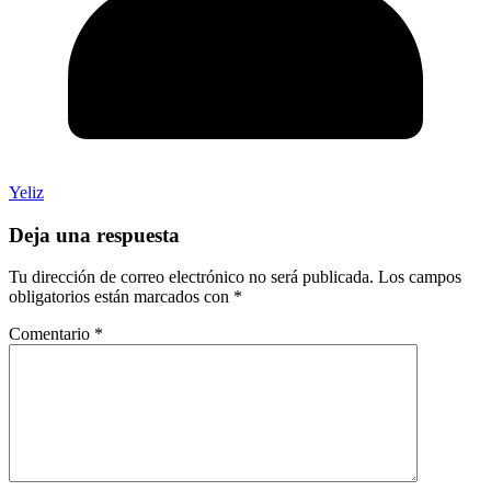
Yeliz
Deja una respuesta
Tu dirección de correo electrónico no será publicada.
Los campos
obligatorios están marcados con
*
Comentario
*