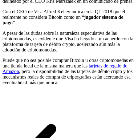
delineado por el CEO Kris Marszalek en un comunicado de prensa.
Con el CEO de Visa Alfred Kelley indica en la Q1 2018 que él
realmente no considera Bitcoin como un “
jugador sistema de
pago
”.
A pesar de las dudas sobre la naturaleza especulativa de las
criptomonedas, es evidente que Visa ha llegado a un acuerdo con la
plataforma de tarjeta de débito crypto, acelerando aún más la
adopción de criptomonedas.
Puede que no sea posible comprar Bitcoin u otras criptomonedas en
una tienda local de la misma manera que las
tarjetas de regalo de
Amazon
, pero la disponibilidad de las tarjetas de débito cripto y los
mecanismos reales de compra de criptografías están acercando esa
eventualidad más que nunca.