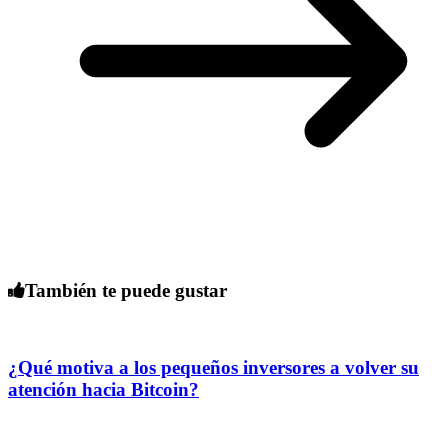
También te puede gustar
¿Qué motiva a los pequeños inversores a volver su
atención hacia Bitcoin?