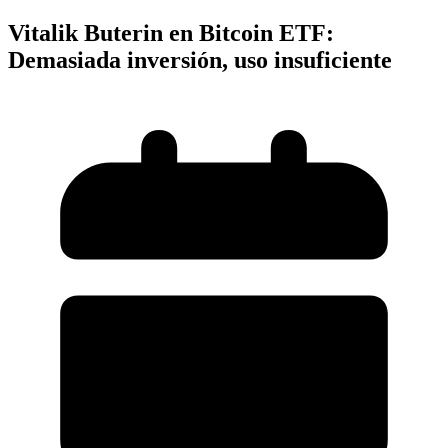
Vitalik Buterin en Bitcoin ETF:
Demasiada inversión, uso insuficiente