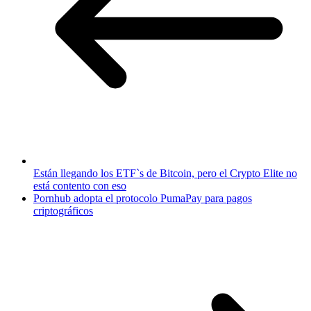
Están llegando los ETF`s de Bitcoin, pero el Crypto Elite no
está contento con eso
Pornhub adopta el protocolo PumaPay para pagos
criptográficos