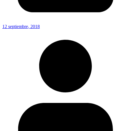
12 septiembre, 2018