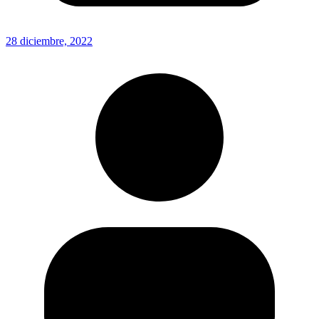
28 diciembre, 2022