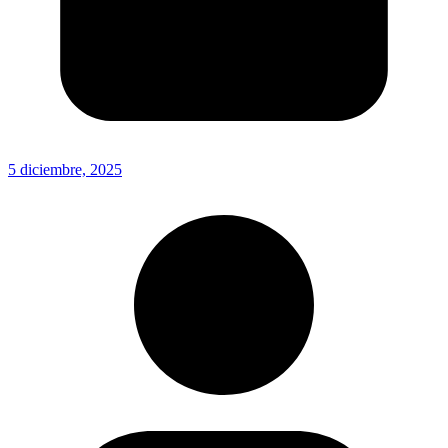
5 diciembre, 2025