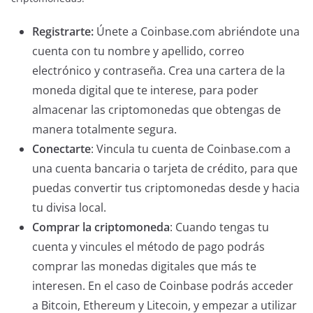
Registrarte:
Únete a Coinbase.com abriéndote una
cuenta con tu nombre y apellido, correo
electrónico y contraseña. Crea una cartera de la
moneda digital que te interese, para poder
almacenar las criptomonedas que obtengas de
manera totalmente segura.
Conectarte
: Vincula tu cuenta de Coinbase.com a
una cuenta bancaria o tarjeta de crédito, para que
puedas convertir tus criptomonedas desde y hacia
tu divisa local.
Comprar la criptomoneda
: Cuando tengas tu
cuenta y vincules el método de pago podrás
comprar las monedas digitales que más te
interesen. En el caso de Coinbase podrás acceder
a Bitcoin, Ethereum y Litecoin, y empezar a utilizar