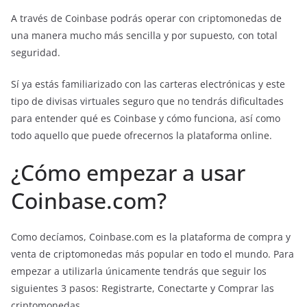
A través de Coinbase podrás operar con criptomonedas de
una manera mucho más sencilla y por supuesto, con total
seguridad.
Sí ya estás familiarizado con las carteras electrónicas y este
tipo de divisas virtuales seguro que no tendrás dificultades
para entender qué es Coinbase y cómo funciona, así como
todo aquello que puede ofrecernos la plataforma online.
¿Cómo empezar a usar
Coinbase.com?
Como decíamos, Coinbase.com es la plataforma de compra y
venta de criptomonedas más popular en todo el mundo. Para
empezar a utilizarla únicamente tendrás que seguir los
siguientes 3 pasos: Registrarte, Conectarte y Comprar las
criptomonedas.