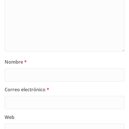
Nombre
*
Correo electrónico
*
Web