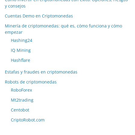
y consejos
Cuentas Demo en Criptomonedas
Minería de criptomonedas: qué es, cómo funciona y cómo
empezar
Hashing24
IQ Mining
Hashflare
Estafas y fraudes en criptomonedas
Robots de criptomonedas
RoboForex
Mt2trading
Centobot
CriptoRobot.com