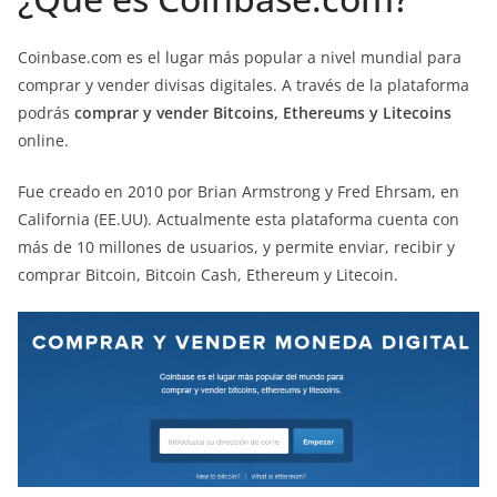
Coinbase.com es el lugar más popular a nivel mundial para
comprar y vender divisas digitales. A través de la plataforma
podrás
comprar y vender Bitcoins, Ethereums y Litecoins
online.
Fue creado en 2010 por Brian Armstrong y Fred Ehrsam, en
California (EE.UU). Actualmente esta plataforma cuenta con
más de 10 millones de usuarios, y permite enviar, recibir y
comprar Bitcoin, Bitcoin Cash, Ethereum y Litecoin.