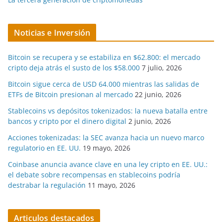
Noticias e Inversión
Bitcoin se recupera y se estabiliza en $62.800: el mercado
cripto deja atrás el susto de los $58.000
7 julio, 2026
Bitcoin sigue cerca de USD 64.000 mientras las salidas de
ETFs de Bitcoin presionan al mercado
22 junio, 2026
Stablecoins vs depósitos tokenizados: la nueva batalla entre
bancos y cripto por el dinero digital
2 junio, 2026
Acciones tokenizadas: la SEC avanza hacia un nuevo marco
regulatorio en EE. UU.
19 mayo, 2026
Coinbase anuncia avance clave en una ley cripto en EE. UU.:
el debate sobre recompensas en stablecoins podría
destrabar la regulación
11 mayo, 2026
Articulos destacados