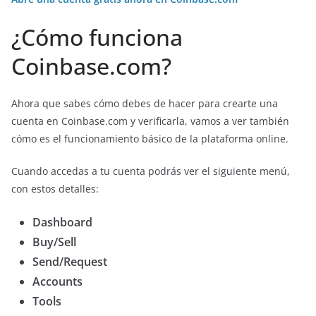
¿Cómo funciona
Coinbase.com?
Ahora que sabes cómo debes de hacer para crearte una
cuenta en Coinbase.com y verificarla, vamos a ver también
cómo es el funcionamiento básico de la plataforma online.
Cuando accedas a tu cuenta podrás ver el siguiente menú,
con estos detalles:
Dashboard
Buy/Sell
Send/Request
Accounts
Tools