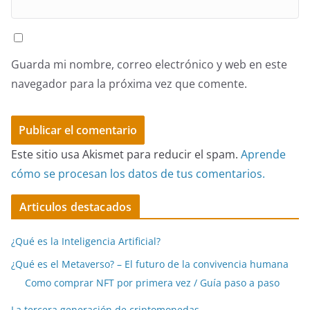
Guarda mi nombre, correo electrónico y web en este
navegador para la próxima vez que comente.
Este sitio usa Akismet para reducir el spam.
Aprende
cómo se procesan los datos de tus comentarios.
Articulos destacados
¿Qué es la Inteligencia Artificial?
¿Qué es el Metaverso? – El futuro de la convivencia humana
Como comprar NFT por primera vez / Guía paso a paso
La tercera generación de criptomonedas