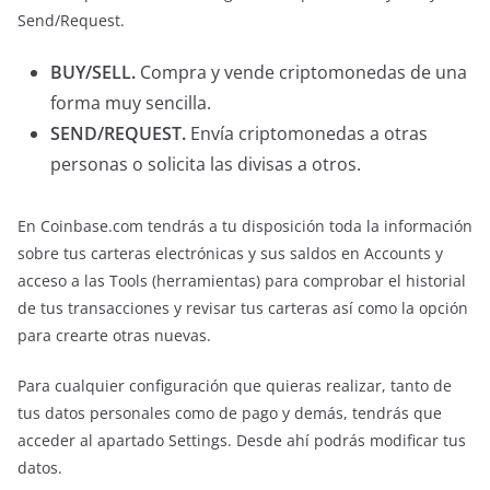
Send/Request.
BUY/SELL.
Compra y vende criptomonedas de una
forma muy sencilla.
SEND/REQUEST.
Envía criptomonedas a otras
personas o solicita las divisas a otros.
En Coinbase.com tendrás a tu disposición toda la información
sobre tus carteras electrónicas y sus saldos en Accounts y
acceso a las Tools (herramientas) para comprobar el historial
de tus transacciones y revisar tus carteras así como la opción
para crearte otras nuevas.
Para cualquier configuración que quieras realizar, tanto de
tus datos personales como de pago y demás, tendrás que
acceder al apartado Settings. Desde ahí podrás modificar tus
datos.