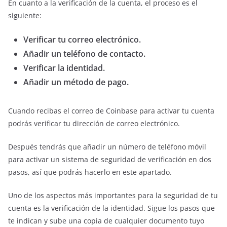
En cuanto a la verificación de la cuenta, el proceso es el
siguiente:
Verificar tu correo electrónico.
Añadir un teléfono de contacto.
Verificar la identidad.
Añadir un método de pago.
Cuando recibas el correo de Coinbase para activar tu cuenta
podrás verificar tu dirección de correo electrónico.
Después tendrás que añadir un número de teléfono móvil
para activar un sistema de seguridad de verificación en dos
pasos, así que podrás hacerlo en este apartado.
Uno de los aspectos más importantes para la seguridad de tu
cuenta es la verificación de la identidad. Sigue los pasos que
te indican y sube una copia de cualquier documento tuyo