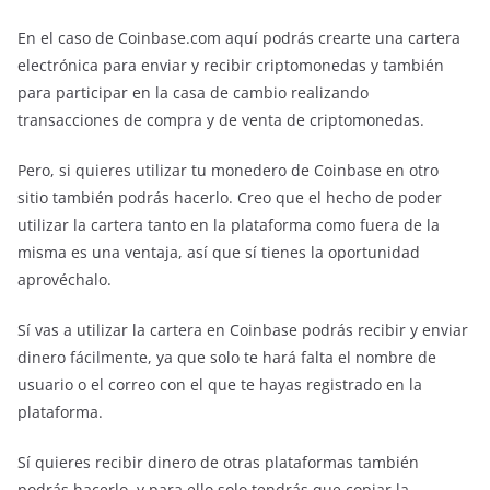
En el caso de Coinbase.com aquí podrás crearte una cartera
electrónica para enviar y recibir criptomonedas y también
para participar en la casa de cambio realizando
transacciones de compra y de venta de criptomonedas.
Pero, si quieres utilizar tu monedero de Coinbase en otro
sitio también podrás hacerlo. Creo que el hecho de poder
utilizar la cartera tanto en la plataforma como fuera de la
misma es una ventaja, así que sí tienes la oportunidad
aprovéchalo.
Sí vas a utilizar la cartera en Coinbase podrás recibir y enviar
dinero fácilmente, ya que solo te hará falta el nombre de
usuario o el correo con el que te hayas registrado en la
plataforma.
Sí quieres recibir dinero de otras plataformas también
podrás hacerlo, y para ello solo tendrás que copiar la