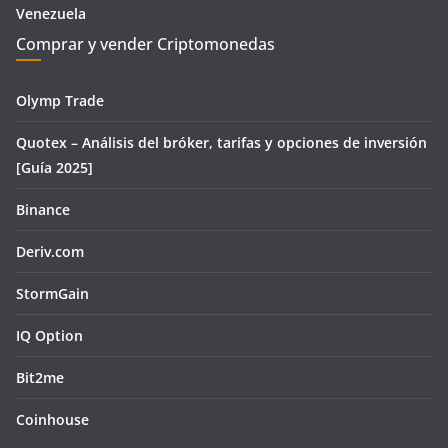
Venezuela
Comprar y vender Criptomonedas
Olymp Trade
Quotex – Análisis del bróker, tarifas y opciones de inversión
[Guía 2025]
Binance
Deriv.com
StormGain
IQ Option
Bit2me
Coinhouse