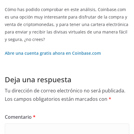
Cómo has podido comprobar en este análisis, Coinbase.com
es una opción muy interesante para disfrutar de la compra y
venta de criptomonedas, y para tener una cartera electrónica
para enviar y recibir las divisas virtuales de una manera fácil
y segura, ¿no crees?
Abre una cuenta gratis ahora en Coinbase.com
Deja una respuesta
Tu dirección de correo electrónico no será publicada.
Los campos obligatorios están marcados con
*
Comentario
*