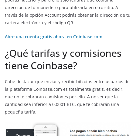
dirección de tu monedero para utilizarla en otro sitio. A
través de la opción Account podrás obtener la dirección de tu
cartera electrónica y el código QR.
Abre una cuenta gratis ahora en Coinbase.com
¿Qué tarifas y comisiones
tiene Coinbase?
Cabe destacar que enviar y recibir bitcoins entre usuarios de
la plataforma Coinbase.com es totalmente gratis, es decir,
que no te cobrarán comisiones por ello. A no ser que la
cantidad sea inferior a 0.0001 BTC, que te cobrarán una
pequeña tarifa.