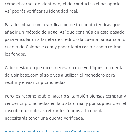
cómo el carnet de identidad, el de conducir o el pasaporte.
Así podrás verificar tu identidad real.
Para terminar con la verificación de tu cuenta tendrás que
añadir un método de pago. Así que continúa en este pasado
para vincular una tarjeta de crédito o la cuenta bancaria a tu
cuenta de Coinbase.com y poder tanto recibir como retirar
los fondos.
Cabe destacar que no es necesario que verifiques tu cuenta
de Coinbase.com sí solo vas a utilizar el monedero para
recibir y enviar criptomonedas.
Pero, es recomendable hacerlo sí también piensas comprar y
vender criptomonedas en la plataforma, y por supuesto en el
caso de que quieras retirar los fondos a tu cuenta
necesitarás tener una cuenta verificada.
Abre una cuenta gratis ahora en Coinbase.com