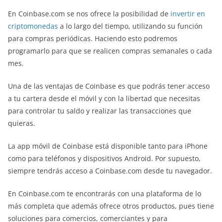
En Coinbase.com se nos ofrece la posibilidad de
invertir en
criptomonedas
a lo largo del tiempo, utilizando su función
para compras periódicas. Haciendo esto podremos
programarlo para que se realicen compras semanales o cada
mes.
Una de las ventajas de Coinbase es que podrás tener acceso
a tu cartera desde el móvil y con la libertad que necesitas
para controlar tu saldo y realizar las transacciones que
quieras.
La app móvil de Coinbase está disponible tanto para iPhone
como para teléfonos y dispositivos Android. Por supuesto,
siempre tendrás acceso a Coinbase.com desde tu navegador.
En Coinbase.com te encontrarás con una plataforma de lo
más completa que además ofrece otros productos, pues tiene
soluciones para comercios, comerciantes y para