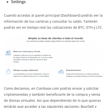
Settings
Cuando accedas al panel principal (Dashboard) podrás ver la
información de tus carteras y consultar tu saldo. También
podrás ver en tiempo real las cotizaciones de BTC, ETH y LTC.
Como decíamos, en Coinbase.com podrás enviar y solicitar
criptomonedas y también beneficiarte de la compra y venta
de divisas virtuales. Así que dependiendo de lo que quieras
tendrás que acceder a las siguientes opciones: Buy/Sell y