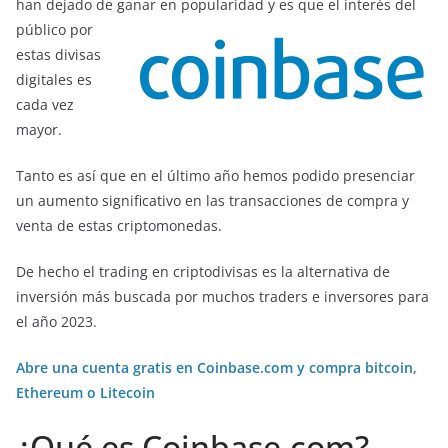
han dejado de ganar en popularidad y es que el interés del
público por
estas divisas
digitales es
cada vez
mayor.
Tanto es así que en el último año hemos podido presenciar
un aumento significativo en las transacciones de compra y
venta de estas criptomonedas.
De hecho el trading en criptodivisas es la alternativa de
inversión más buscada por muchos traders e inversores para
el año 2023.
Abre una cuenta gratis en Coinbase.com y compra bitcoin,
Ethereum o Litecoin
¿Qué es Coinbase.com?