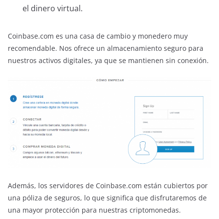
el dinero virtual.
Coinbase.com es una casa de cambio y monedero muy
recomendable. Nos ofrece un almacenamiento seguro para
nuestros activos digitales, ya que se mantienen sin conexión.
Además, los servidores de Coinbase.com están cubiertos por
una póliza de seguros, lo que significa que disfrutaremos de
una mayor protección para nuestras criptomonedas.