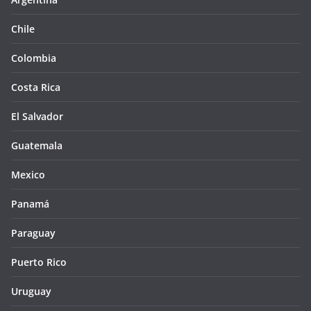
Chile
Colombia
Costa Rica
El Salvador
Guatemala
Mexico
Panamá
Paraguay
Puerto Rico
Uruguay