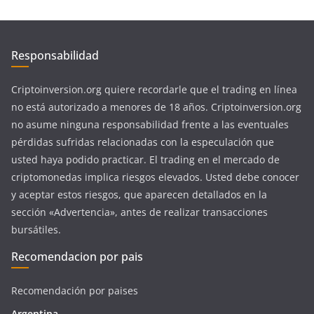
Responsabilidad
Criptoinversion.org quiere recordarle que el trading en línea
no está autorizado a menores de 18 años. Criptoinversion.org
no asume ninguna responsabilidad frente a las eventuales
pérdidas sufridas relacionadas con la especulación que
usted haya podido practicar. El trading en el mercado de
criptomonedas implica riesgos elevados. Usted debe conocer
y aceptar estos riesgos, que aparecen detallados en la
sección «Advertencia», antes de realizar transacciones
bursátiles.
Recomendacion por pais
Recomendación por paises
Argentina