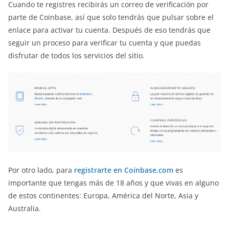
Cuando te registres recibirás un correo de verificación por
parte de Coinbase, así que solo tendrás que pulsar sobre el
enlace para activar tu cuenta. Después de eso tendrás que
seguir un proceso para verificar tu cuenta y que puedas
disfrutar de todos los servicios del sitio.
Por otro lado, para
registrarte en Coinbase.com
es
importante que tengas más de 18 años y que vivas en alguno
de estos continentes: Europa, América del Norte, Asia y
Australia.