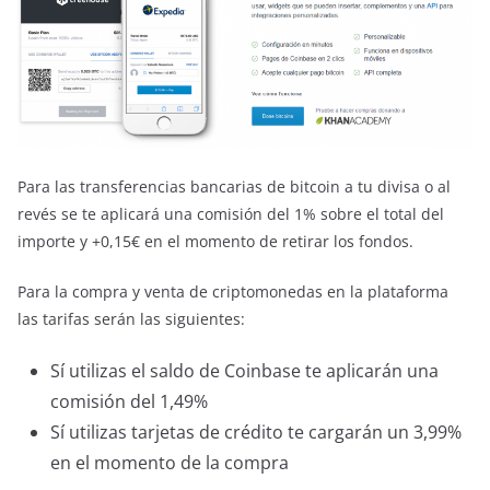
Para las transferencias bancarias de bitcoin a tu divisa o al
revés se te aplicará una comisión del 1% sobre el total del
importe y +0,15€ en el momento de retirar los fondos.
Para la compra y venta de criptomonedas en la plataforma
las tarifas serán las siguientes:
Sí utilizas el saldo de Coinbase te aplicarán una
comisión del 1,49%
Sí utilizas tarjetas de crédito te cargarán un 3,99%
en el momento de la compra