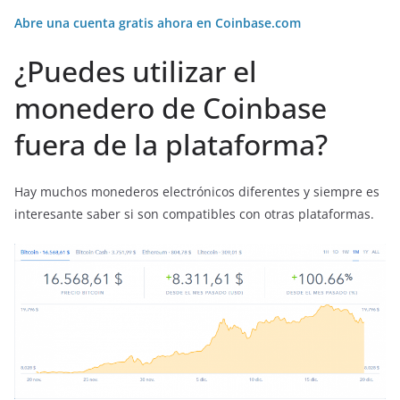
Abre una cuenta gratis ahora en Coinbase.com
¿Puedes utilizar el
monedero de Coinbase
fuera de la plataforma?
Hay muchos monederos electrónicos diferentes y siempre es
interesante saber si son compatibles con otras plataformas.