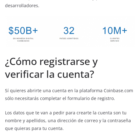
desarrolladores.
¿Cómo registrarse y
verificar la cuenta?
Sí quieres abrirte una cuenta en la plataforma Coinbase.com
sólo necesitarás completar el formulario de registro.
Los datos que te van a pedir para crearte la cuenta son tu
nombre y apellidos, una dirección de correo y la contraseña
que quieras para tu cuenta.