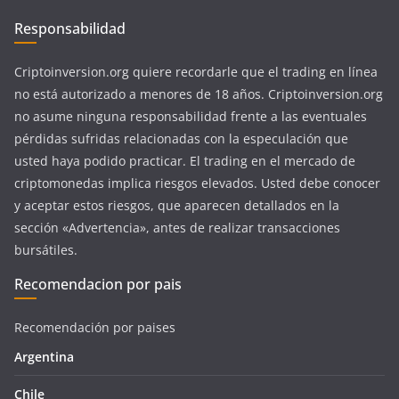
Responsabilidad
Criptoinversion.org quiere recordarle que el trading en línea
no está autorizado a menores de 18 años. Criptoinversion.org
no asume ninguna responsabilidad frente a las eventuales
pérdidas sufridas relacionadas con la especulación que
usted haya podido practicar. El trading en el mercado de
criptomonedas implica riesgos elevados. Usted debe conocer
y aceptar estos riesgos, que aparecen detallados en la
sección «Advertencia», antes de realizar transacciones
bursátiles.
Recomendacion por pais
Recomendación por paises
Argentina
Chile