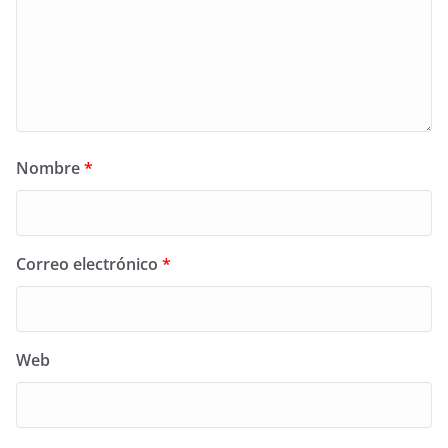
Nombre
*
Correo electrónico
*
Web