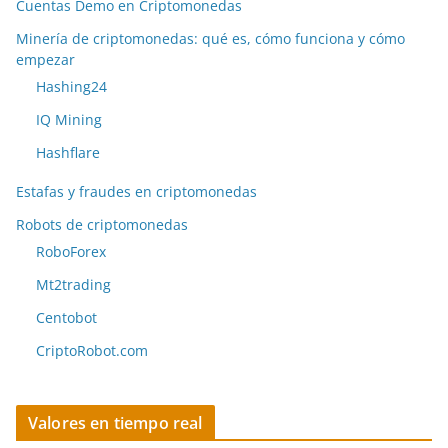
Cuentas Demo en Criptomonedas
Minería de criptomonedas: qué es, cómo funciona y cómo
empezar
Hashing24
IQ Mining
Hashflare
Estafas y fraudes en criptomonedas
Robots de criptomonedas
RoboForex
Mt2trading
Centobot
CriptoRobot.com
Valores en tiempo real