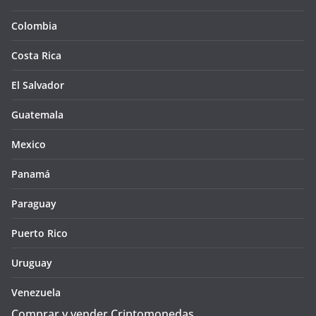
Colombia
Costa Rica
El Salvador
Guatemala
Mexico
Panamá
Paraguay
Puerto Rico
Uruguay
Venezuela
Comprar y vender Criptomonedas