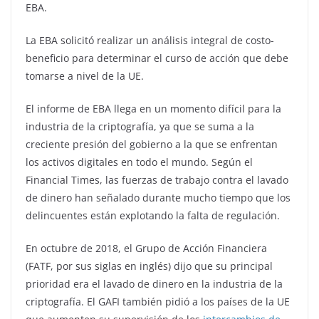
EBA.
La EBA solicitó realizar un análisis integral de costo-
beneficio para determinar el curso de acción que debe
tomarse a nivel de la UE.
El informe de EBA llega en un momento difícil para la
industria de la criptografía, ya que se suma a la
creciente presión del gobierno a la que se enfrentan
los activos digitales en todo el mundo. Según el
Financial Times, las fuerzas de trabajo contra el lavado
de dinero han señalado durante mucho tiempo que los
delincuentes están explotando la falta de regulación.
En octubre de 2018, el Grupo de Acción Financiera
(FATF, por sus siglas en inglés) dijo que su principal
prioridad era el lavado de dinero en la industria de la
criptografía. El GAFI también pidió a los países de la UE