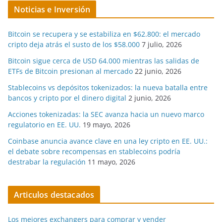
Noticias e Inversión
Bitcoin se recupera y se estabiliza en $62.800: el mercado
cripto deja atrás el susto de los $58.000
7 julio, 2026
Bitcoin sigue cerca de USD 64.000 mientras las salidas de
ETFs de Bitcoin presionan al mercado
22 junio, 2026
Stablecoins vs depósitos tokenizados: la nueva batalla entre
bancos y cripto por el dinero digital
2 junio, 2026
Acciones tokenizadas: la SEC avanza hacia un nuevo marco
regulatorio en EE. UU.
19 mayo, 2026
Coinbase anuncia avance clave en una ley cripto en EE. UU.:
el debate sobre recompensas en stablecoins podría
destrabar la regulación
11 mayo, 2026
Articulos destacados
Los mejores exchangers para comprar y vender