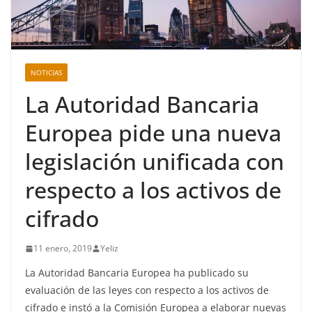
NOTICIAS
La Autoridad Bancaria
Europea pide una nueva
legislación unificada con
respecto a los activos de
cifrado
11 enero, 2019
Yeliz
La Autoridad Bancaria Europea ha publicado su
evaluación de las leyes con respecto a los activos de
cifrado e instó a la Comisión Europea a elaborar nuevas