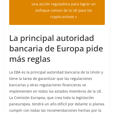
una acción reguladora para lograr un
enfoque común de la UE para los
crypto-activos «
La principal autoridad
bancaria de Europa pide
más reglas
La EBA es la principal autoridad bancaria de la Unión y
tiene la tarea de garantizar que las regulaciones
bancarias y otras regulaciones financieras se
implementen en todos los estados miembros de la UE.
La Comisión Europea, que crea toda la legislación
paneuropea, tendrá un año difícil por delante si planea
cumplir con todas las recomendaciones hechas por la