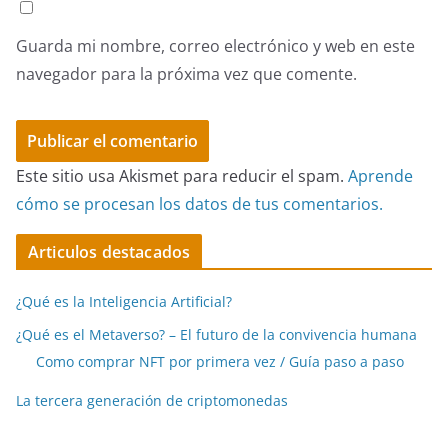
Guarda mi nombre, correo electrónico y web en este
navegador para la próxima vez que comente.
Este sitio usa Akismet para reducir el spam.
Aprende
cómo se procesan los datos de tus comentarios.
Articulos destacados
¿Qué es la Inteligencia Artificial?
¿Qué es el Metaverso? – El futuro de la convivencia humana
Como comprar NFT por primera vez / Guía paso a paso
La tercera generación de criptomonedas