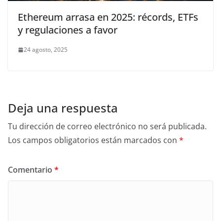
Ethereum arrasa en 2025: récords, ETFs
y regulaciones a favor
24 agosto, 2025
Deja una respuesta
Tu dirección de correo electrónico no será publicada.
Los campos obligatorios están marcados con
*
Comentario
*