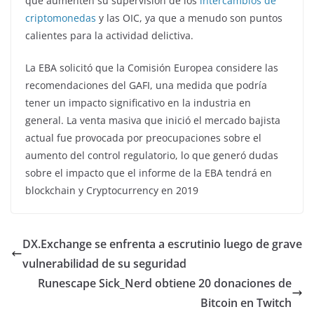
que aumenten su supervisión de los
intercambios de
criptomonedas
y las OIC, ya que a menudo son puntos
calientes para la actividad delictiva.
La EBA solicitó que la Comisión Europea considere las
recomendaciones del GAFI, una medida que podría
tener un impacto significativo en la industria en
general. La venta masiva que inició el mercado bajista
actual fue provocada por preocupaciones sobre el
aumento del control regulatorio, lo que generó dudas
sobre el impacto que el informe de la EBA tendrá en
blockchain y Cryptocurrency en 2019
DX.Exchange se enfrenta a escrutinio luego de grave
vulnerabilidad de su seguridad
Runescape Sick_Nerd obtiene 20 donaciones de
Bitcoin en Twitch