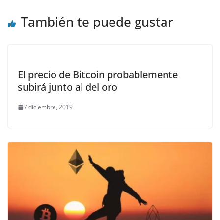
También te puede gustar
El precio de Bitcoin probablemente
subirá junto al del oro
7 diciembre, 2019