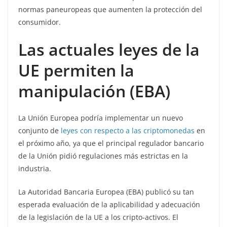
normas paneuropeas que aumenten la protección del
consumidor.
Las actuales leyes de la
UE permiten la
manipulación (EBA)
La Unión Europea podría implementar un nuevo
conjunto de
leyes con respecto a las criptomonedas
en
el próximo año, ya que el principal regulador bancario
de la Unión pidió regulaciones más estrictas en la
industria.
La Autoridad Bancaria Europea (EBA) publicó su tan
esperada evaluación de la aplicabilidad y adecuación
de la legislación de la UE a los cripto-activos. El