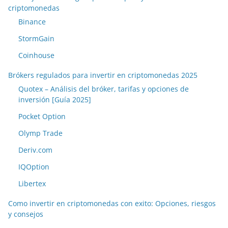
criptomonedas
Binance
StormGain
Coinhouse
Brókers regulados para invertir en criptomonedas 2025
Quotex – Análisis del bróker, tarifas y opciones de
inversión [Guía 2025]
Pocket Option
Olymp Trade
Deriv.com
IQOption
Libertex
Como invertir en criptomonedas con exito: Opciones, riesgos
y consejos