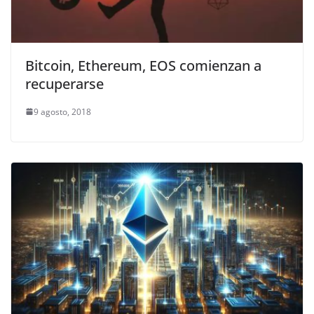
Bitcoin, Ethereum, EOS comienzan a
recuperarse
9 agosto, 2018