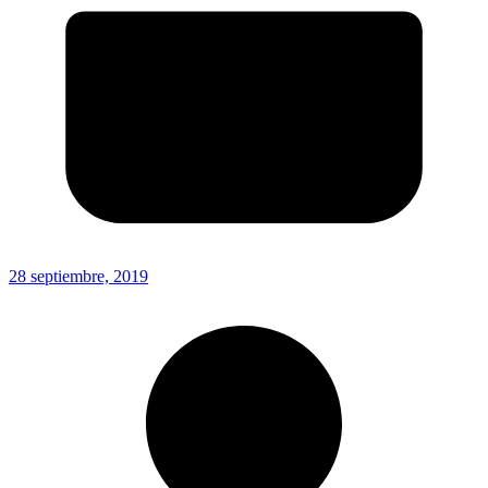
28 septiembre, 2019