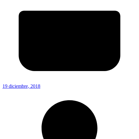
19 diciembre, 2018