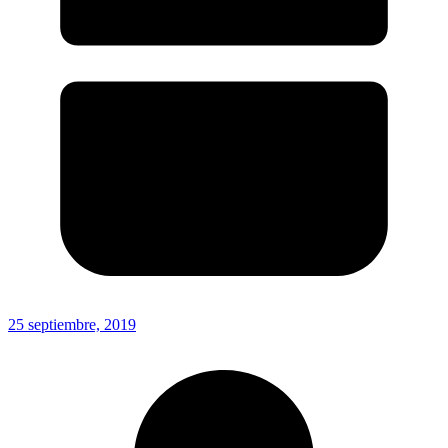
25 septiembre, 2019