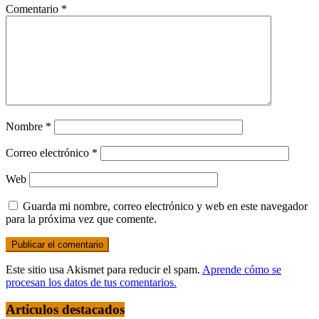
Comentario
*
Nombre
*
Correo electrónico
*
Web
Guarda mi nombre, correo electrónico y web en este navegador
para la próxima vez que comente.
Este sitio usa Akismet para reducir el spam.
Aprende cómo se
procesan los datos de tus comentarios.
Articulos destacados