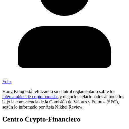
Yeliz
Hong Kong está reforzando su control reglamentario sobre los
intercambios de criptomonedas
y negocios relacionados al ponerlos
bajo la competencia de la Comisión de Valores y Futuros (SFC),
según lo informado por Asia Nikkei Review.
Centro Crypto-Financiero