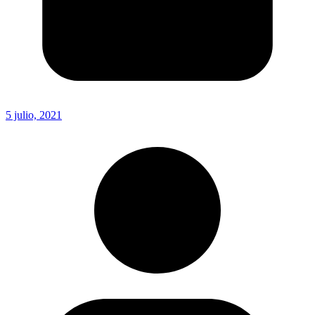
5 julio, 2021