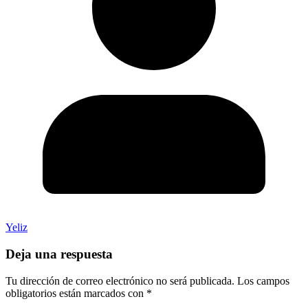
Yeliz
Deja una respuesta
Tu dirección de correo electrónico no será publicada.
Los campos
obligatorios están marcados con
*