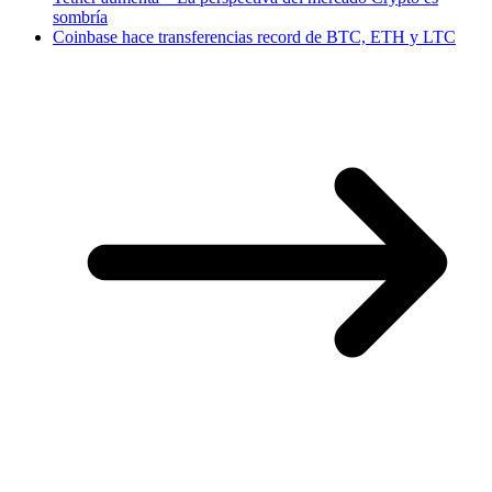
sombría
Coinbase hace transferencias record de BTC, ETH y LTC