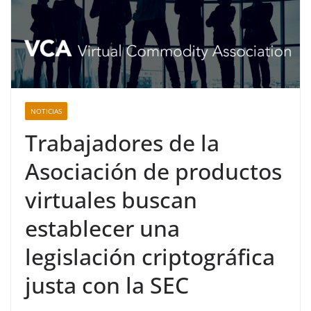
NOTICIAS
Trabajadores de la
Asociación de productos
virtuales buscan
establecer una
legislación criptográfica
justa con la SEC