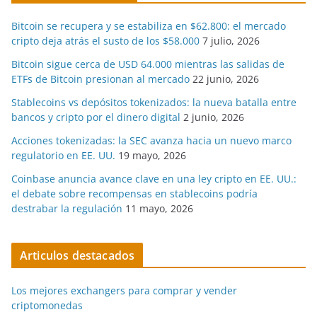
Bitcoin se recupera y se estabiliza en $62.800: el mercado
cripto deja atrás el susto de los $58.000
7 julio, 2026
Bitcoin sigue cerca de USD 64.000 mientras las salidas de
ETFs de Bitcoin presionan al mercado
22 junio, 2026
Stablecoins vs depósitos tokenizados: la nueva batalla entre
bancos y cripto por el dinero digital
2 junio, 2026
Acciones tokenizadas: la SEC avanza hacia un nuevo marco
regulatorio en EE. UU.
19 mayo, 2026
Coinbase anuncia avance clave en una ley cripto en EE. UU.:
el debate sobre recompensas en stablecoins podría
destrabar la regulación
11 mayo, 2026
Articulos destacados
Los mejores exchangers para comprar y vender
criptomonedas