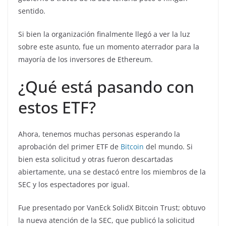
sentido.
Si bien la organización finalmente llegó a ver la luz
sobre este asunto, fue un momento aterrador para la
mayoría de los inversores de Ethereum.
¿Qué está pasando con
estos ETF?
Ahora, tenemos muchas personas esperando la
aprobación del primer ETF de
Bitcoin
del mundo. Si
bien esta solicitud y otras fueron descartadas
abiertamente, una se destacó entre los miembros de la
SEC y los espectadores por igual.
Fue presentado por VanEck SolidX Bitcoin Trust; obtuvo
la nueva atención de la SEC, que publicó la solicitud