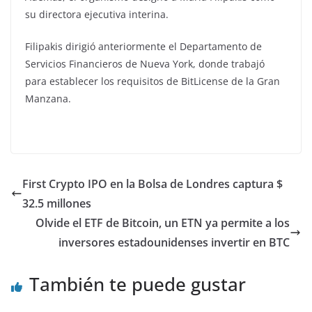
su directora ejecutiva interina.
Filipakis dirigió anteriormente el Departamento de
Servicios Financieros de Nueva York, donde trabajó
para establecer los requisitos de BitLicense de la Gran
Manzana.
First Crypto IPO en la Bolsa de Londres captura $
32.5 millones
Olvide el ETF de Bitcoin, un ETN ya permite a los
inversores estadounidenses invertir en BTC
También te puede gustar