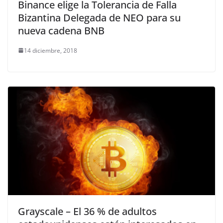
Binance elige la Tolerancia de Falla
Bizantina Delegada de NEO para su
nueva cadena BNB
14 diciembre, 2018
Grayscale – El 36 % de adultos