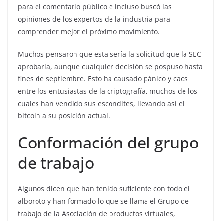
para el comentario público e incluso buscó las
opiniones de los expertos de la industria para
comprender mejor el próximo movimiento.
Muchos pensaron que esta sería la solicitud que la SEC
aprobaría, aunque cualquier decisión se pospuso hasta
fines de septiembre. Esto ha causado pánico y caos
entre los entusiastas de la criptografía, muchos de los
cuales han vendido sus escondites, llevando así el
bitcoin a su posición actual.
Conformación del grupo
de trabajo
Algunos dicen que han tenido suficiente con todo el
alboroto y han formado lo que se llama el Grupo de
trabajo de la Asociación de productos virtuales,