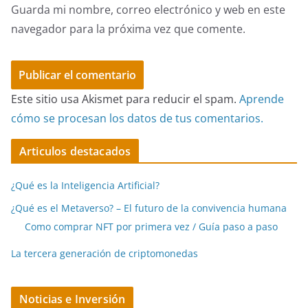
Guarda mi nombre, correo electrónico y web en este
navegador para la próxima vez que comente.
Este sitio usa Akismet para reducir el spam.
Aprende
cómo se procesan los datos de tus comentarios.
Articulos destacados
¿Qué es la Inteligencia Artificial?
¿Qué es el Metaverso? – El futuro de la convivencia humana
Como comprar NFT por primera vez / Guía paso a paso
La tercera generación de criptomonedas
Noticias e Inversión