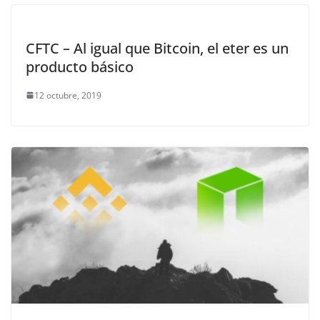
CFTC – Al igual que Bitcoin, el eter es un
producto básico
12 octubre, 2019