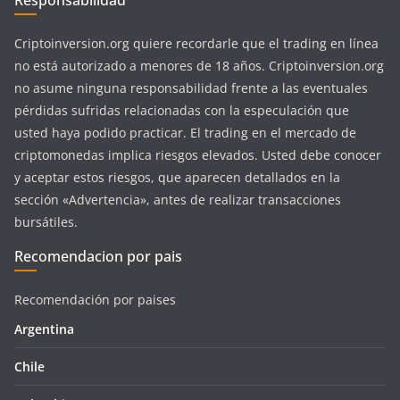
Responsabilidad
Criptoinversion.org quiere recordarle que el trading en línea
no está autorizado a menores de 18 años. Criptoinversion.org
no asume ninguna responsabilidad frente a las eventuales
pérdidas sufridas relacionadas con la especulación que
usted haya podido practicar. El trading en el mercado de
criptomonedas implica riesgos elevados. Usted debe conocer
y aceptar estos riesgos, que aparecen detallados en la
sección «Advertencia», antes de realizar transacciones
bursátiles.
Recomendacion por pais
Recomendación por paises
Argentina
Chile