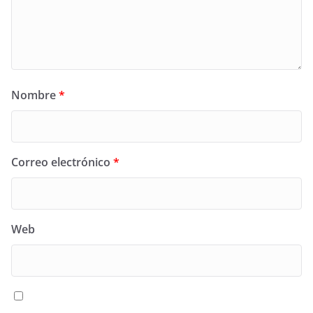
Nombre
*
Correo electrónico
*
Web