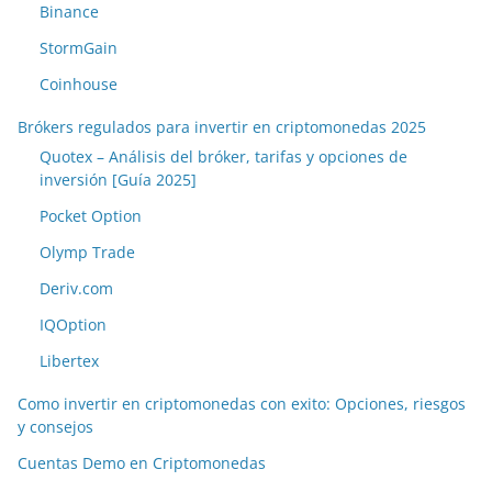
Binance
StormGain
Coinhouse
Brókers regulados para invertir en criptomonedas 2025
Quotex – Análisis del bróker, tarifas y opciones de
inversión [Guía 2025]
Pocket Option
Olymp Trade
Deriv.com
IQOption
Libertex
Como invertir en criptomonedas con exito: Opciones, riesgos
y consejos
Cuentas Demo en Criptomonedas