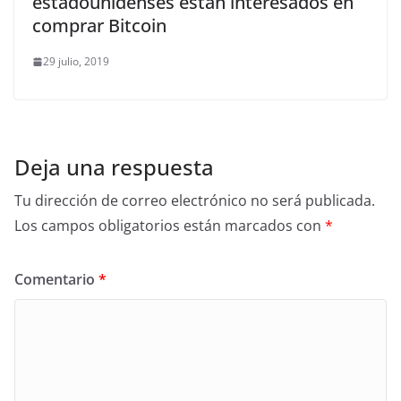
estadounidenses están interesados en
comprar Bitcoin
29 julio, 2019
Deja una respuesta
Tu dirección de correo electrónico no será publicada.
Los campos obligatorios están marcados con
*
Comentario
*