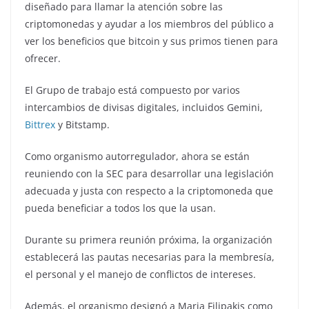
diseñado para llamar la atención sobre las
criptomonedas y ayudar a los miembros del público a
ver los beneficios que bitcoin y sus primos tienen para
ofrecer.
El Grupo de trabajo está compuesto por varios
intercambios de divisas digitales, incluidos Gemini,
Bittrex
y Bitstamp.
Como organismo autorregulador, ahora se están
reuniendo con la SEC para desarrollar una legislación
adecuada y justa con respecto a la criptomoneda que
pueda beneficiar a todos los que la usan.
Durante su primera reunión próxima, la organización
establecerá las pautas necesarias para la membresía,
el personal y el manejo de conflictos de intereses.
Además, el organismo designó a Maria Filipakis como