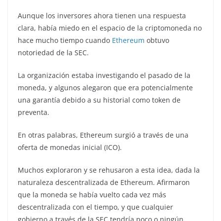
Aunque los inversores ahora tienen una respuesta
clara, había miedo en el espacio de la criptomoneda no
hace mucho tiempo cuando
Ethereum
obtuvo
notoriedad de la SEC.
La organización estaba investigando el pasado de la
moneda, y algunos alegaron que era potencialmente
una garantía debido a su historial como token de
preventa.
En otras palabras, Ethereum surgió a través de una
oferta de monedas inicial (ICO).
Muchos exploraron y se rehusaron a esta idea, dada la
naturaleza descentralizada de Ethereum. Afirmaron
que la moneda se había vuelto cada vez más
descentralizada con el tiempo, y que cualquier
gobierno a través de la SEC tendría poco o ningún