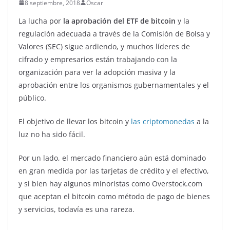
8 septiembre, 2018
Oscar
La lucha por
la aprobación del ETF de bitcoin
y la
regulación adecuada a través de la Comisión de Bolsa y
Valores (SEC) sigue ardiendo, y muchos líderes de
cifrado y empresarios están trabajando con la
organización para ver la adopción masiva y la
aprobación entre los organismos gubernamentales y el
público.
El objetivo de llevar los bitcoin y
las criptomonedas
a la
luz no ha sido fácil.
Por un lado, el mercado financiero aún está dominado
en gran medida por las tarjetas de crédito y el efectivo,
y si bien hay algunos minoristas como Overstock.com
que aceptan el bitcoin como método de pago de bienes
y servicios, todavía es una rareza.