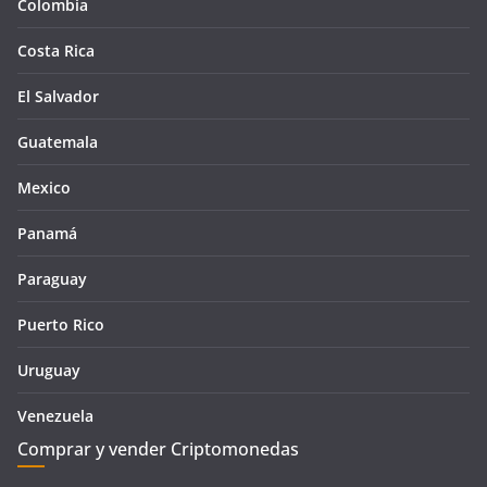
Colombia
Costa Rica
El Salvador
Guatemala
Mexico
Panamá
Paraguay
Puerto Rico
Uruguay
Venezuela
Comprar y vender Criptomonedas