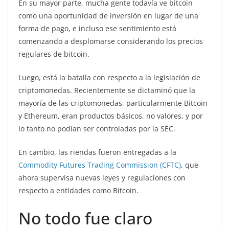
En su mayor parte, mucha gente todavía ve bitcoin
como una oportunidad de inversión en lugar de una
forma de pago, e incluso ese sentimiento está
comenzando a desplomarse considerando los precios
regulares de bitcoin.
Luego, está la batalla con respecto a la legislación de
criptomonedas. Recientemente se dictaminó que la
mayoría de las criptomonedas, particularmente Bitcoin
y Ethereum, eran productos básicos, no valores, y por
lo tanto no podían ser controladas por la SEC.
En cambio, las riendas fueron entregadas a la
Commodity Futures Trading Commission (CFTC)
, que
ahora supervisa nuevas leyes y regulaciones con
respecto a entidades como Bitcoin.
No todo fue claro