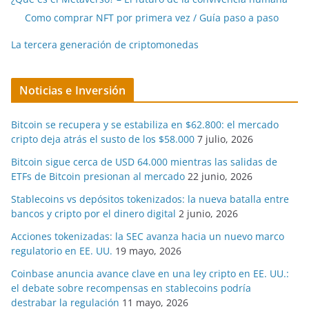
Como comprar NFT por primera vez / Guía paso a paso
La tercera generación de criptomonedas
Noticias e Inversión
Bitcoin se recupera y se estabiliza en $62.800: el mercado
cripto deja atrás el susto de los $58.000
7 julio, 2026
Bitcoin sigue cerca de USD 64.000 mientras las salidas de
ETFs de Bitcoin presionan al mercado
22 junio, 2026
Stablecoins vs depósitos tokenizados: la nueva batalla entre
bancos y cripto por el dinero digital
2 junio, 2026
Acciones tokenizadas: la SEC avanza hacia un nuevo marco
regulatorio en EE. UU.
19 mayo, 2026
Coinbase anuncia avance clave en una ley cripto en EE. UU.:
el debate sobre recompensas en stablecoins podría
destrabar la regulación
11 mayo, 2026