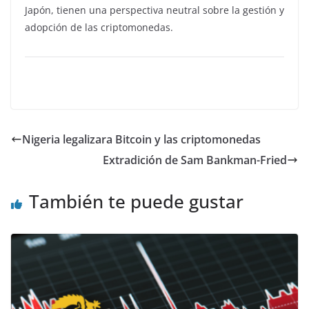
Japón, tienen una perspectiva neutral sobre la gestión y
adopción de las criptomonedas.
Nigeria legalizara Bitcoin y las criptomonedas
Extradición de Sam Bankman-Fried
También te puede gustar