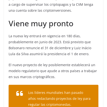
a cargo de supervisar los criptopagos y la CVM tenga
una cuenta sobre las criptoinversiones.
Viene muy pronto
La nueva ley entrará en vigencia en 180 días,
probablemente en junio de 2023. Está previsto que
Bolsonaro renuncie el 31 de diciembre y Luiz Inácio
Lula da Silva asumirá la presidencia el 1 de enero.
El nuevo proyecto de ley posiblemente establecerá un
modelo regulatorio que ayude a otros países a trabajar
en sus marcos criptográficos.
Los líderes mundiales han pasado
años redactando proyectos de ley para
regular las criptomonedas.