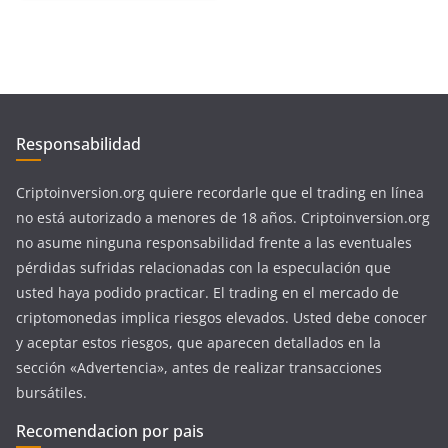
Responsabilidad
Criptoinversion.org quiere recordarle que el trading en línea
no está autorizado a menores de 18 años. Criptoinversion.org
no asume ninguna responsabilidad frente a las eventuales
pérdidas sufridas relacionadas con la especulación que
usted haya podido practicar. El trading en el mercado de
criptomonedas implica riesgos elevados. Usted debe conocer
y aceptar estos riesgos, que aparecen detallados en la
sección «Advertencia», antes de realizar transacciones
bursátiles.
Recomendacion por pais