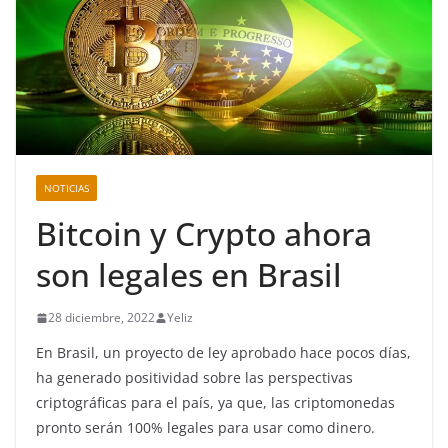
NOTICIAS
Bitcoin y Crypto ahora
son legales en Brasil
28 diciembre, 2022
Yeliz
En Brasil, un proyecto de ley aprobado hace pocos días,
ha generado positividad sobre las perspectivas
criptográficas para el país, ya que, las criptomonedas
pronto serán 100% legales para usar como dinero.