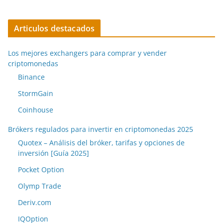
Articulos destacados
Los mejores exchangers para comprar y vender
criptomonedas
Binance
StormGain
Coinhouse
Brókers regulados para invertir en criptomonedas 2025
Quotex – Análisis del bróker, tarifas y opciones de
inversión [Guía 2025]
Pocket Option
Olymp Trade
Deriv.com
IQOption