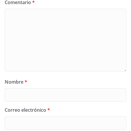
Comentario
*
Nombre
*
Correo electrónico
*