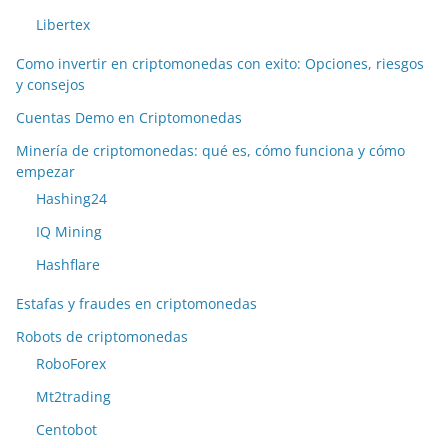
Libertex
Como invertir en criptomonedas con exito: Opciones, riesgos
y consejos
Cuentas Demo en Criptomonedas
Minería de criptomonedas: qué es, cómo funciona y cómo
empezar
Hashing24
IQ Mining
Hashflare
Estafas y fraudes en criptomonedas
Robots de criptomonedas
RoboForex
Mt2trading
Centobot