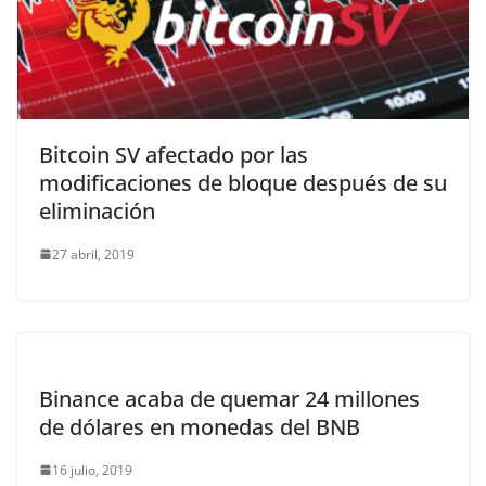
Bitcoin SV afectado por las
modificaciones de bloque después de su
eliminación
27 abril, 2019
Binance acaba de quemar 24 millones
de dólares en monedas del BNB
16 julio, 2019