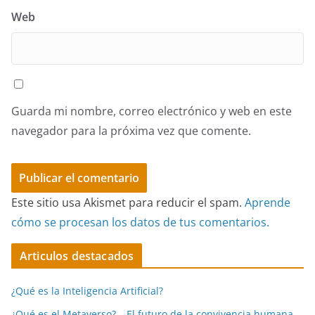
Web
Guarda mi nombre, correo electrónico y web en este
navegador para la próxima vez que comente.
Este sitio usa Akismet para reducir el spam.
Aprende
cómo se procesan los datos de tus comentarios.
Articulos destacados
¿Qué es la Inteligencia Artificial?
¿Qué es el Metaverso? – El futuro de la convivencia humana