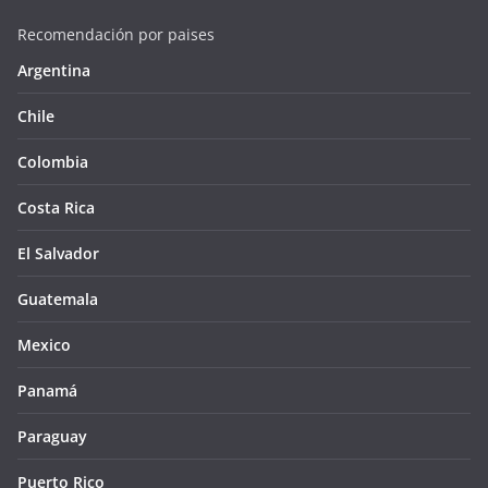
Recomendación por paises
Argentina
Chile
Colombia
Costa Rica
El Salvador
Guatemala
Mexico
Panamá
Paraguay
Puerto Rico