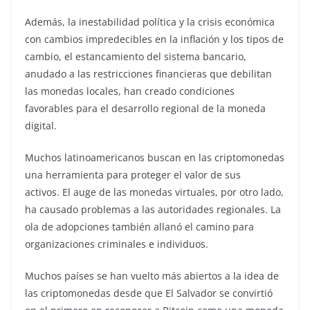
Además, la inestabilidad política y la crisis económica
con cambios impredecibles en la inflación y los tipos de
cambio, el estancamiento del sistema bancario,
anudado a las restricciones financieras que debilitan
las monedas locales, han creado condiciones
favorables para el desarrollo regional de la moneda
digital.
Muchos latinoamericanos buscan en las criptomonedas
una herramienta para proteger el valor de sus
activos. El auge de las monedas virtuales, por otro lado,
ha causado problemas a las autoridades regionales. La
ola de adopciones también allanó el camino para
organizaciones criminales e individuos.
Muchos países se han vuelto más abiertos a la idea de
las criptomonedas desde que El Salvador se convirtió