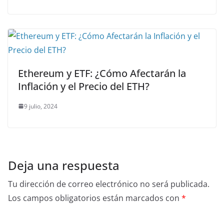
Ethereum y ETF: ¿Cómo Afectarán la
Inflación y el Precio del ETH?
9 julio, 2024
Deja una respuesta
Tu dirección de correo electrónico no será publicada.
Los campos obligatorios están marcados con
*