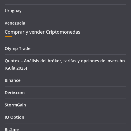
Uruguay
Venezuela
Comprar y vender Criptomonedas
Olymp Trade
Quotex – Análisis del bróker, tarifas y opciones de inversión
[Guía 2025]
Binance
Deriv.com
StormGain
IQ Option
Bit2me