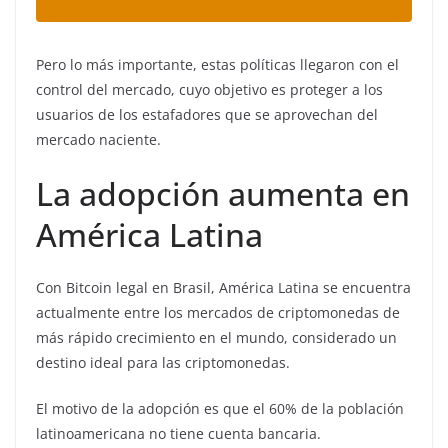
Pero lo más importante, estas políticas llegaron con el
control del mercado, cuyo objetivo es proteger a los
usuarios de los estafadores que se aprovechan del
mercado naciente.
La adopción aumenta en
América Latina
Con Bitcoin legal en Brasil, América Latina se encuentra
actualmente entre los mercados de criptomonedas de
más rápido crecimiento en el mundo, considerado un
destino ideal para las criptomonedas.
El motivo de la adopción es que el 60% de la población
latinoamericana no tiene cuenta bancaria.