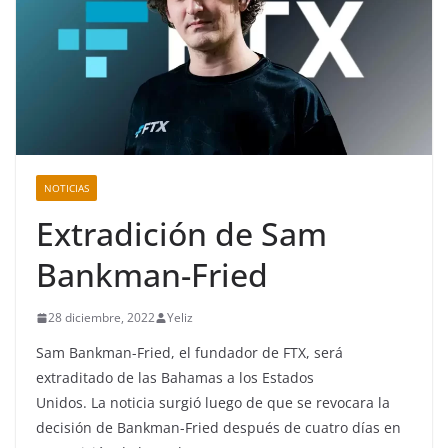
NOTICIAS
Extradición de Sam
Bankman-Fried
28 diciembre, 2022
Yeliz
Sam Bankman-Fried, el fundador de FTX, será
extraditado de las Bahamas a los Estados
Unidos. La noticia surgió luego de que se revocara la
decisión de Bankman-Fried después de cuatro días en