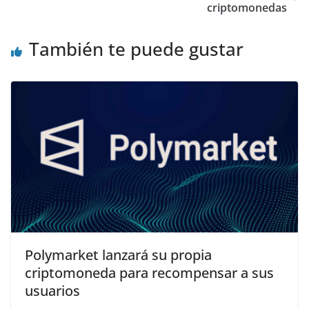
criptomonedas
También te puede gustar
Polymarket lanzará su propia
criptomoneda para recompensar a sus
usuarios