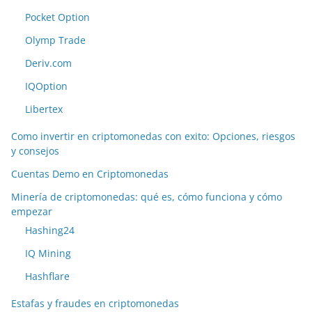
Pocket Option
Olymp Trade
Deriv.com
IQOption
Libertex
Como invertir en criptomonedas con exito: Opciones, riesgos
y consejos
Cuentas Demo en Criptomonedas
Minería de criptomonedas: qué es, cómo funciona y cómo
empezar
Hashing24
IQ Mining
Hashflare
Estafas y fraudes en criptomonedas