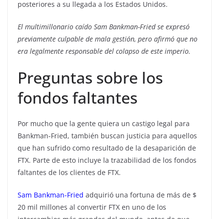
posteriores a su llegada a los Estados Unidos.
El multimillonario caído Sam Bankman-Fried se expresó
previamente culpable de mala gestión, pero afirmó que no
era legalmente responsable del colapso de este imperio.
Preguntas sobre los
fondos faltantes
Por mucho que la gente quiera un castigo legal para
Bankman-Fried, también buscan justicia para aquellos
que han sufrido como resultado de la desaparición de
FTX. Parte de esto incluye la trazabilidad de los fondos
faltantes de los clientes de FTX.
Sam Bankman-Fried
adquirió una fortuna de más de $
20 mil millones al convertir FTX en uno de los