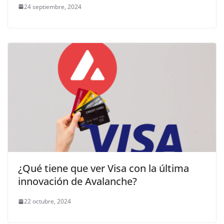
24 septiembre, 2024
¿Qué tiene que ver Visa con la última
innovación de Avalanche?
22 octubre, 2024