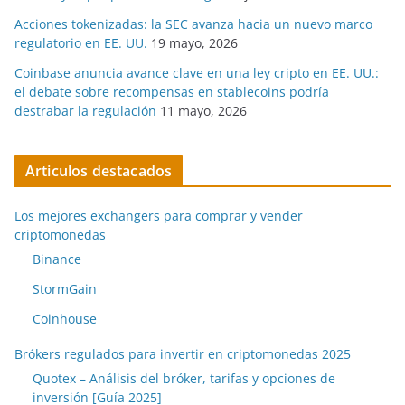
Acciones tokenizadas: la SEC avanza hacia un nuevo marco
regulatorio en EE. UU.
19 mayo, 2026
Coinbase anuncia avance clave en una ley cripto en EE. UU.:
el debate sobre recompensas en stablecoins podría
destrabar la regulación
11 mayo, 2026
Articulos destacados
Los mejores exchangers para comprar y vender
criptomonedas
Binance
StormGain
Coinhouse
Brókers regulados para invertir en criptomonedas 2025
Quotex – Análisis del bróker, tarifas y opciones de
inversión [Guía 2025]