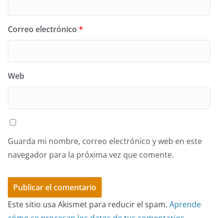
Correo electrónico
*
Web
Guarda mi nombre, correo electrónico y web en este
navegador para la próxima vez que comente.
Este sitio usa Akismet para reducir el spam.
Aprende