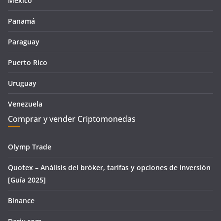
Mexico
Panamá
Paraguay
Puerto Rico
Uruguay
Venezuela
Comprar y vender Criptomonedas
Olymp Trade
Quotex – Análisis del bróker, tarifas y opciones de inversión
[Guía 2025]
Binance