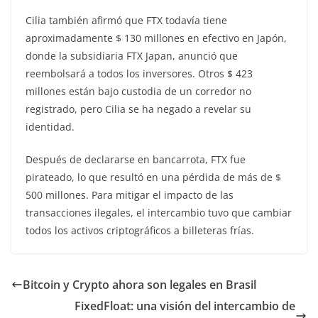
Cilia también afirmó que FTX todavía tiene
aproximadamente $ 130 millones en efectivo en Japón,
donde la subsidiaria FTX Japan, anunció que
reembolsará a todos los inversores. Otros $ 423
millones están bajo custodia de un corredor no
registrado, pero Cilia se ha negado a revelar su
identidad.
Después de declararse en bancarrota, FTX fue
pirateado, lo que resultó en una pérdida de más de $
500 millones. Para mitigar el impacto de las
transacciones ilegales, el intercambio tuvo que cambiar
todos los activos criptográficos a billeteras frías.
Bitcoin y Crypto ahora son legales en Brasil
FixedFloat: una visión del intercambio de