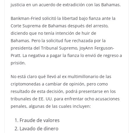
justicia en un acuerdo de extradición con las Bahamas.
Bankman-Fried solicitó la libertad bajo fianza ante la
Corte Suprema de Bahamas después del arresto,
diciendo que no tenía intención de huir de
Bahamas. Pero la solicitud fue rechazada por la
presidenta del Tribunal Supremo, JoyAnn Ferguson-
Pratt. La negativa a pagar la fianza lo envió de regreso a
prisión.
No está claro qué llevó al ex multimillonario de las
criptomonedas a cambiar de opinión, pero como
resultado de esta decisión, podrá presentarse en los
tribunales de EE. UU. para enfrentar ocho acusaciones
penales, algunas de las cuales incluyen:
Fraude de valores
Lavado de dinero