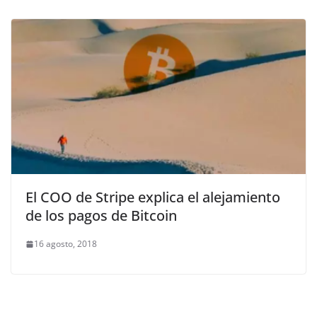
El COO de Stripe explica el alejamiento
de los pagos de Bitcoin
16 agosto, 2018