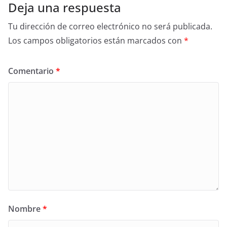
Deja una respuesta
Tu dirección de correo electrónico no será publicada.
Los campos obligatorios están marcados con
*
Comentario
*
Nombre
*