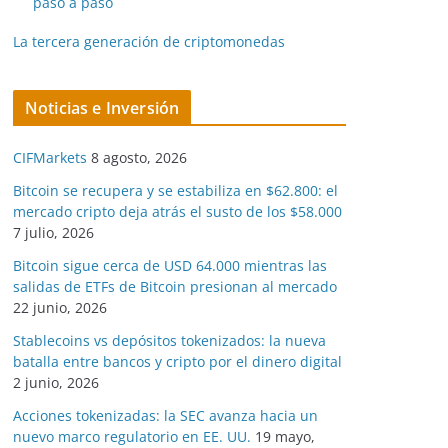
paso a paso
La tercera generación de criptomonedas
Noticias e Inversión
CIFMarkets
8 agosto, 2026
Bitcoin se recupera y se estabiliza en $62.800: el
mercado cripto deja atrás el susto de los $58.000
7 julio, 2026
Bitcoin sigue cerca de USD 64.000 mientras las
salidas de ETFs de Bitcoin presionan al mercado
22 junio, 2026
Stablecoins vs depósitos tokenizados: la nueva
batalla entre bancos y cripto por el dinero digital
2 junio, 2026
Acciones tokenizadas: la SEC avanza hacia un
nuevo marco regulatorio en EE. UU.
19 mayo,