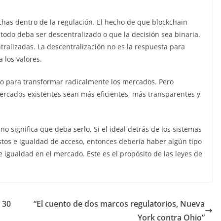
has dentro de la regulación. El hecho de que blockchain
todo deba ser descentralizado o que la decisión sea binaria.
tralizadas. La descentralización no es la respuesta para
 los valores.
o para transformar radicalmente los mercados. Pero
mercados existentes sean más eficientes, más transparentes y
o significa que deba serlo. Si el ideal detrás de los sistemas
tos e igualdad de acceso, entonces debería haber algún tipo
 igualdad en el mercado. Este es el propósito de las leyes de
 30
“El cuento de dos marcos regulatorios, Nueva
York contra Ohio”