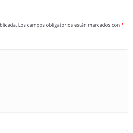
blicada.
Los campos obligatorios están marcados con
*