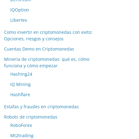
IQOption
Libertex
Como invertir en criptomonedas con exito:
Opciones, riesgos y consejos
Cuentas Demo en Criptomonedas
Minería de criptomonedas: qué es, cómo
funciona y cómo empezar
Hashing24
IQ Mining
Hashflare
Estafas y fraudes en criptomonedas
Robots de criptomonedas
RoboForex
Mt2trading