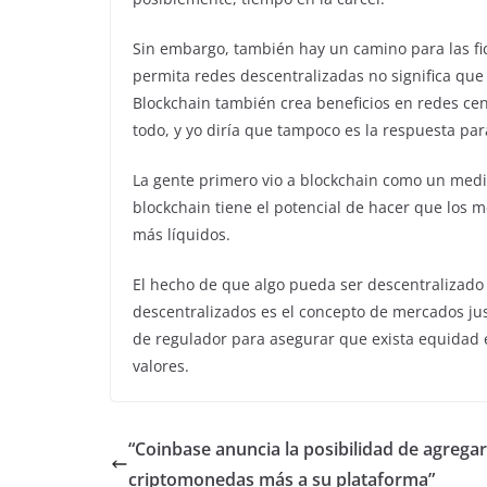
Sin embargo, también hay un camino para las fic
permita redes descentralizadas no significa que 
Blockchain también crea beneficios en redes cen
todo, y yo diría que tampoco es la respuesta para
La gente primero vio a blockchain como un medi
blockchain tiene el potencial de hacer que los 
más líquidos.
El hecho de que algo pueda ser descentralizado n
descentralizados es el concepto de mercados jus
de regulador para asegurar que exista equidad e
valores.
“Coinbase anuncia la posibilidad de agregar
criptomonedas más a su plataforma”