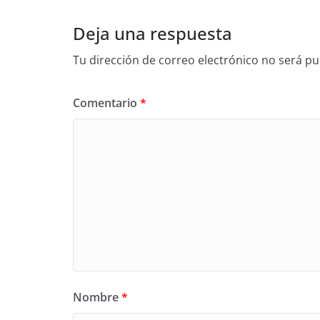
Deja una respuesta
Tu dirección de correo electrónico no será pu
Comentario
*
Nombre
*