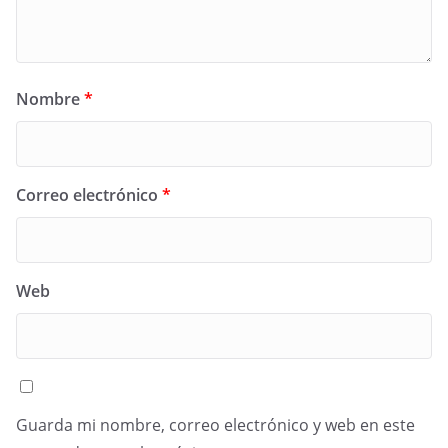
Nombre
*
Correo electrónico
*
Web
Guarda mi nombre, correo electrónico y web en este