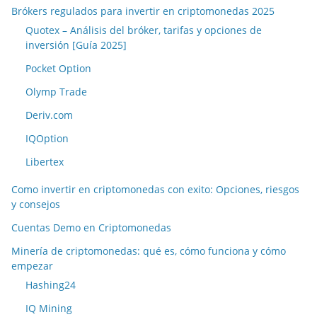
Brókers regulados para invertir en criptomonedas 2025
Quotex – Análisis del bróker, tarifas y opciones de
inversión [Guía 2025]
Pocket Option
Olymp Trade
Deriv.com
IQOption
Libertex
Como invertir en criptomonedas con exito: Opciones, riesgos
y consejos
Cuentas Demo en Criptomonedas
Minería de criptomonedas: qué es, cómo funciona y cómo
empezar
Hashing24
IQ Mining