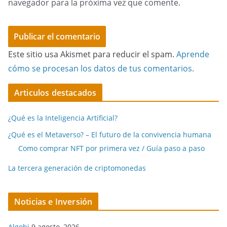
navegador para la próxima vez que comente.
Este sitio usa Akismet para reducir el spam.
Aprende
cómo se procesan los datos de tus comentarios.
Articulos destacados
¿Qué es la Inteligencia Artificial?
¿Qué es el Metaverso? – El futuro de la convivencia humana
Como comprar NFT por primera vez / Guía paso a paso
La tercera generación de criptomonedas
Noticias e Inversión
Algobi
9 agosto, 2026