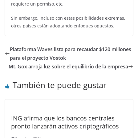
requiere un permiso, etc.
Sin embargo, incluso con estas posibilidades extremas,
otros países están adoptando enfoques opuestos.
Plataforma Waves lista para recaudar $120 millones
para el proyecto Vostok
Mt. Gox arroja luz sobre el equilibrio de la empresa
También te puede gustar
ING afirma que los bancos centrales
pronto lanzarán activos criptográficos