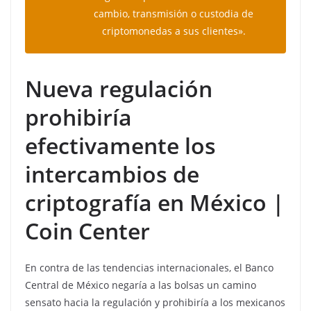
cambio, transmisión o custodia de
criptomonedas a sus clientes».
Nueva regulación
prohibiría
efectivamente los
intercambios de
criptografía en México |
Coin Center
En contra de las tendencias internacionales, el Banco
Central de México negaría a las bolsas un camino
sensato hacia la regulación y prohibiría a los mexicanos