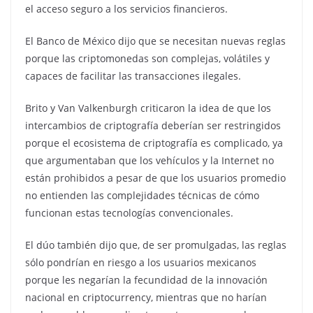
el acceso seguro a los servicios financieros.
El Banco de México dijo que se necesitan nuevas reglas
porque las criptomonedas son complejas, volátiles y
capaces de facilitar las transacciones ilegales.
Brito y Van Valkenburgh criticaron la idea de que los
intercambios de criptografía deberían ser restringidos
porque el ecosistema de criptografía es complicado, ya
que argumentaban que los vehículos y la Internet no
están prohibidos a pesar de que los usuarios promedio
no entienden las complejidades técnicas de cómo
funcionan estas tecnologías convencionales.
El dúo también dijo que, de ser promulgadas, las reglas
sólo pondrían en riesgo a los usuarios mexicanos
porque les negarían la fecundidad de la innovación
nacional en criptocurrency, mientras que no harían