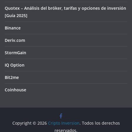
Quotex – Análisis del bróker, tarifas y opciones de inversión
[Guía 2025]
Binance
Deriv.com
StormGain
IQ Option
Bit2me
Coinhouse
Copyright © 2026
Cripto Inversion
. Todos los derechos
reservados.