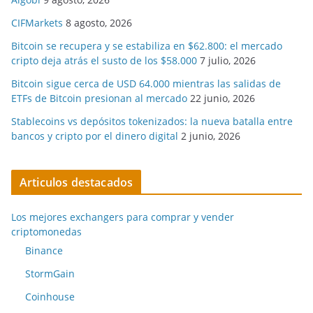
CIFMarkets
8 agosto, 2026
Bitcoin se recupera y se estabiliza en $62.800: el mercado
cripto deja atrás el susto de los $58.000
7 julio, 2026
Bitcoin sigue cerca de USD 64.000 mientras las salidas de
ETFs de Bitcoin presionan al mercado
22 junio, 2026
Stablecoins vs depósitos tokenizados: la nueva batalla entre
bancos y cripto por el dinero digital
2 junio, 2026
Articulos destacados
Los mejores exchangers para comprar y vender
criptomonedas
Binance
StormGain
Coinhouse