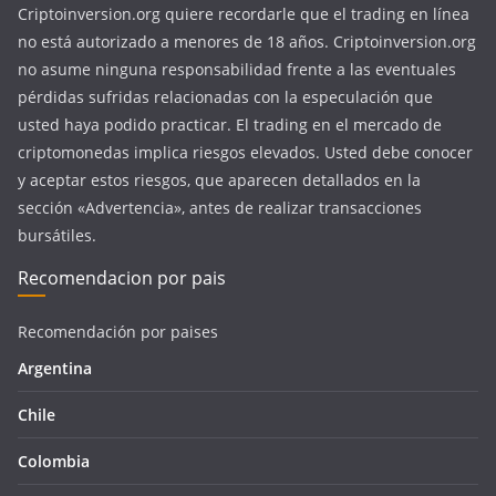
Criptoinversion.org quiere recordarle que el trading en línea
no está autorizado a menores de 18 años. Criptoinversion.org
no asume ninguna responsabilidad frente a las eventuales
pérdidas sufridas relacionadas con la especulación que
usted haya podido practicar. El trading en el mercado de
criptomonedas implica riesgos elevados. Usted debe conocer
y aceptar estos riesgos, que aparecen detallados en la
sección «Advertencia», antes de realizar transacciones
bursátiles.
Recomendacion por pais
Recomendación por paises
Argentina
Chile
Colombia