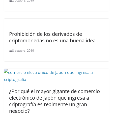
2 octubre, 2019
Prohibición de los derivados de
criptomonedas no es una buena idea
8 octubre, 2019
¿Por qué el mayor gigante de comercio
electrónico de Japón que ingresa a
criptografía es realmente un gran
negocio?