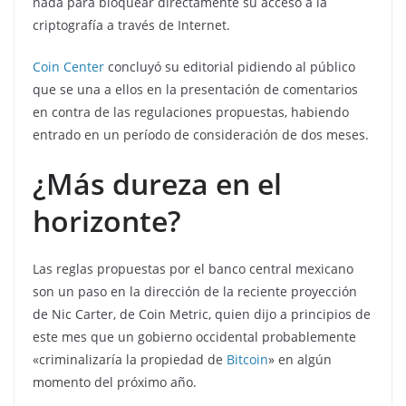
nada para bloquear directamente su acceso a la
criptografía a través de Internet.
Coin Center
concluyó su editorial pidiendo al público
que se una a ellos en la presentación de comentarios
en contra de las regulaciones propuestas, habiendo
entrado en un período de consideración de dos meses.
¿Más dureza en el
horizonte?
Las reglas propuestas por el banco central mexicano
son un paso en la dirección de la reciente proyección
de Nic Carter, de Coin Metric, quien dijo a principios de
este mes que un gobierno occidental probablemente
«criminalizaría la propiedad de
Bitcoin
» en algún
momento del próximo año.