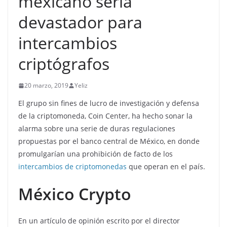
mexicano sería
devastador para
intercambios
criptógrafos
20 marzo, 2019
Yeliz
El grupo sin fines de lucro de investigación y defensa
de la criptomoneda, Coin Center, ha hecho sonar la
alarma sobre una serie de duras regulaciones
propuestas por el banco central de México, en donde
promulgarían una prohibición de facto de los
intercambios de criptomonedas
que operan en el país.
México Crypto
En un artículo de opinión escrito por el director