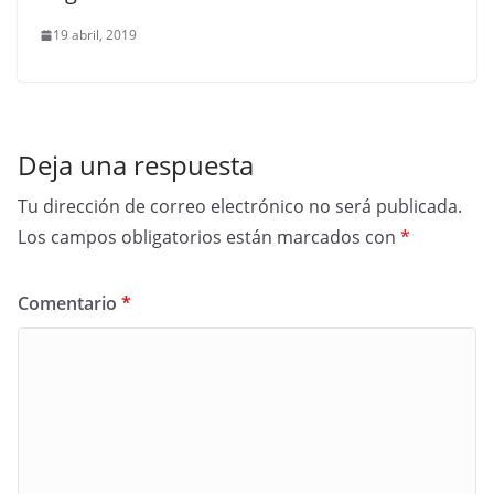
19 abril, 2019
Deja una respuesta
Tu dirección de correo electrónico no será publicada.
Los campos obligatorios están marcados con
*
Comentario
*