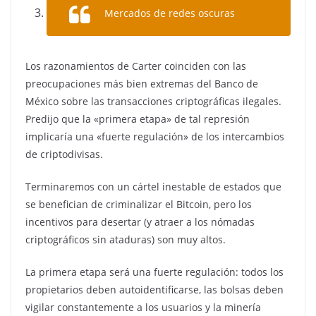
Mercados de redes oscuras
Los razonamientos de Carter coinciden con las
preocupaciones más bien extremas del Banco de
México sobre las transacciones criptográficas ilegales.
Predijo que la «primera etapa» de tal represión
implicaría una «fuerte regulación» de los intercambios
de criptodivisas.
Terminaremos con un cártel inestable de estados que
se benefician de criminalizar el Bitcoin, pero los
incentivos para desertar (y atraer a los nómadas
criptográficos sin ataduras) son muy altos.
La primera etapa será una fuerte regulación: todos los
propietarios deben autoidentificarse, las bolsas deben
vigilar constantemente a los usuarios y la minería