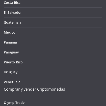
Costa Rica
El Salvador
Guatemala
Mexico
Panamá
Paraguay
Puerto Rico
Uruguay
Venezuela
Comprar y vender Criptomonedas
Olymp Trade