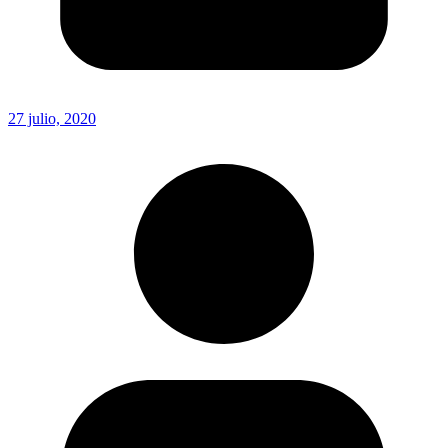
27 julio, 2020