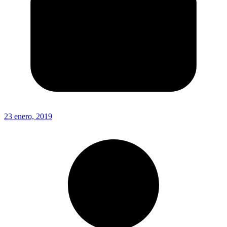
23 enero, 2019