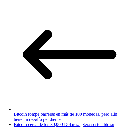
Bitcoin rompe barreras en más de 100 monedas, pero aún
tiene un desafío pendiente
Bitcoin cerca de los 80,000 Dólares: ¿Será sostenible su