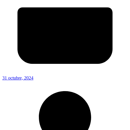
31 octubre, 2024