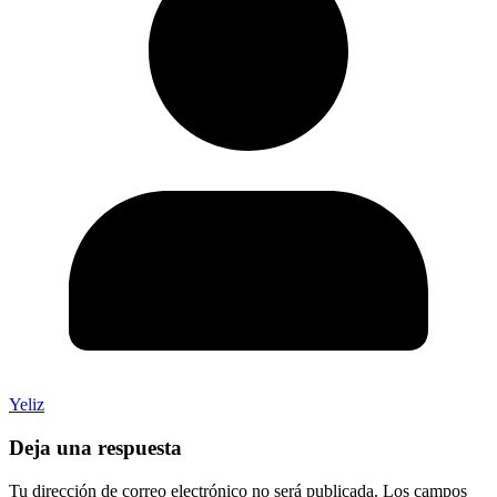
Yeliz
Deja una respuesta
Tu dirección de correo electrónico no será publicada.
Los campos