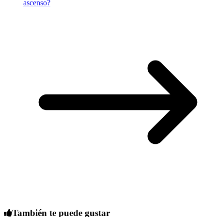
ascenso?
También te puede gustar