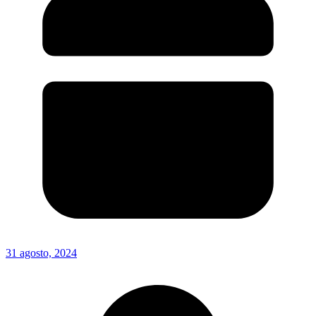
31 agosto, 2024