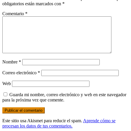
obligatorios están marcados con
*
Comentario
*
Nombre
*
Correo electrónico
*
Web
Guarda mi nombre, correo electrónico y web en este navegador
para la próxima vez que comente.
Este sitio usa Akismet para reducir el spam.
Aprende cómo se
procesan los datos de tus comentarios.