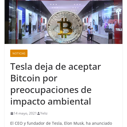
NOTICIAS
Tesla deja de aceptar
Bitcoin por
preocupaciones de
impacto ambiental
14 mayo, 2021
Yeliz
El CEO y fundador de Tesla, Elon Musk, ha anunciado