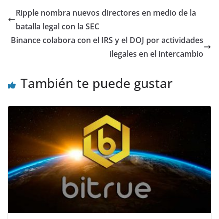
Ripple nombra nuevos directores en medio de la
batalla legal con la SEC
Binance colabora con el IRS y el DOJ por actividades
ilegales en el intercambio
También te puede gustar