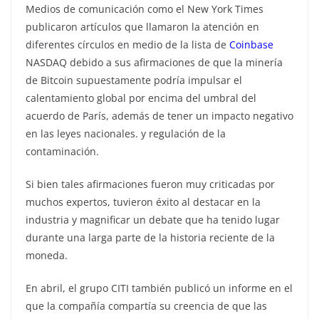
Medios de comunicación como el New York Times
publicaron artículos que llamaron la atención en
diferentes círculos en medio de la lista de
Coinbase
NASDAQ debido a sus afirmaciones de que la minería
de Bitcoin supuestamente podría impulsar el
calentamiento global por encima del umbral del
acuerdo de París, además de tener un impacto negativo
en las leyes nacionales. y regulación de la
contaminación.
Si bien tales afirmaciones fueron muy criticadas por
muchos expertos, tuvieron éxito al destacar en la
industria y magnificar un debate que ha tenido lugar
durante una larga parte de la historia reciente de la
moneda.
En abril, el grupo CITI también publicó un informe en el
que la compañía compartía su creencia de que las