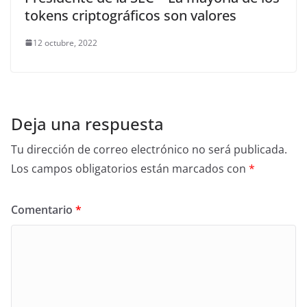
tokens criptográficos son valores
12 octubre, 2022
Deja una respuesta
Tu dirección de correo electrónico no será publicada.
Los campos obligatorios están marcados con
*
Comentario
*