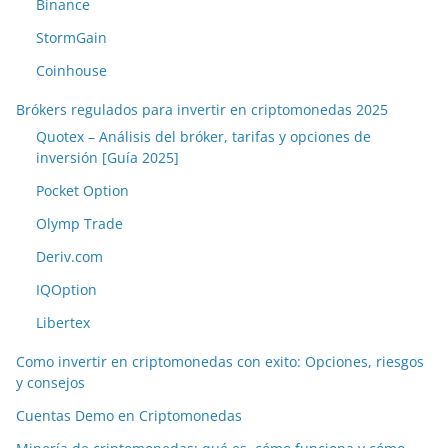
Binance
StormGain
Coinhouse
Brókers regulados para invertir en criptomonedas 2025
Quotex – Análisis del bróker, tarifas y opciones de
inversión [Guía 2025]
Pocket Option
Olymp Trade
Deriv.com
IQOption
Libertex
Como invertir en criptomonedas con exito: Opciones, riesgos
y consejos
Cuentas Demo en Criptomonedas