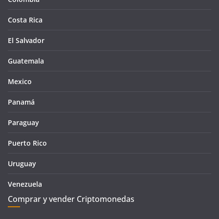
Costa Rica
El Salvador
Guatemala
Mexico
Panamá
Paraguay
Puerto Rico
Uruguay
Venezuela
Comprar y vender Criptomonedas