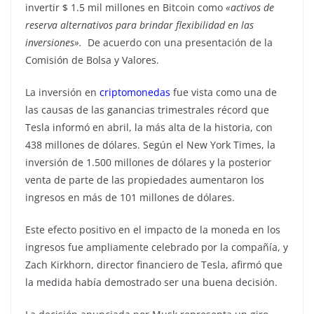
invertir $ 1.5 mil millones en Bitcoin como
«activos de
reserva alternativos para brindar flexibilidad en las
inversiones».
De acuerdo con una presentación de la
Comisión de Bolsa y Valores.
La inversión en
criptomonedas
fue vista como una de
las causas de las ganancias trimestrales récord que
Tesla informó en abril, la más alta de la historia, con
438 millones de dólares. Según el New York Times, la
inversión de 1.500 millones de dólares y la posterior
venta de parte de las propiedades aumentaron los
ingresos en más de 101 millones de dólares.
Este efecto positivo en el impacto de la moneda en los
ingresos fue ampliamente celebrado por la compañía, y
Zach Kirkhorn, director financiero de Tesla, afirmó que
la medida había demostrado ser una buena decisión.