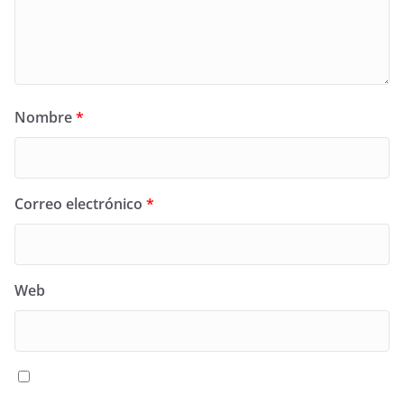
Nombre
*
Correo electrónico
*
Web