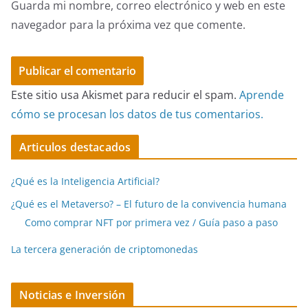
Guarda mi nombre, correo electrónico y web en este
navegador para la próxima vez que comente.
Este sitio usa Akismet para reducir el spam.
Aprende
cómo se procesan los datos de tus comentarios.
Articulos destacados
¿Qué es la Inteligencia Artificial?
¿Qué es el Metaverso? – El futuro de la convivencia humana
Como comprar NFT por primera vez / Guía paso a paso
La tercera generación de criptomonedas
Noticias e Inversión