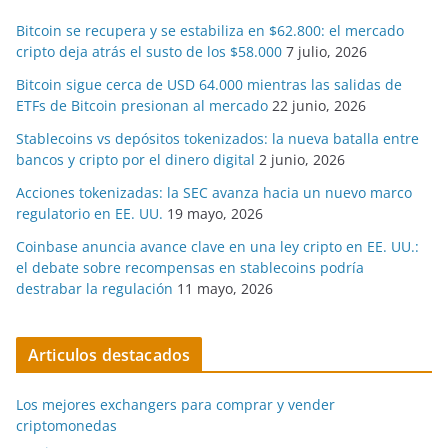
Bitcoin se recupera y se estabiliza en $62.800: el mercado
cripto deja atrás el susto de los $58.000
7 julio, 2026
Bitcoin sigue cerca de USD 64.000 mientras las salidas de
ETFs de Bitcoin presionan al mercado
22 junio, 2026
Stablecoins vs depósitos tokenizados: la nueva batalla entre
bancos y cripto por el dinero digital
2 junio, 2026
Acciones tokenizadas: la SEC avanza hacia un nuevo marco
regulatorio en EE. UU.
19 mayo, 2026
Coinbase anuncia avance clave en una ley cripto en EE. UU.:
el debate sobre recompensas en stablecoins podría
destrabar la regulación
11 mayo, 2026
Articulos destacados
Los mejores exchangers para comprar y vender
criptomonedas