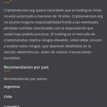
Criptoinversion.org quiere recordarle que el trading en línea
no está autorizado a menores de 18 años. Criptoinversion.org
no asume ninguna responsabilidad frente a las eventuales
pérdidas sufridas relacionadas con la especulación que
usted haya podido practicar. El trading en el mercado de
criptomonedas implica riesgos elevados. Usted debe conocer
y aceptar estos riesgos, que aparecen detallados en la
sección «Advertencia», antes de realizar transacciones
bursátiles.
Recomendacion por pais
Recomendación por paises
Argentina
Chile
Colombia