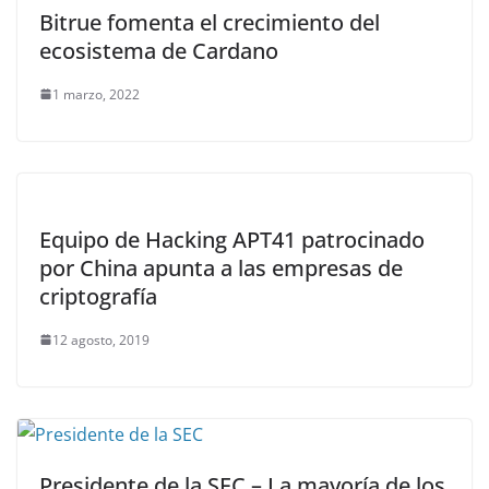
Bitrue fomenta el crecimiento del
ecosistema de Cardano
1 marzo, 2022
Equipo de Hacking APT41 patrocinado
por China apunta a las empresas de
criptografía
12 agosto, 2019
Presidente de la SEC – La mayoría de los