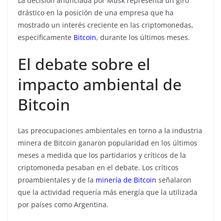
La decisión anunciada por Musk representa un giro
drástico en la posición de una empresa que ha
mostrado un interés creciente en las criptomonedas,
específicamente
Bitcoin
, durante los últimos meses.
El debate sobre el
impacto ambiental de
Bitcoin
Las preocupaciones ambientales en torno a la industria
minera de Bitcoin ganaron popularidad en los últimos
meses a medida que los partidarios y críticos de la
criptomoneda pesaban en el debate. Los críticos
proambientales y de la
minería de Bitcoin
señalaron
que la actividad requería más energía que la utilizada
por países como Argentina.