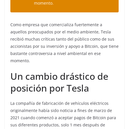
momento.
Como empresa que comercializa fuertemente a
aquellos preocupados por el medio ambiente, Tesla
recibió muchas críticas tanto del público como de sus
accionistas por su inversión y apoyo a Bitcoin, que tiene
bastante controversia a nivel ambiental en ese
momento.
Un cambio drástico de
posición por Tesla
La compañía de fabricación de vehículos eléctricos
originalmente había sido noticia a fines de marzo de
2021 cuando comenzó a aceptar pagos de Bitcoin para
sus diferentes productos, solo 1 mes después de