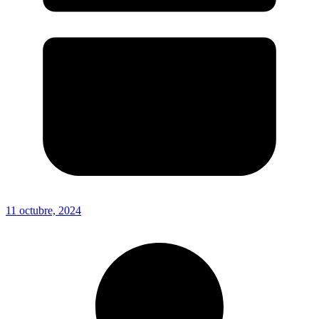
11 octubre, 2024