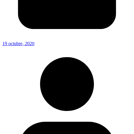
19 octubre, 2020