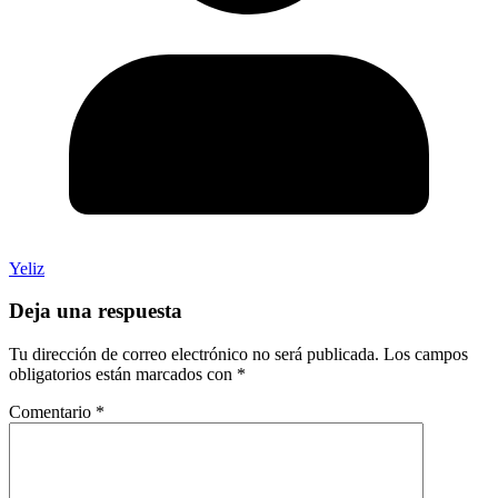
Yeliz
Deja una respuesta
Tu dirección de correo electrónico no será publicada.
Los campos
obligatorios están marcados con
*
Comentario
*