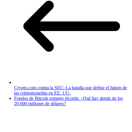
Crypto.com contra la SEC: La batalla que define el futuro de
las criptomonedas en EE. UU.
Fondos de Bitcoin rompen récords: ¿Qué hay detrás de los
20,000 millones de dólares?