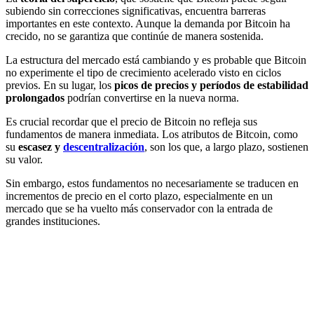
subiendo sin correcciones significativas, encuentra barreras
importantes en este contexto. Aunque la demanda por Bitcoin ha
crecido, no se garantiza que continúe de manera sostenida.
La estructura del mercado está cambiando y es probable que Bitcoin
no experimente el tipo de crecimiento acelerado visto en ciclos
previos. En su lugar, los
picos de precios y períodos de estabilidad
prolongados
podrían convertirse en la nueva norma.
Es crucial recordar que el precio de Bitcoin no refleja sus
fundamentos de manera inmediata. Los atributos de Bitcoin, como
su
escasez y
descentralización
, son los que, a largo plazo, sostienen
su valor.
Sin embargo, estos fundamentos no necesariamente se traducen en
incrementos de precio en el corto plazo, especialmente en un
mercado que se ha vuelto más conservador con la entrada de
grandes instituciones.