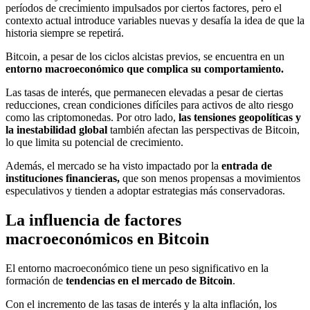
períodos de crecimiento impulsados por ciertos factores, pero el
contexto actual introduce variables nuevas y desafía la idea de que la
historia siempre se repetirá.
Bitcoin, a pesar de los ciclos alcistas previos, se encuentra en un
entorno macroeconómico que complica su comportamiento.
Las tasas de interés, que permanecen elevadas a pesar de ciertas
reducciones, crean condiciones difíciles para activos de alto riesgo
como las criptomonedas. Por otro lado,
las tensiones geopolíticas y
la inestabilidad global
también afectan las perspectivas de Bitcoin,
lo que limita su potencial de crecimiento.
Además, el mercado se ha visto impactado por la
entrada de
instituciones financieras,
que son menos propensas a movimientos
especulativos y tienden a adoptar estrategias más conservadoras.
La influencia de factores
macroeconómicos en Bitcoin
El entorno macroeconómico tiene un peso significativo en la
formación de
tendencias en el mercado de Bitcoin
.
Con el incremento de las tasas de interés y la alta inflación, los