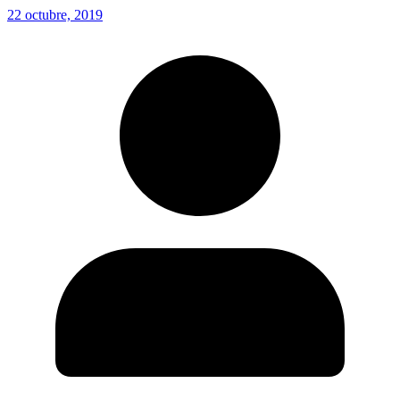
22 octubre, 2019