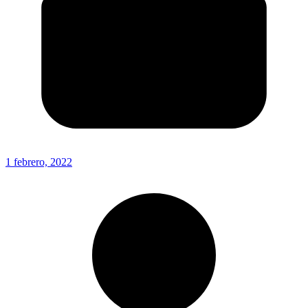
1 febrero, 2022