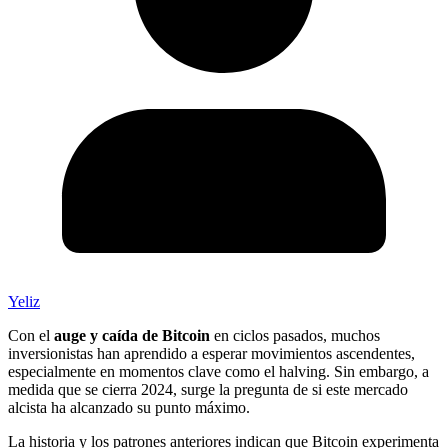
Yeliz
Con el
auge y caída de Bitcoin
en ciclos pasados, muchos
inversionistas han aprendido a esperar movimientos ascendentes,
especialmente en momentos clave como el halving. Sin embargo, a
medida que se cierra 2024, surge la pregunta de si este mercado
alcista ha alcanzado su punto máximo.
La historia y los patrones anteriores indican que Bitcoin experimenta