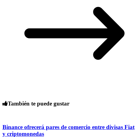
También te puede gustar
Binance ofrecerá pares de comercio entre divisas Fiat
y criptomonedas