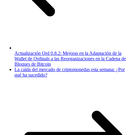
Actualización Ord 0.8.2: Mejoras en la Adaptación de la
Wallet de Ordinals a las Reorganizaciones en la Cadena de
Bloques de Bitcoin
La caída del mercado de criptomonedas esta semana: ¿Por
qué ha sucedido?