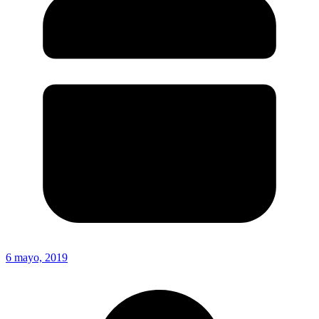
6 mayo, 2019