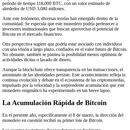
período de tiempo 118,000 BTC, con un valor estimado de
alrededor de USD 3,080 millones.
Ante este fenómeno, diversas teorías han emergido dentro de la
comunidad. Se especula que este monedero podría pertenecer a
inversores institucionales que buscan aprovechar el potencial de
Bitcoin en el mercado financiero.
Otra perspectiva sugiere que podría estar asociado con individuos
con una visión a largo plazo, confiados en el valor futuro de Bitcoin.
No obstante, también se plantea la posibilidad menos optimista de
actividades ilícitas o lavado de dinero.
Aunque la blockchain ofrece transparencia en las transacciones, el
anonimato de las identidades persiste. Este acontecimiento refleja la
continua evolución y debate en el ecosistema de las criptomonedas,
impulsado por la velocidad y la sorprendente acumulación que este
monedero enigmático ha experimentado en tan breve lapso.
La Acumulación Rápida de Bitcoin
En el presente año, específicamente el 8 de marzo, la dirección del
monedero en cuestión recibió su primer lote de Bitcoin.