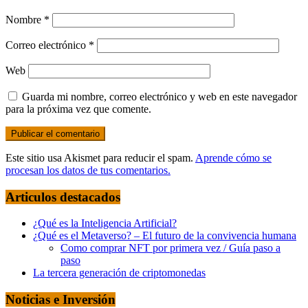
Nombre
*
Correo electrónico
*
Web
Guarda mi nombre, correo electrónico y web en este navegador
para la próxima vez que comente.
Este sitio usa Akismet para reducir el spam.
Aprende cómo se
procesan los datos de tus comentarios.
Articulos destacados
¿Qué es la Inteligencia Artificial?
¿Qué es el Metaverso? – El futuro de la convivencia humana
Como comprar NFT por primera vez / Guía paso a
paso
La tercera generación de criptomonedas
Noticias e Inversión