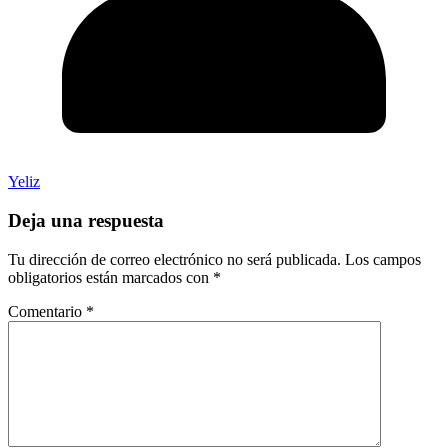
Yeliz
Deja una respuesta
Tu dirección de correo electrónico no será publicada.
Los campos
obligatorios están marcados con
*
Comentario
*