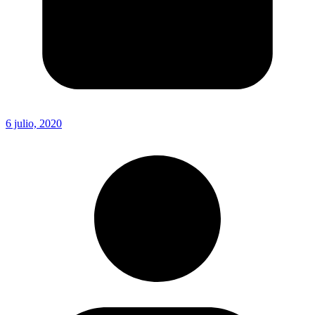
6 julio, 2020