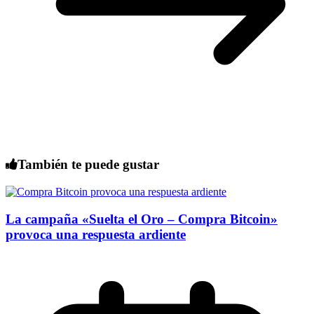
También te puede gustar
La campaña «Suelta el Oro – Compra Bitcoin»
provoca una respuesta ardiente