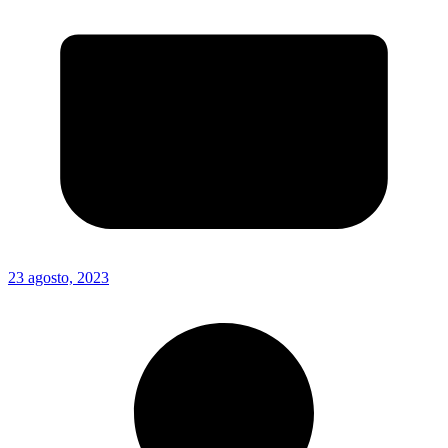
23 agosto, 2023