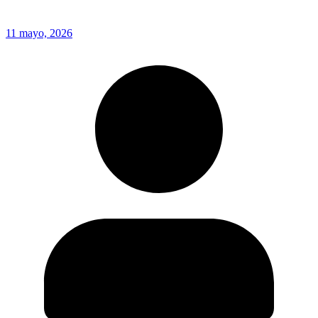
11 mayo, 2026