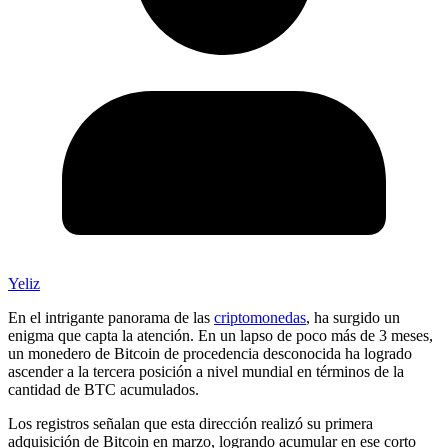
Yeliz
En el intrigante panorama de las
criptomonedas
, ha surgido un
enigma que capta la atención. En un lapso de poco más de 3 meses,
un monedero de Bitcoin de procedencia desconocida ha logrado
ascender a la tercera posición a nivel mundial en términos de la
cantidad de BTC acumulados.
Los registros señalan que esta dirección realizó su primera
adquisición de Bitcoin en marzo, logrando acumular en ese corto