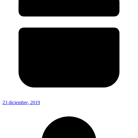
23 diciembre, 2019