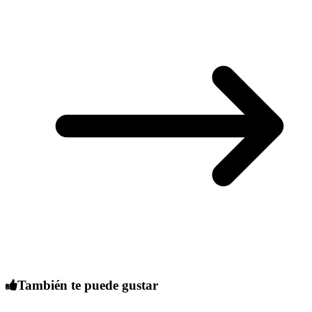
También te puede gustar