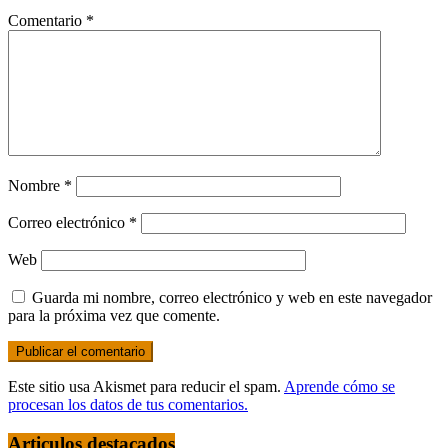
Comentario
*
Nombre
*
Correo electrónico
*
Web
Guarda mi nombre, correo electrónico y web en este navegador
para la próxima vez que comente.
Este sitio usa Akismet para reducir el spam.
Aprende cómo se
procesan los datos de tus comentarios.
Articulos destacados