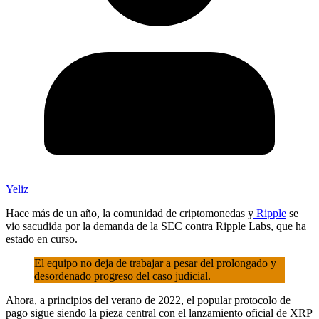
Yeliz
Hace más de un año, la comunidad de criptomonedas y
Ripple
se
vio sacudida por la demanda de la SEC contra Ripple Labs, que ha
estado en curso.
El equipo no deja de trabajar a pesar del prolongado y
desordenado progreso del caso judicial.
Ahora, a principios del verano de 2022, el popular protocolo de
pago sigue siendo la pieza central con el lanzamiento oficial de XRP