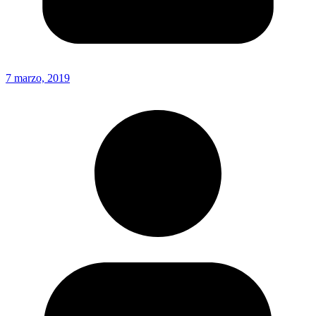
7 marzo, 2019