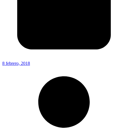
8 febrero, 2018