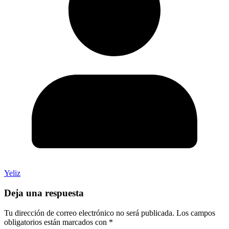
Yeliz
Deja una respuesta
Tu dirección de correo electrónico no será publicada.
Los campos
obligatorios están marcados con
*