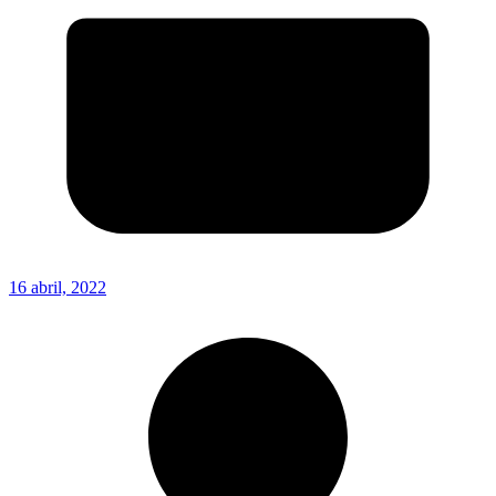
16 abril, 2022