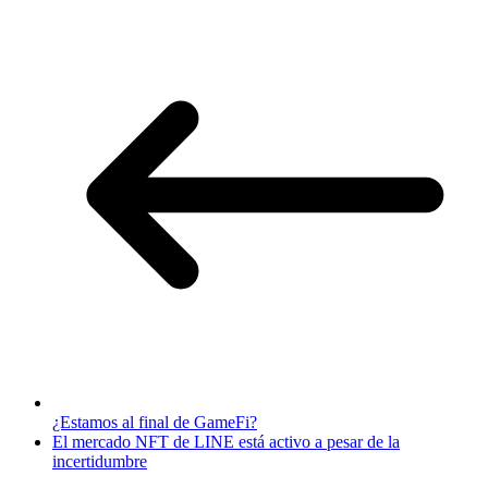
¿Estamos al final de GameFi?
El mercado NFT de LINE está activo a pesar de la
incertidumbre