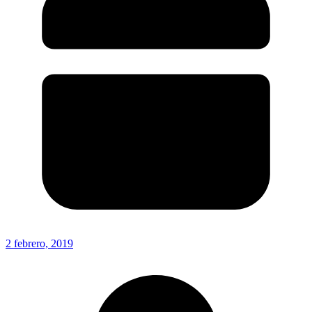
2 febrero, 2019