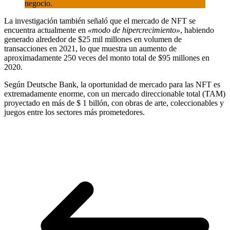
negocio.
La investigación también señaló que el mercado de NFT se
encuentra actualmente en
«modo de hipercrecimiento»
, habiendo
generado alrededor de $25 mil millones en volumen de
transacciones en 2021, lo que muestra un aumento de
aproximadamente 250 veces del monto total de $95 millones en
2020.
Según Deutsche Bank, la oportunidad de mercado para las NFT es
extremadamente enorme, con un mercado direccionable total (TAM)
proyectado en más de $ 1 billón, con obras de arte, coleccionables y
juegos entre los sectores más prometedores.