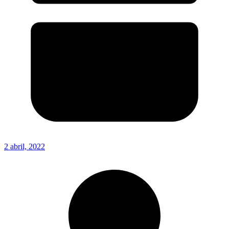
2 abril, 2022