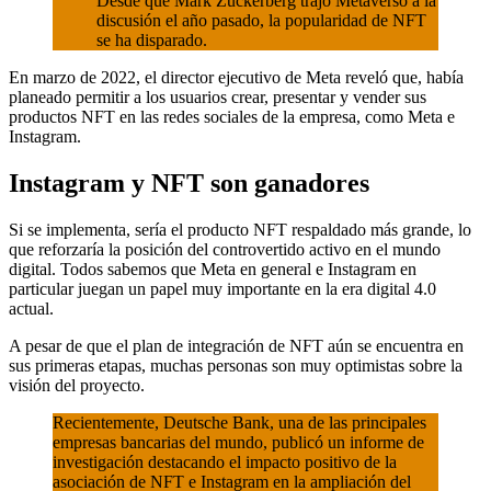
Desde que Mark Zuckerberg trajo Metaverso a la
discusión el año pasado, la popularidad de NFT
se ha disparado.
En marzo de 2022, el director ejecutivo de Meta reveló que, había
planeado permitir a los usuarios crear, presentar y vender sus
productos NFT en las redes sociales de la empresa, como Meta e
Instagram.
Instagram y NFT son ganadores
Si se implementa, sería el producto NFT respaldado más grande, lo
que reforzaría la posición del controvertido activo en el mundo
digital. Todos sabemos que Meta en general e Instagram en
particular juegan un papel muy importante en la era digital 4.0
actual.
A pesar de que el plan de integración de NFT aún se encuentra en
sus primeras etapas, muchas personas son muy optimistas sobre la
visión del proyecto.
Recientemente, Deutsche Bank, una de las principales
empresas bancarias del mundo, publicó un informe de
investigación destacando el impacto positivo de la
asociación de NFT e Instagram en la ampliación del