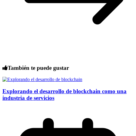
También te puede gustar
Explorando el desarrollo de blockchain como una
industria de servicios