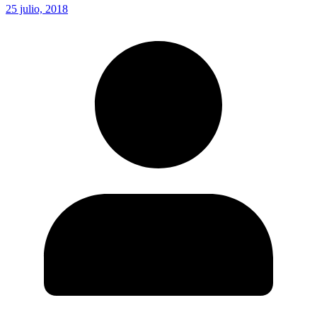
25 julio, 2018