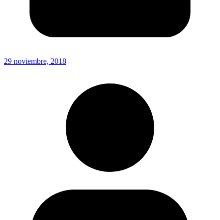
29 noviembre, 2018