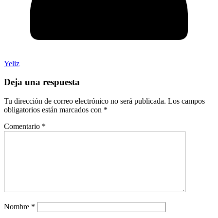
Yeliz
Deja una respuesta
Tu dirección de correo electrónico no será publicada.
Los campos
obligatorios están marcados con
*
Comentario
*
Nombre
*