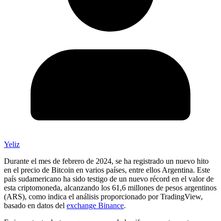
Yeliz
Durante el mes de febrero de 2024, se ha registrado un nuevo hito
en el precio de Bitcoin en varios países, entre ellos Argentina. Este
país sudamericano ha sido testigo de un nuevo récord en el valor de
esta criptomoneda, alcanzando los 61,6 millones de pesos argentinos
(ARS), como indica el análisis proporcionado por TradingView,
basado en datos del
exchange Binance
.