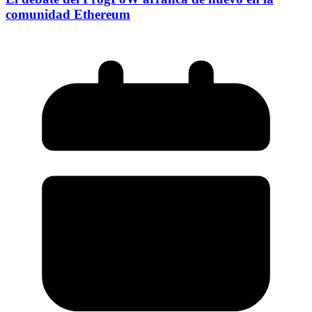
comunidad Ethereum