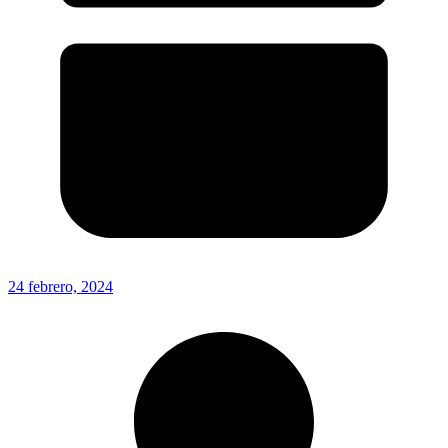
24 febrero, 2024