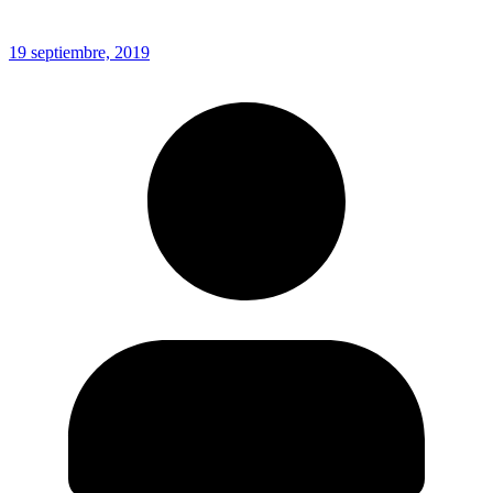
19 septiembre, 2019