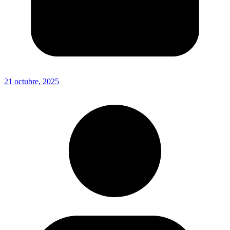
21 octubre, 2025