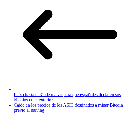
Plazo hasta el 31 de marzo para que españoles declaren sus
bitcoins en el exterior
Caída en los precios de los ASIC destinados a minar Bitcoin
previo al halving