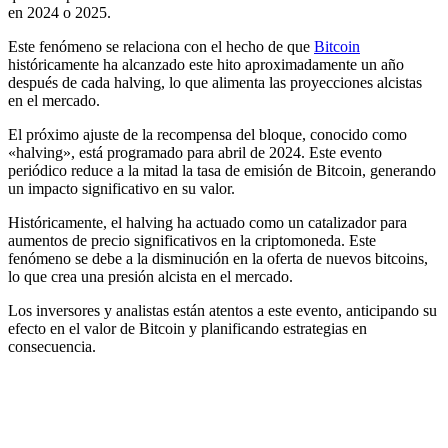
en 2024 o 2025.
Este fenómeno se relaciona con el hecho de que
Bitcoin
históricamente ha alcanzado este hito aproximadamente un año
después de cada halving, lo que alimenta las proyecciones alcistas
en el mercado.
El próximo ajuste de la recompensa del bloque, conocido como
«halving», está programado para abril de 2024. Este evento
periódico reduce a la mitad la tasa de emisión de Bitcoin, generando
un impacto significativo en su valor.
Históricamente, el halving ha actuado como un catalizador para
aumentos de precio significativos en la criptomoneda. Este
fenómeno se debe a la disminución en la oferta de nuevos bitcoins,
lo que crea una presión alcista en el mercado.
Los inversores y analistas están atentos a este evento, anticipando su
efecto en el valor de Bitcoin y planificando estrategias en
consecuencia.