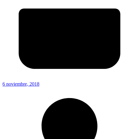
6 noviembre, 2018