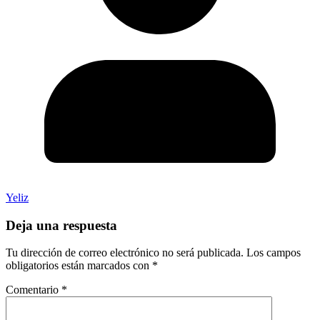
Yeliz
Deja una respuesta
Tu dirección de correo electrónico no será publicada.
Los campos
obligatorios están marcados con
*
Comentario
*