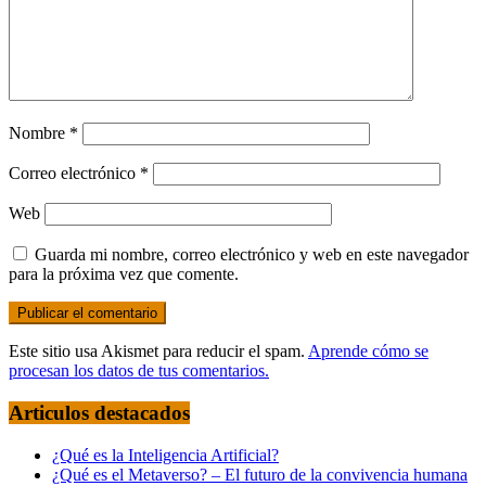
Nombre
*
Correo electrónico
*
Web
Guarda mi nombre, correo electrónico y web en este navegador
para la próxima vez que comente.
Este sitio usa Akismet para reducir el spam.
Aprende cómo se
procesan los datos de tus comentarios.
Articulos destacados
¿Qué es la Inteligencia Artificial?
¿Qué es el Metaverso? – El futuro de la convivencia humana