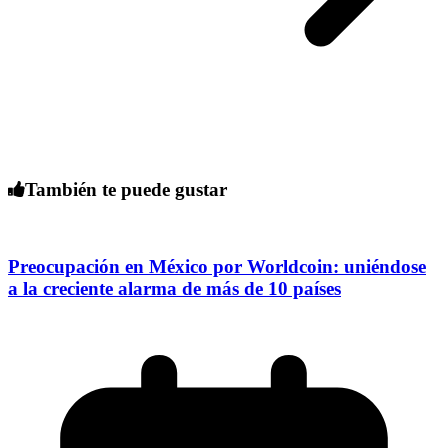
También te puede gustar
Preocupación en México por Worldcoin: uniéndose
a la creciente alarma de más de 10 países