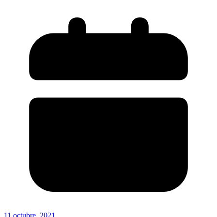
11 octubre, 2021