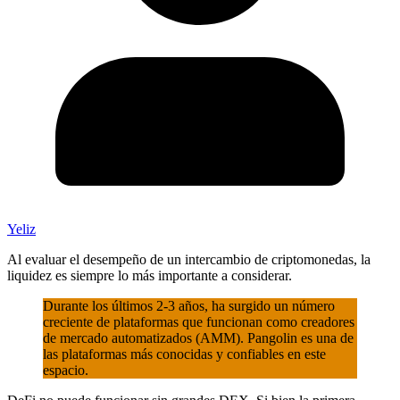
Yeliz
Al evaluar el desempeño de un intercambio de criptomonedas, la
liquidez es siempre lo más importante a considerar.
Durante los últimos 2-3 años, ha surgido un número
creciente de plataformas que funcionan como creadores
de mercado automatizados (AMM). Pangolin es una de
las plataformas más conocidas y confiables en este
espacio.