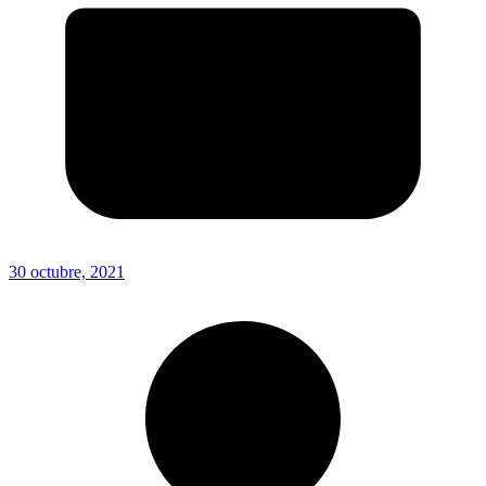
30 octubre, 2021