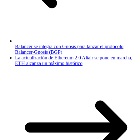
Balancer se integra con Gnosis para lanzar el protocolo
Balancer-Gnosis (BGP)
La actualización de Ethereum 2.0 Altair se pone en marcha,
ETH alcanza un máximo histórico