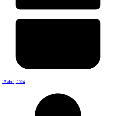
15 abril, 2024