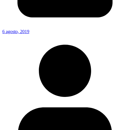
6 agosto, 2019