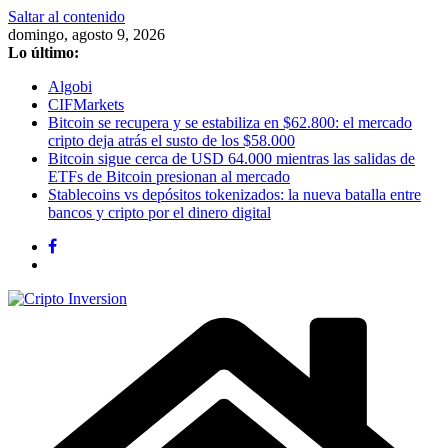
Saltar al contenido
domingo, agosto 9, 2026
Lo último:
Algobi
CIFMarkets
Bitcoin se recupera y se estabiliza en $62.800: el mercado
cripto deja atrás el susto de los $58.000
Bitcoin sigue cerca de USD 64.000 mientras las salidas de
ETFs de Bitcoin presionan al mercado
Stablecoins vs depósitos tokenizados: la nueva batalla entre
bancos y cripto por el dinero digital