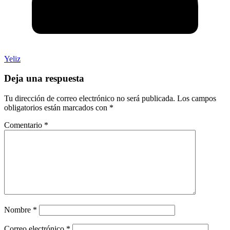
Yeliz
Deja una respuesta
Tu dirección de correo electrónico no será publicada.
Los campos
obligatorios están marcados con
*
Comentario
*
Nombre
*
Correo electrónico
*