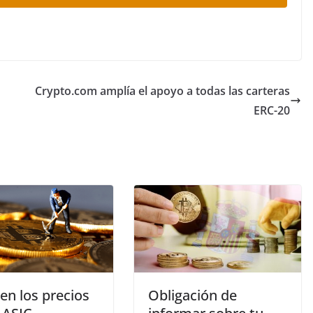
Crypto.com amplía el apoyo a todas las carteras
ERC-20
en los precios
Obligación de