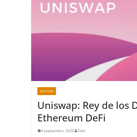
NOTICIAS
Uniswap: Rey de los 
Ethereum DeFi
4 septiembre, 2020
Yeliz