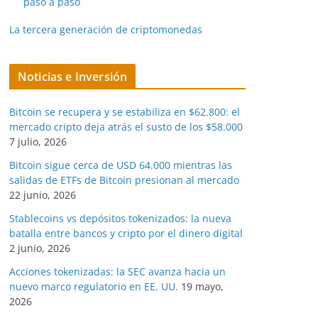
paso a paso
La tercera generación de criptomonedas
Noticias e Inversión
Bitcoin se recupera y se estabiliza en $62.800: el
mercado cripto deja atrás el susto de los $58.000
7 julio, 2026
Bitcoin sigue cerca de USD 64.000 mientras las
salidas de ETFs de Bitcoin presionan al mercado
22 junio, 2026
Stablecoins vs depósitos tokenizados: la nueva
batalla entre bancos y cripto por el dinero digital
2 junio, 2026
Acciones tokenizadas: la SEC avanza hacia un
nuevo marco regulatorio en EE. UU.
19 mayo,
2026