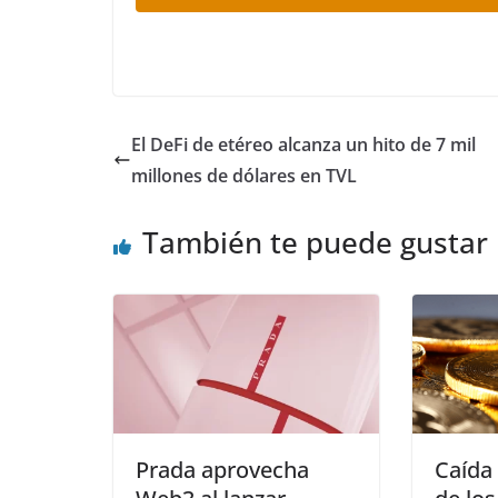
El DeFi de etéreo alcanza un hito de 7 mil
millones de dólares en TVL
También te puede gustar
Prada aprovecha
Caída 