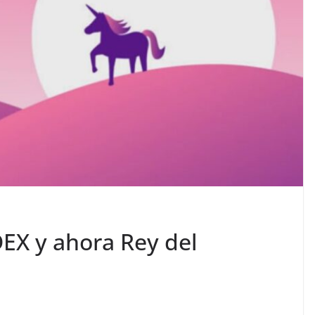
DEX y ahora Rey del