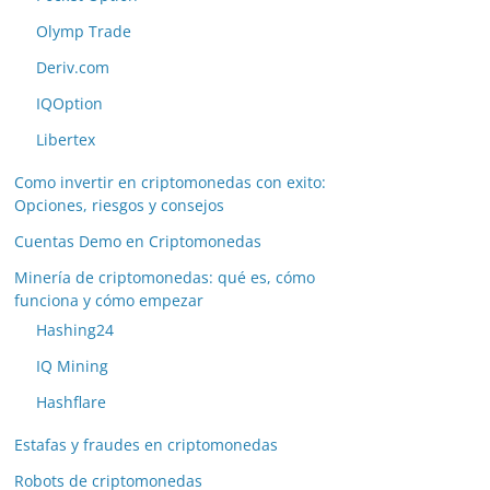
Olymp Trade
Deriv.com
IQOption
Libertex
Como invertir en criptomonedas con exito:
Opciones, riesgos y consejos
Cuentas Demo en Criptomonedas
Minería de criptomonedas: qué es, cómo
funciona y cómo empezar
Hashing24
IQ Mining
Hashflare
Estafas y fraudes en criptomonedas
Robots de criptomonedas