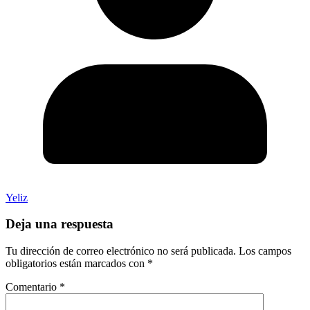
Yeliz
Deja una respuesta
Tu dirección de correo electrónico no será publicada.
Los campos
obligatorios están marcados con
*
Comentario
*