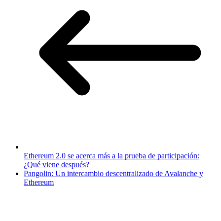
Ethereum 2.0 se acerca más a la prueba de participación:
¿Qué viene después?
Pangolin: Un intercambio descentralizado de Avalanche y
Ethereum