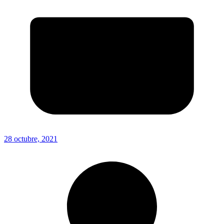
28 octubre, 2021