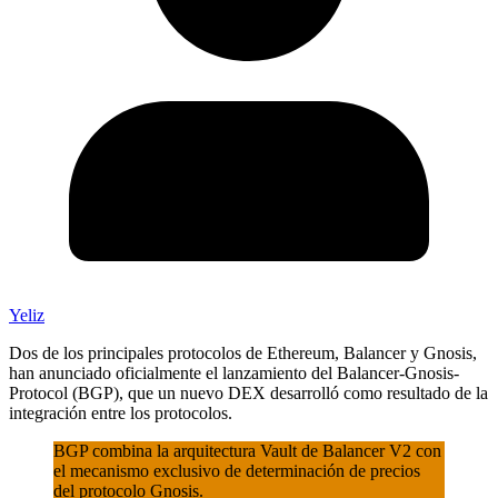
Yeliz
Dos de los principales protocolos de Ethereum, Balancer y Gnosis,
han anunciado oficialmente el lanzamiento del Balancer-Gnosis-
Protocol (BGP), que un nuevo DEX desarrolló como resultado de la
integración entre los protocolos.
BGP combina la arquitectura Vault de Balancer V2 con
el mecanismo exclusivo de determinación de precios
del protocolo Gnosis.