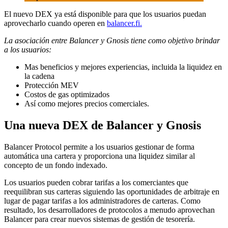
El nuevo DEX ya está disponible para que los usuarios puedan
aprovecharlo cuando operen en
balancer.fi.
La asociación entre Balancer y Gnosis tiene como objetivo brindar
a los usuarios:
Mas beneficios y mejores experiencias, incluida la liquidez en
la cadena
Protección MEV
Costos de gas optimizados
Así como mejores precios comerciales.
Una nueva DEX de Balancer y Gnosis
Balancer Protocol permite a los usuarios gestionar de forma
automática una cartera y proporciona una liquidez similar al
concepto de un fondo indexado.
Los usuarios pueden cobrar tarifas a los comerciantes que
reequilibran sus carteras siguiendo las oportunidades de arbitraje en
lugar de pagar tarifas a los administradores de carteras. Como
resultado, los desarrolladores de protocolos a menudo aprovechan
Balancer para crear nuevos sistemas de gestión de tesorería.