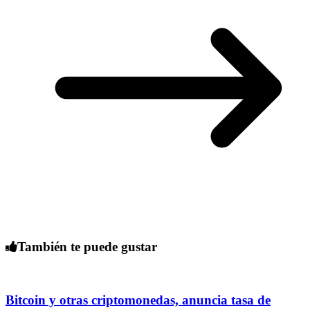
También te puede gustar
Bitcoin y otras criptomonedas, anuncia tasa de