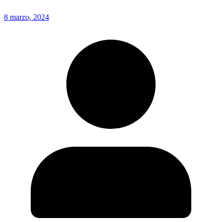
8 marzo, 2024