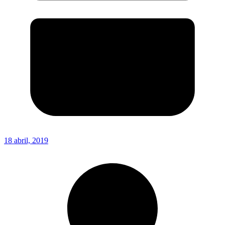
18 abril, 2019