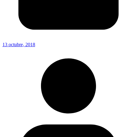
13 octubre, 2018