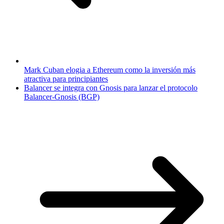
Mark Cuban elogia a Ethereum como la inversión más
atractiva para principiantes
Balancer se integra con Gnosis para lanzar el protocolo
Balancer-Gnosis (BGP)