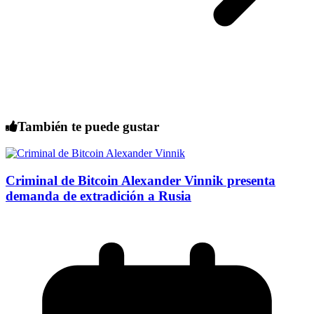
También te puede gustar
Criminal de Bitcoin Alexander Vinnik presenta
demanda de extradición a Rusia