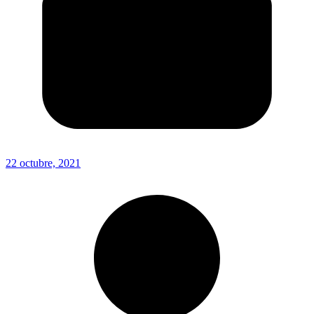
22 octubre, 2021