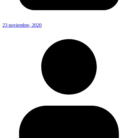
23 noviembre, 2020