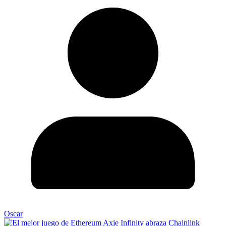
Oscar