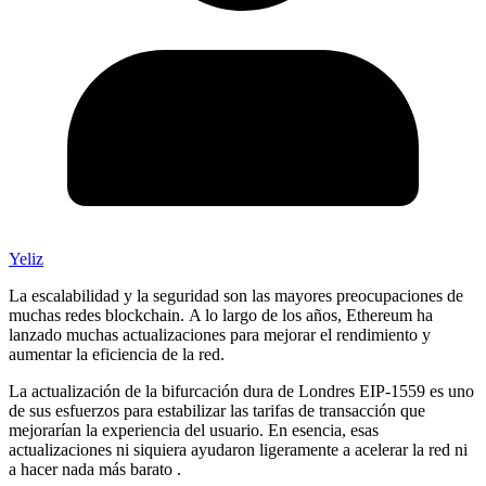
Yeliz
La escalabilidad y la seguridad son las mayores preocupaciones de
muchas redes blockchain. A lo largo de los años, Ethereum ha
lanzado muchas actualizaciones para mejorar el rendimiento y
aumentar la eficiencia de la red.
La actualización de la bifurcación dura de Londres EIP-1559 es uno
de sus esfuerzos para estabilizar las tarifas de transacción que
mejorarían la experiencia del usuario. En esencia, esas
actualizaciones ni siquiera ayudaron ligeramente a acelerar la red ni
a hacer nada más barato .