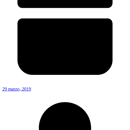
29 marzo, 2019