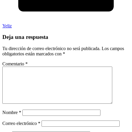
Yeliz
Deja una respuesta
Tu dirección de correo electrónico no será publicada.
Los campos
obligatorios están marcados con
*
Comentario
*
Nombre
*
Correo electrónico
*