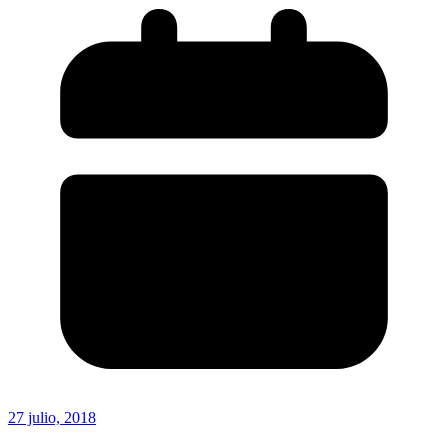
27 julio, 2018