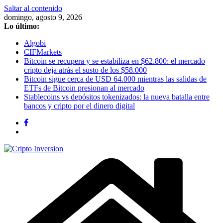
Saltar al contenido
domingo, agosto 9, 2026
Lo último:
Algobi
CIFMarkets
Bitcoin se recupera y se estabiliza en $62.800: el mercado
cripto deja atrás el susto de los $58.000
Bitcoin sigue cerca de USD 64.000 mientras las salidas de
ETFs de Bitcoin presionan al mercado
Stablecoins vs depósitos tokenizados: la nueva batalla entre
bancos y cripto por el dinero digital