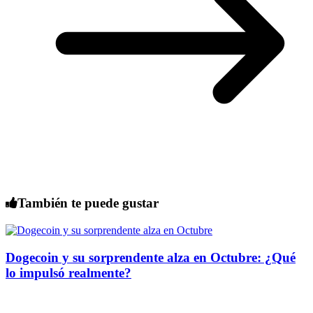
También te puede gustar
Dogecoin y su sorprendente alza en Octubre: ¿Qué
lo impulsó realmente?