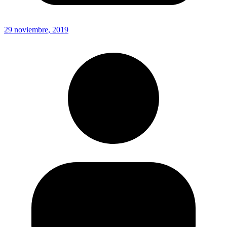
29 noviembre, 2019