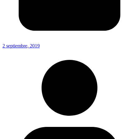
2 septiembre, 2019