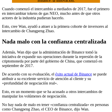
Binance: la innovación.
Cuando comenzó el intercambio a mediados de 2017, fue el primero
en intercambiar tokens de gas NEO, mucho antes de que otros
actores de la industria pudieran hacerlo.
Esto, cree Wan, ayudó a atraer a la primera cohorte de inversores al
intercambio de Changpeng Zhao.
Nada malo con la confianza centralizada
Además, Wan dijo que la administración de Binance tomó la
iniciativa de expandir sus operaciones durante la represión de la
criptomoneda por parte del gobierno de China, que comenzó en
septiembre de 2017.
De acuerdo con su evaluación, el
éxito actual de Binance
se puede
atribuir a su excelente servicio de atención al cliente y su
«profundidad de negociación real».
Esto, en un momento que se ha acusado a otros intercambios de
manipular los volúmenes de negociación.
No hay nada de malo en tener «confianza centralizada» en personas
como Changpeng Zhao, el CEO de Binance, dijo Wan.