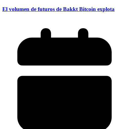
El volumen de futuros de Bakkt Bitcoin explota