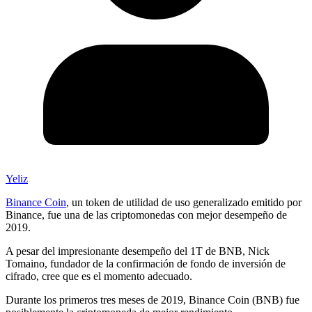
Yeliz
Binance Coin
, un token de utilidad de uso generalizado emitido por
Binance, fue una de las criptomonedas con mejor desempeño de
2019.
A pesar del impresionante desempeño del 1T de BNB, Nick
Tomaino, fundador de la confirmación de fondo de inversión de
cifrado, cree que es el momento adecuado.
Durante los primeros tres meses de 2019, Binance Coin (BNB) fue