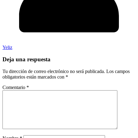
Yeliz
Deja una respuesta
Tu dirección de correo electrónico no será publicada.
Los campos
obligatorios están marcados con
*
Comentario
*