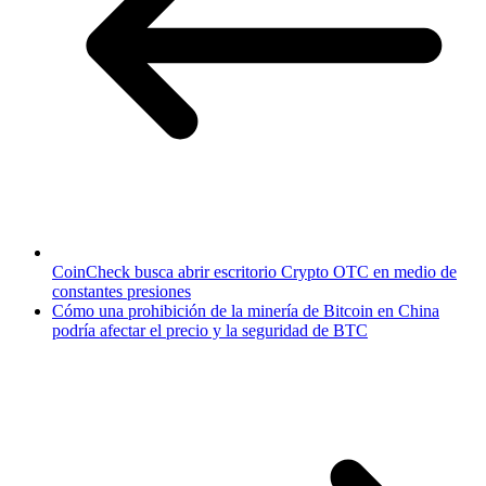
CoinCheck busca abrir escritorio Crypto OTC en medio de
constantes presiones
Cómo una prohibición de la minería de Bitcoin en China
podría afectar el precio y la seguridad de BTC