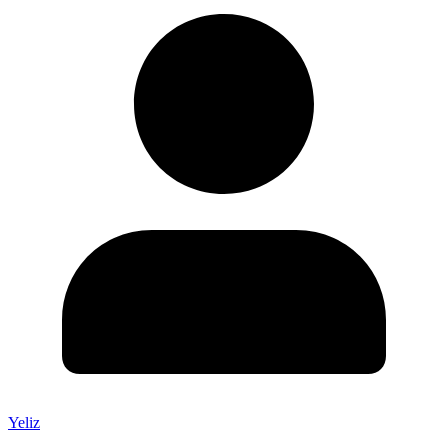
Yeliz