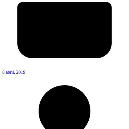
8 abril, 2019