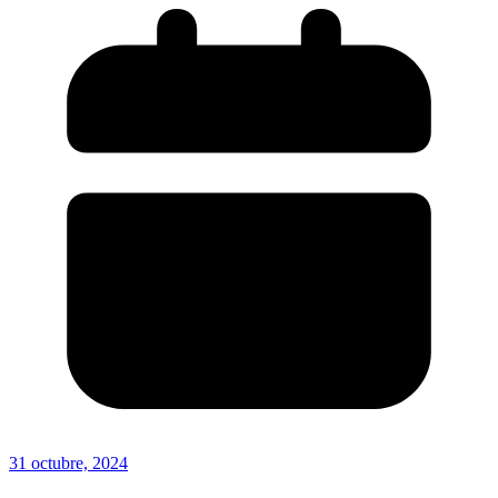
31 octubre, 2024