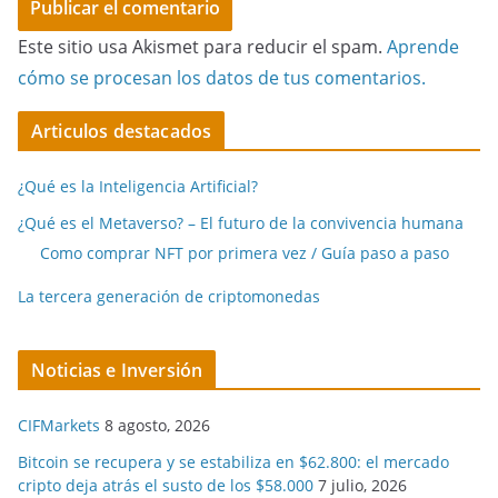
Este sitio usa Akismet para reducir el spam.
Aprende
cómo se procesan los datos de tus comentarios.
Articulos destacados
¿Qué es la Inteligencia Artificial?
¿Qué es el Metaverso? – El futuro de la convivencia humana
Como comprar NFT por primera vez / Guía paso a paso
La tercera generación de criptomonedas
Noticias e Inversión
CIFMarkets
8 agosto, 2026
Bitcoin se recupera y se estabiliza en $62.800: el mercado
cripto deja atrás el susto de los $58.000
7 julio, 2026