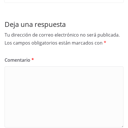
Deja una respuesta
Tu dirección de correo electrónico no será publicada.
Los campos obligatorios están marcados con
*
Comentario
*