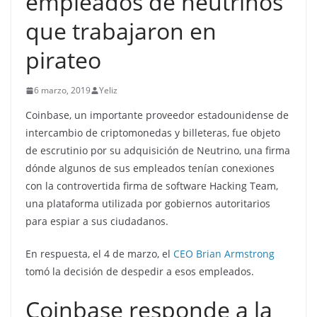
empleados de neutrinos
que trabajaron en
pirateo
6 marzo, 2019
Yeliz
Coinbase, un importante proveedor estadounidense de
intercambio de criptomonedas y billeteras, fue objeto
de escrutinio por su adquisición de Neutrino, una firma
dónde algunos de sus empleados tenían conexiones
con la controvertida firma de software Hacking Team,
una plataforma utilizada por gobiernos autoritarios
para espiar a sus ciudadanos.
En respuesta, el 4 de marzo, el
CEO Brian Armstrong
tomó la decisión de despedir a esos empleados.
Coinbase responde a la