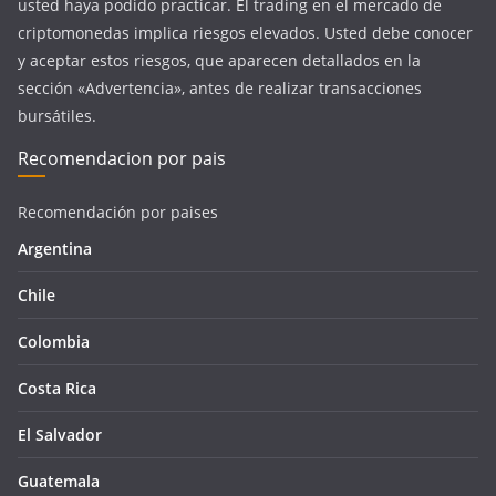
usted haya podido practicar. El trading en el mercado de
criptomonedas implica riesgos elevados. Usted debe conocer
y aceptar estos riesgos, que aparecen detallados en la
sección «Advertencia», antes de realizar transacciones
bursátiles.
Recomendacion por pais
Recomendación por paises
Argentina
Chile
Colombia
Costa Rica
El Salvador
Guatemala