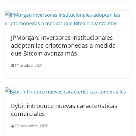
JPMorgan: Inversores institucionales
adoptan las criptomonedas a medida
que Bitcoin avanza más
11 octubre, 2021
Bybit introduce nuevas características
comerciales
27 noviembre, 2020