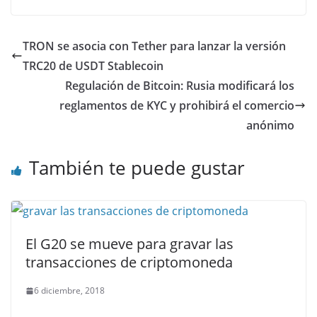
TRON se asocia con Tether para lanzar la versión
TRC20 de USDT Stablecoin
Regulación de Bitcoin: Rusia modificará los
reglamentos de KYC y prohibirá el comercio
anónimo
También te puede gustar
El G20 se mueve para gravar las
transacciones de criptomoneda
6 diciembre, 2018