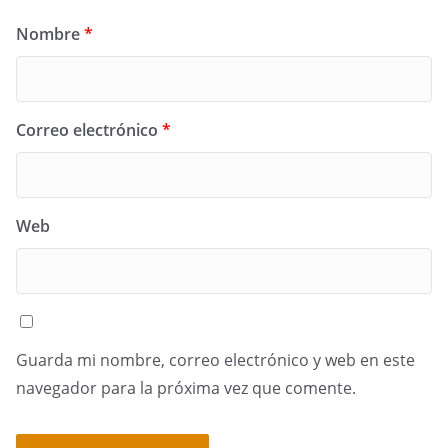
Nombre
*
Correo electrónico
*
Web
Guarda mi nombre, correo electrónico y web en este
navegador para la próxima vez que comente.