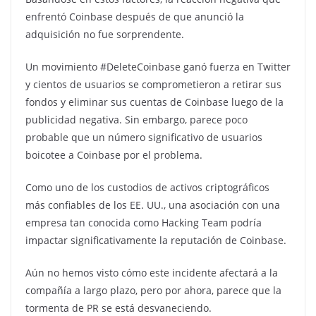
enfrentó Coinbase después de que anunció la
adquisición no fue sorprendente.
Un movimiento #DeleteCoinbase ganó fuerza en Twitter
y cientos de usuarios se comprometieron a retirar sus
fondos y eliminar sus cuentas de Coinbase luego de la
publicidad negativa. Sin embargo, parece poco
probable que un número significativo de usuarios
boicotee a Coinbase por el problema.
Como uno de los custodios de activos criptográficos
más confiables de los EE. UU., una asociación con una
empresa tan conocida como Hacking Team podría
impactar significativamente la reputación de Coinbase.
Aún no hemos visto cómo este incidente afectará a la
compañía a largo plazo, pero por ahora, parece que la
tormenta de PR se está desvaneciendo.