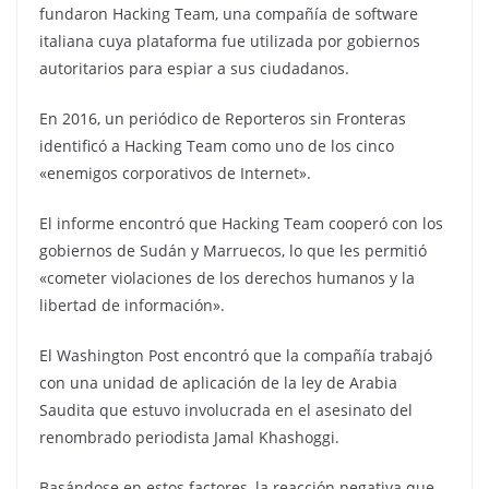
fundaron Hacking Team, una compañía de software
italiana cuya plataforma fue utilizada por gobiernos
autoritarios para espiar a sus ciudadanos.
En 2016, un periódico de Reporteros sin Fronteras
identificó a Hacking Team como uno de los cinco
«enemigos corporativos de Internet».
El informe encontró que Hacking Team cooperó con los
gobiernos de Sudán y Marruecos, lo que les permitió
«cometer violaciones de los derechos humanos y la
libertad de información».
El Washington Post encontró que la compañía trabajó
con una unidad de aplicación de la ley de Arabia
Saudita que estuvo involucrada en el asesinato del
renombrado periodista Jamal Khashoggi.
Basándose en estos factores, la reacción negativa que