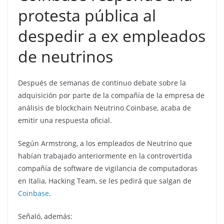
protesta pública al
despedir a ex empleados
de neutrinos
Después de semanas de continuo debate sobre la
adquisición por parte de la compañía de la empresa de
análisis de blockchain Neutrino Coinbase, acaba de
emitir una respuesta oficial.
Según Armstrong, a los empleados de Neutrino que
habían trabajado anteriormente en la controvertida
compañía de software de vigilancia de computadoras
en Italia, Hacking Team, se les pedirá que salgan de
Coinbase
.
Señaló, además: