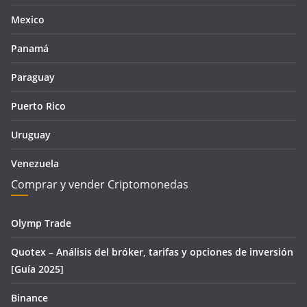
Mexico
Panamá
Paraguay
Puerto Rico
Uruguay
Venezuela
Comprar y vender Criptomonedas
Olymp Trade
Quotex – Análisis del bróker, tarifas y opciones de inversión
[Guía 2025]
Binance