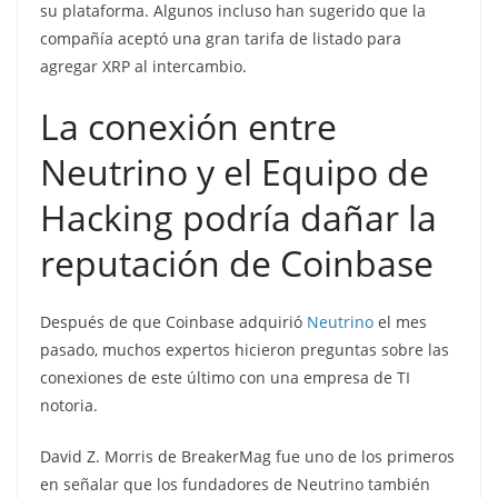
su plataforma. Algunos incluso han sugerido que la
compañía aceptó una gran tarifa de listado para
agregar XRP al intercambio.
La conexión entre
Neutrino y el Equipo de
Hacking podría dañar la
reputación de Coinbase
Después de que Coinbase adquirió
Neutrino
el mes
pasado, muchos expertos hicieron preguntas sobre las
conexiones de este último con una empresa de TI
notoria.
David Z. Morris de BreakerMag fue uno de los primeros
en señalar que los fundadores de Neutrino también