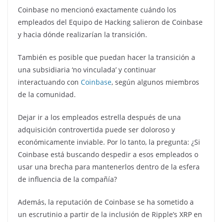
Coinbase no mencionó exactamente cuándo los
empleados del Equipo de Hacking salieron de Coinbase
y hacia dónde realizarían la transición.
También es posible que puedan hacer la transición a
una subsidiaria ‘no vinculada’ y continuar
interactuando con
Coinbase
, según algunos miembros
de la comunidad.
Dejar ir a los empleados estrella después de una
adquisición controvertida puede ser doloroso y
económicamente inviable. Por lo tanto, la pregunta: ¿Si
Coinbase está buscando despedir a esos empleados o
usar una brecha para mantenerlos dentro de la esfera
de influencia de la compañía?
Además, la reputación de Coinbase se ha sometido a
un escrutinio a partir de la inclusión de Ripple’s XRP en