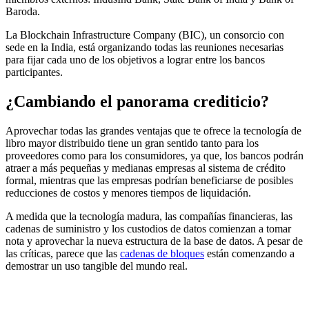
Baroda.
La Blockchain Infrastructure Company (BIC), un consorcio con
sede en la India, está organizando todas las reuniones necesarias
para fijar cada uno de los objetivos a lograr entre los bancos
participantes.
¿Cambiando el panorama crediticio?
Aprovechar todas las grandes ventajas que te ofrece la tecnología de
libro mayor distribuido tiene un gran sentido tanto para los
proveedores como para los consumidores, ya que, los bancos podrán
atraer a más pequeñas y medianas empresas al sistema de crédito
formal, mientras que las empresas podrían beneficiarse de posibles
reducciones de costos y menores tiempos de liquidación.
A medida que la tecnología madura, las compañías financieras, las
cadenas de suministro y los custodios de datos comienzan a tomar
nota y aprovechar la nueva estructura de la base de datos. A pesar de
las críticas, parece que las
cadenas de bloques
están comenzando a
demostrar un uso tangible del mundo real.