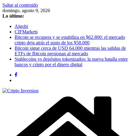
Saltar al contenido
domingo, agosto 9, 2026
Lo último:
Algobi
CIFMarkets
Bitcoin se recupera y se estabiliza en $62.800: el mercado
cripto deja atrás el susto de los $58.000
Bitcoin sigue cerca de USD 64.000 mientras las salidas de
ETFs de Bitcoin presionan al mercado
Stablecoins vs depósitos tokenizados: la nueva batalla entre
bancos y cripto por el dinero digital