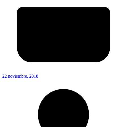
22 noviembre, 2018