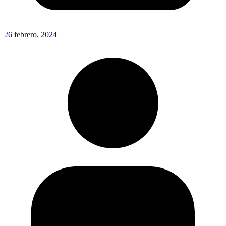
26 febrero, 2024