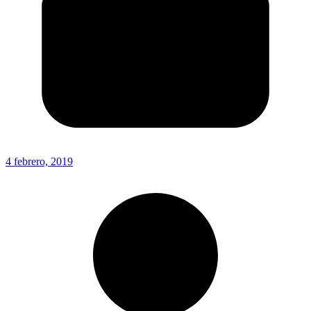
4 febrero, 2019