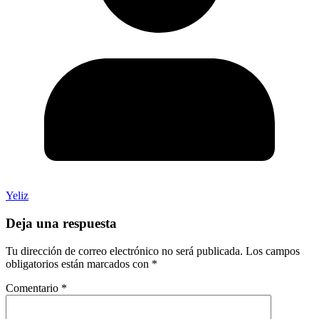
Yeliz
Deja una respuesta
Tu dirección de correo electrónico no será publicada.
Los campos
obligatorios están marcados con
*
Comentario
*