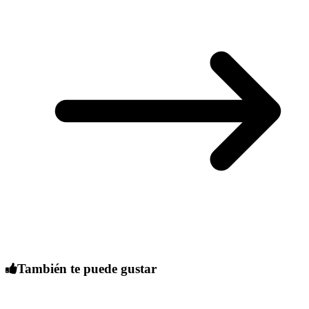
También te puede gustar