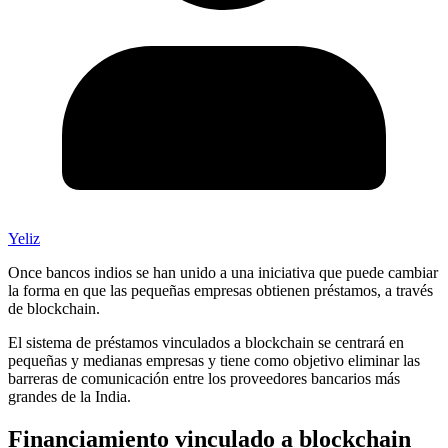
Yeliz
Once bancos indios se han unido a una iniciativa que puede cambiar
la forma en que las pequeñas empresas obtienen préstamos, a través
de blockchain.
El sistema de préstamos vinculados a blockchain se centrará en
pequeñas y medianas empresas y tiene como objetivo eliminar las
barreras de comunicación entre los proveedores bancarios más
grandes de la India.
Financiamiento vinculado a blockchain