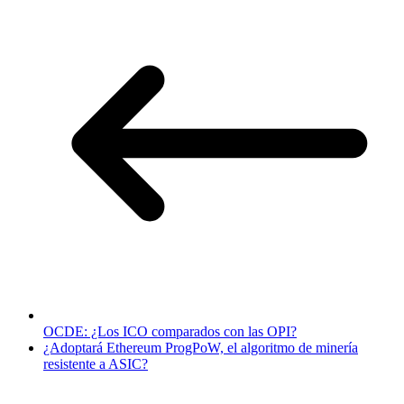
OCDE: ¿Los ICO comparados con las OPI?
¿Adoptará Ethereum ProgPoW, el algoritmo de minería
resistente a ASIC?