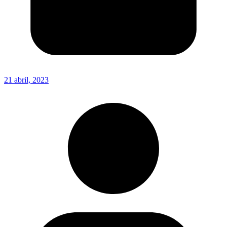
21 abril, 2023