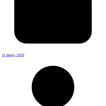
11 mayo, 2019