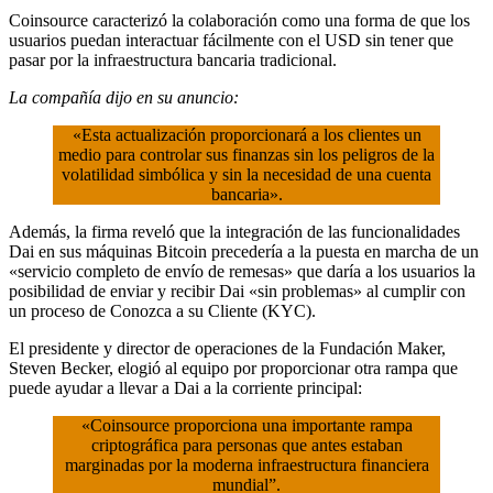
Coinsource caracterizó la colaboración como una forma de que los
usuarios puedan interactuar fácilmente con el USD sin tener que
pasar por la infraestructura bancaria tradicional.
La compañía dijo en su anuncio:
«Esta actualización proporcionará a los clientes un
medio para controlar sus finanzas sin los peligros de la
volatilidad simbólica y sin la necesidad de una cuenta
bancaria».
Además, la firma reveló que la integración de las funcionalidades
Dai en sus máquinas Bitcoin precedería a la puesta en marcha de un
«servicio completo de envío de remesas» que daría a los usuarios la
posibilidad de enviar y recibir Dai «sin problemas» al cumplir con
un proceso de Conozca a su Cliente (KYC).
El presidente y director de operaciones de la Fundación Maker,
Steven Becker, elogió al equipo por proporcionar otra rampa que
puede ayudar a llevar a Dai a la corriente principal:
«Coinsource proporciona una importante rampa
criptográfica para personas que antes estaban
marginadas por la moderna infraestructura financiera
mundial”.