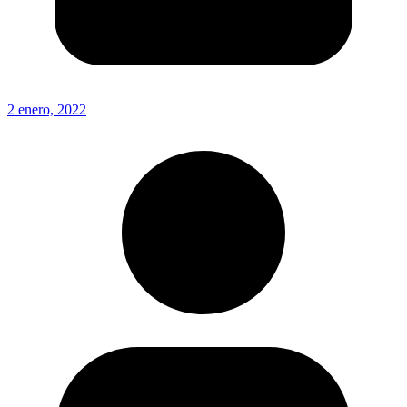
2 enero, 2022