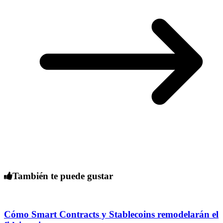
También te puede gustar
Cómo Smart Contracts y Stablecoins remodelarán el