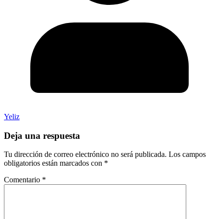
Yeliz
Deja una respuesta
Tu dirección de correo electrónico no será publicada.
Los campos
obligatorios están marcados con
*
Comentario
*