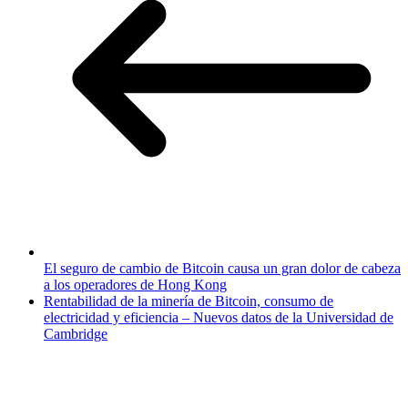
El seguro de cambio de Bitcoin causa un gran dolor de cabeza
a los operadores de Hong Kong
Rentabilidad de la minería de Bitcoin, consumo de
electricidad y eficiencia – Nuevos datos de la Universidad de
Cambridge