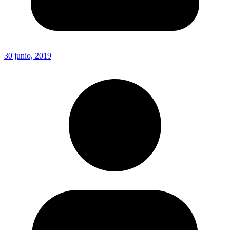
30 junio, 2019