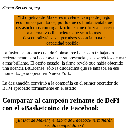
Steven Becker agrego:
“El objetivo de Maker es nivelar el campo de juego
económico para todos, por lo que es fundamental que
nos asociemos con organizaciones que ofrezcan acceso
a alternativas financieras que sean lo más
descentralizadas, sin permisos y con la mayor
capacidad posible».
La fusión se produce cuando Coinsource ha estado trabajando
recientemente para hacer avanzar su presencia y sus servicios de mar
a mar brillante. El otoño pasado, la firma reveló que había obtenido
una licencia BitLicense, sólo la duodécima que se lanzaba en ese
momento, para operar en Nueva York.
La designación convirtió a la compañía en el primer operador de
BTM aprobado formalmente en el estado.
Comparar al campeón reinante de DeFi
con el «Basketcoin» de Facebook
¿El Dai de Maker y el Libra de Facebook terminarán
siendo competidores?