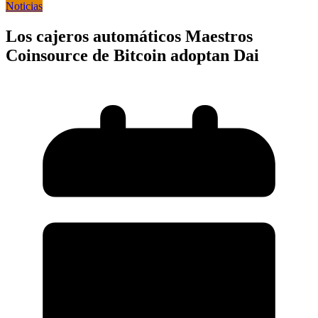
Noticias
Los cajeros automáticos Maestros
Coinsource de Bitcoin adoptan Dai