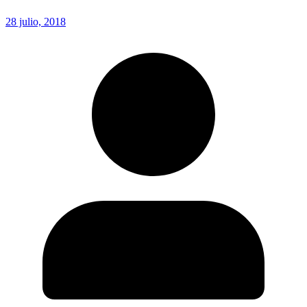
28 julio, 2018