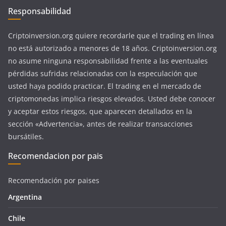
Responsabilidad
Criptoinversion.org quiere recordarle que el trading en línea
no está autorizado a menores de 18 años. Criptoinversion.org
no asume ninguna responsabilidad frente a las eventuales
pérdidas sufridas relacionadas con la especulación que
usted haya podido practicar. El trading en el mercado de
criptomonedas implica riesgos elevados. Usted debe conocer
y aceptar estos riesgos, que aparecen detallados en la
sección «Advertencia», antes de realizar transacciones
bursátiles.
Recomendacion por pais
Recomendación por paises
Argentina
Chile