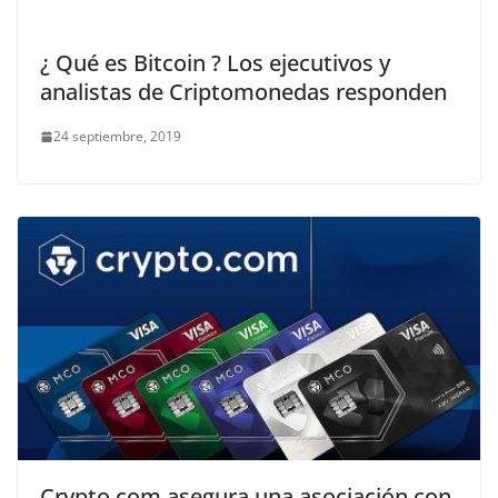
¿ Qué es Bitcoin ? Los ejecutivos y
analistas de Criptomonedas responden
24 septiembre, 2019
Crypto.com asegura una asociación con