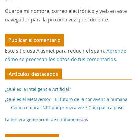
Guarda mi nombre, correo electrónico y web en este
navegador para la próxima vez que comente.
Este sitio usa Akismet para reducir el spam.
Aprende
cómo se procesan los datos de tus comentarios.
Articulos destacados
¿Qué es la Inteligencia Artificial?
¿Qué es el Metaverso? – El futuro de la convivencia humana
Como comprar NFT por primera vez / Guía paso a paso
La tercera generación de criptomonedas