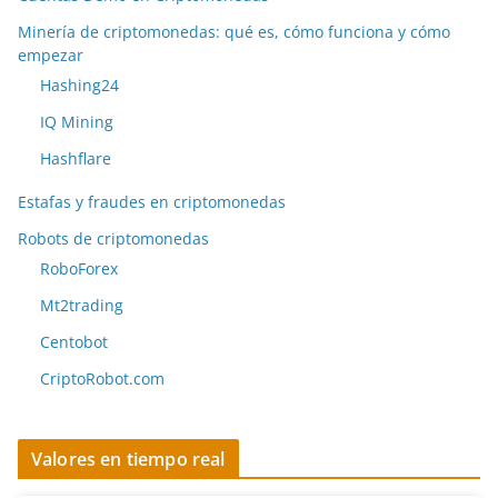
Minería de criptomonedas: qué es, cómo funciona y cómo
empezar
Hashing24
IQ Mining
Hashflare
Estafas y fraudes en criptomonedas
Robots de criptomonedas
RoboForex
Mt2trading
Centobot
CriptoRobot.com
Valores en tiempo real