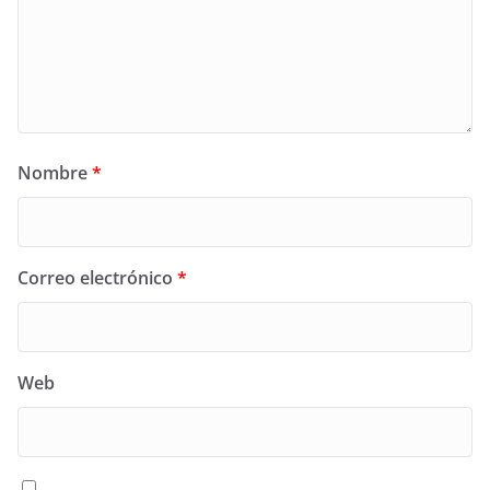
Nombre
*
Correo electrónico
*
Web