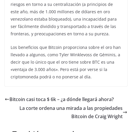
riesgos en torno a su centralización (a principios de
este año, más de 1.000 millones de dólares en oro
venezolano estaba bloqueado), una incapacidad para
ser fácilmente dividido y transportado a través de las
fronteras, y preocupaciones en torno a su pureza.
Los beneficios que Bitcoin proporciona sobre el oro han
llevado a algunos, como Tyler Winklevoss de Géminis, a
decir que lo único que el oro tiene sobre BTC es una
«ventaja de 3.000 años». Pero está por verse si la
criptomoneda podrá o no ponerse al día.
Bitcoin casi toca $ 6k – ¿a dónde llegará ahora?
La corte ordena una mirada a las propiedades
Bitcoin de Craig Wright