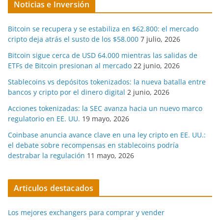
Noticias e Inversión
Bitcoin se recupera y se estabiliza en $62.800: el mercado
cripto deja atrás el susto de los $58.000
7 julio, 2026
Bitcoin sigue cerca de USD 64.000 mientras las salidas de
ETFs de Bitcoin presionan al mercado
22 junio, 2026
Stablecoins vs depósitos tokenizados: la nueva batalla entre
bancos y cripto por el dinero digital
2 junio, 2026
Acciones tokenizadas: la SEC avanza hacia un nuevo marco
regulatorio en EE. UU.
19 mayo, 2026
Coinbase anuncia avance clave en una ley cripto en EE. UU.:
el debate sobre recompensas en stablecoins podría
destrabar la regulación
11 mayo, 2026
Articulos destacados
Los mejores exchangers para comprar y vender