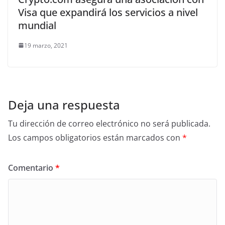
Visa que expandirá los servicios a nivel
mundial
19 marzo, 2021
Deja una respuesta
Tu dirección de correo electrónico no será publicada.
Los campos obligatorios están marcados con
*
Comentario
*