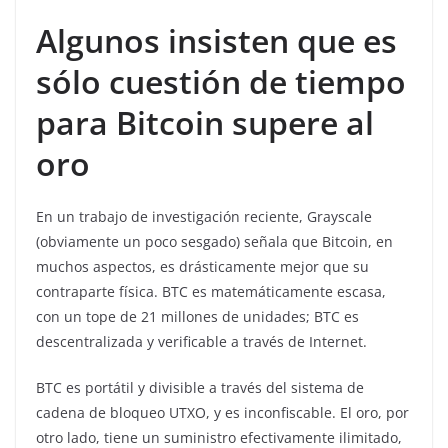
Algunos insisten que es
sólo cuestión de tiempo
para Bitcoin supere al
oro
En un trabajo de investigación reciente, Grayscale
(obviamente un poco sesgado) señala que Bitcoin, en
muchos aspectos, es drásticamente mejor que su
contraparte física. BTC es matemáticamente escasa,
con un tope de 21 millones de unidades; BTC es
descentralizada y verificable a través de Internet.
BTC es portátil y divisible a través del sistema de
cadena de bloqueo UTXO, y es inconfiscable. El oro, por
otro lado, tiene un suministro efectivamente ilimitado,