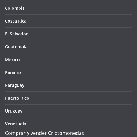
Colombia
Costa Rica
El Salvador
Guatemala
Mexico
Panamá
Paraguay
Puerto Rico
Uruguay
Venezuela
Comprar y vender Criptomonedas