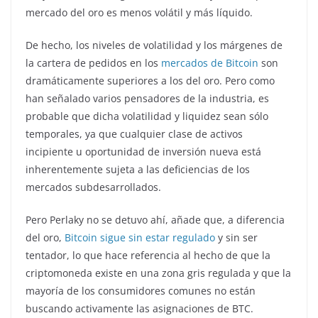
mercado del oro es menos volátil y más líquido.
De hecho, los niveles de volatilidad y los márgenes de
la cartera de pedidos en los
mercados de Bitcoin
son
dramáticamente superiores a los del oro. Pero como
han señalado varios pensadores de la industria, es
probable que dicha volatilidad y liquidez sean sólo
temporales, ya que cualquier clase de activos
incipiente u oportunidad de inversión nueva está
inherentemente sujeta a las deficiencias de los
mercados subdesarrollados.
Pero Perlaky no se detuvo ahí, añade que, a diferencia
del oro,
Bitcoin sigue sin estar regulado
y sin ser
tentador, lo que hace referencia al hecho de que la
criptomoneda existe en una zona gris regulada y que la
mayoría de los consumidores comunes no están
buscando activamente las asignaciones de BTC.