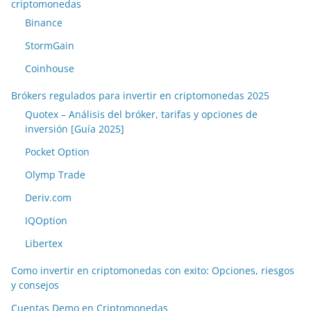
criptomonedas
Binance
StormGain
Coinhouse
Brókers regulados para invertir en criptomonedas 2025
Quotex – Análisis del bróker, tarifas y opciones de
inversión [Guía 2025]
Pocket Option
Olymp Trade
Deriv.com
IQOption
Libertex
Como invertir en criptomonedas con exito: Opciones, riesgos
y consejos
Cuentas Demo en Criptomonedas