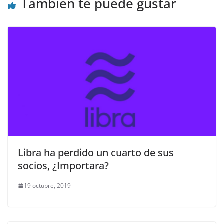
También te puede gustar
Libra ha perdido un cuarto de sus
socios, ¿Importara?
19 octubre, 2019