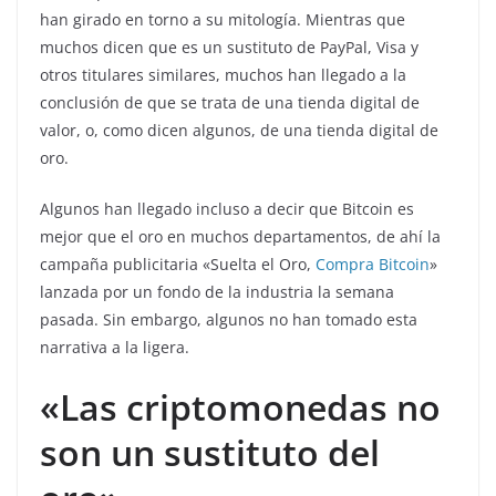
han girado en torno a su mitología. Mientras que
muchos dicen que es un sustituto de PayPal, Visa y
otros titulares similares, muchos han llegado a la
conclusión de que se trata de una tienda digital de
valor, o, como dicen algunos, de una tienda digital de
oro.
Algunos han llegado incluso a decir que Bitcoin es
mejor que el oro en muchos departamentos, de ahí la
campaña publicitaria «Suelta el Oro,
Compra Bitcoin
»
lanzada por un fondo de la industria la semana
pasada. Sin embargo, algunos no han tomado esta
narrativa a la ligera.
«Las criptomonedas no
son un sustituto del