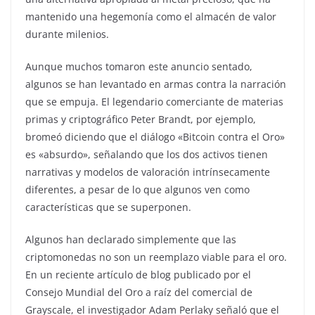
mantenido una hegemonía como el almacén de valor
durante milenios.
Aunque muchos tomaron este anuncio sentado,
algunos se han levantado en armas contra la narración
que se empuja. El legendario comerciante de materias
primas y criptográfico Peter Brandt, por ejemplo,
bromeó diciendo que el diálogo «Bitcoin contra el Oro»
es «absurdo», señalando que los dos activos tienen
narrativas y modelos de valoración intrínsecamente
diferentes, a pesar de lo que algunos ven como
características que se superponen.
Algunos han declarado simplemente que las
criptomonedas no son un reemplazo viable para el oro.
En un reciente artículo de blog publicado por el
Consejo Mundial del Oro a raíz del comercial de
Grayscale, el investigador Adam Perlaky señaló que el