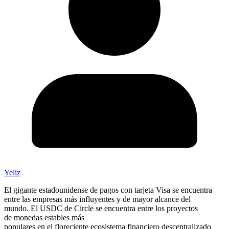
Yeliz
El gigante estadounidense de pagos con tarjeta Visa se encuentra
entre las empresas más influyentes y de mayor alcance del
mundo.
El USDC de Circle se
encuentra entre los proyectos
de
monedas estables
más
populares en
el
floreciente ecosistema
financiero descentralizado