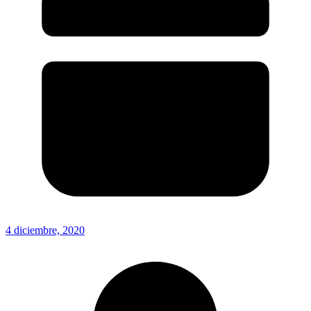
4 diciembre, 2020