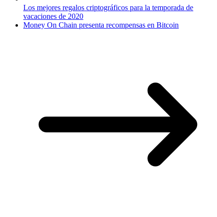
Los mejores regalos criptográficos para la temporada de
vacaciones de 2020
Money On Chain presenta recompensas en Bitcoin