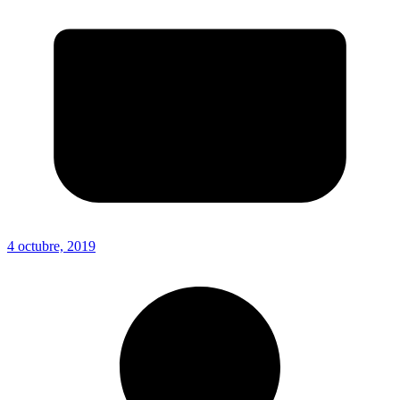
4 octubre, 2019