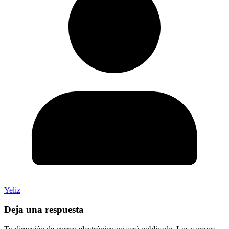
Yeliz
Deja una respuesta