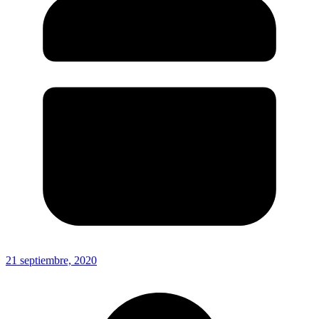
21 septiembre, 2020