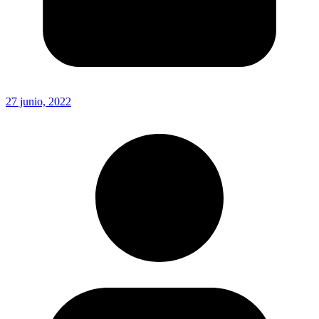
27 junio, 2022