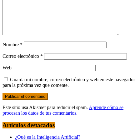
Nombre
*
Correo electrónico
*
Web
Guarda mi nombre, correo electrónico y web en este navegador
para la próxima vez que comente.
Este sitio usa Akismet para reducir el spam.
Aprende cómo se
procesan los datos de tus comentarios.
Articulos destacados
¿Qué es la Inteligencia Artificial?