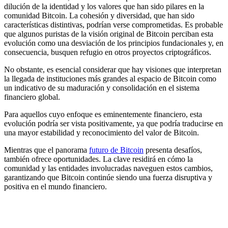
dilución de la identidad y los valores que han sido pilares en la
comunidad Bitcoin. La cohesión y diversidad, que han sido
características distintivas, podrían verse comprometidas. Es probable
que algunos puristas de la visión original de Bitcoin perciban esta
evolución como una desviación de los principios fundacionales y, en
consecuencia, busquen refugio en otros proyectos criptográficos.
No obstante, es esencial considerar que hay visiones que interpretan
la llegada de instituciones más grandes al espacio de Bitcoin como
un indicativo de su maduración y consolidación en el sistema
financiero global.
Para aquellos cuyo enfoque es eminentemente financiero, esta
evolución podría ser vista positivamente, ya que podría traducirse en
una mayor estabilidad y reconocimiento del valor de Bitcoin.
Mientras que el panorama
futuro de Bitcoin
presenta desafíos,
también ofrece oportunidades. La clave residirá en cómo la
comunidad y las entidades involucradas naveguen estos cambios,
garantizando que Bitcoin continúe siendo una fuerza disruptiva y
positiva en el mundo financiero.