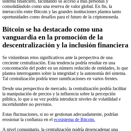
sistema financiero, facilitando su acceso a más personas y
consolidándolo como una reserva de valor global. En fin, la
interacción entre Bitcoin y las grandes instituciones plantea tanto
oportunidades como desafíos para el futuro de la criptomoneda.
Bitcoin se ha destacado como una
vanguardia en la promoción de la
descentralización y la inclusión financiera
Se vislumbran retos significativos ante la perspectiva de una
creciente centralización. Esta tendencia podría resultar en una
concentración del poder en un número reducido de entidades, lo que
plantea interrogantes sobre la integridad y la autonomía del sistema.
Tal centralización podría tener ramificaciones en varios frentes.
Desde una perspectiva de mercado, la centralización podría facilitar
la manipulación de precios y la influencia sobre la percepción
pública, lo que a su vez podría introducir niveles de volatilidad e
incertidumbre no previstos.
Estas fluctuaciones, si no se gestionan adecuadamente, podrían
erosionar la confianza en el
ecosistema de Bitcoin.
A nivel comunitario, la centralización podría desencadenar una