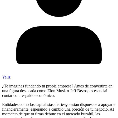
Yeliz
¿Te imaginas fundando tu propia empresa? Antes de convertirte en
una figura destacada como Elon Musk o Jeff Bezos, es esencial
contar con respaldo económico.
Entidades como los capitalistas de riesgo están dispuestos a apoyarte
financieramente, esperando a cambio una porción de tu negocio. Al
momento de que tu firma debute en el mercado bursátil, las