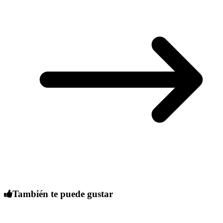
También te puede gustar