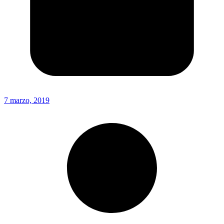
7 marzo, 2019