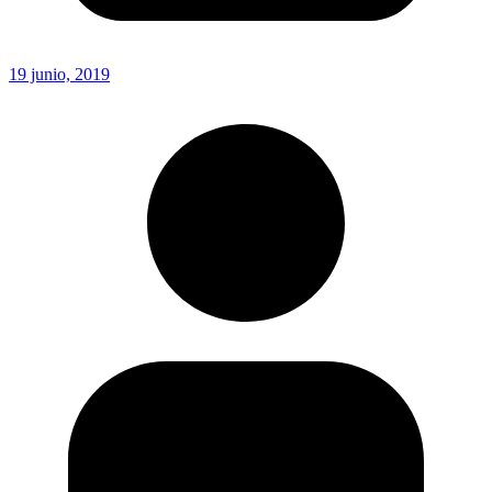
19 junio, 2019