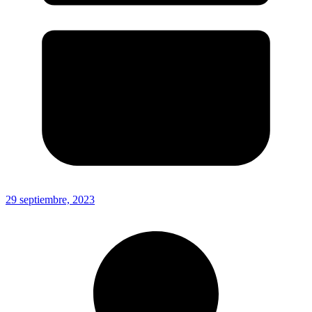
29 septiembre, 2023