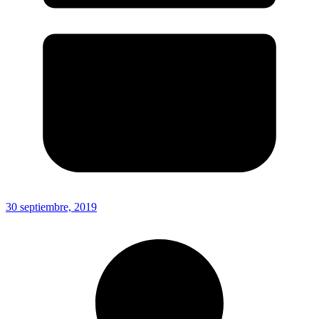
30 septiembre, 2019