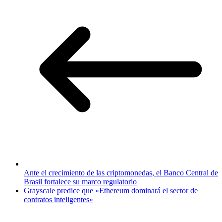
Ante el crecimiento de las criptomonedas, el Banco Central de
Brasil fortalece su marco regulatorio
Grayscale predice que «Ethereum dominará el sector de
contratos inteligentes»