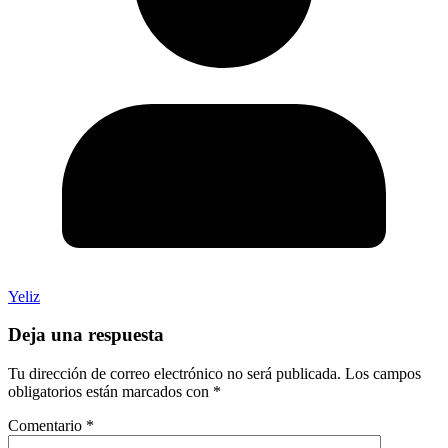
Yeliz
Deja una respuesta
Tu dirección de correo electrónico no será publicada.
Los campos
obligatorios están marcados con
*
Comentario
*