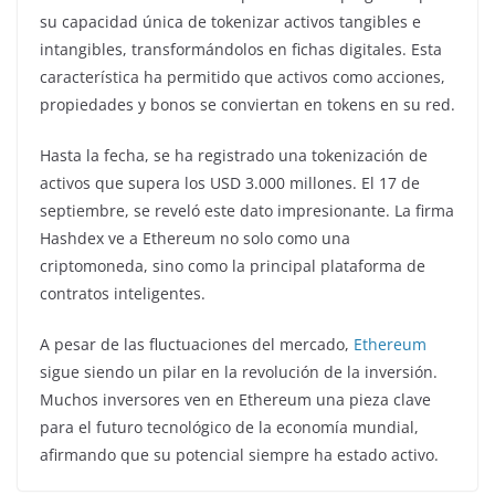
su capacidad única de tokenizar activos tangibles e
intangibles, transformándolos en fichas digitales. Esta
característica ha permitido que activos como acciones,
propiedades y bonos se conviertan en tokens en su red.
Hasta la fecha, se ha registrado una tokenización de
activos que supera los USD 3.000 millones. El 17 de
septiembre, se reveló este dato impresionante. La firma
Hashdex ve a Ethereum no solo como una
criptomoneda, sino como la principal plataforma de
contratos inteligentes.
A pesar de las fluctuaciones del mercado,
Ethereum
sigue siendo un pilar en la revolución de la inversión.
Muchos inversores ven en Ethereum una pieza clave
para el futuro tecnológico de la economía mundial,
afirmando que su potencial siempre ha estado activo.