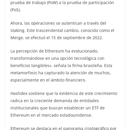
prueba de trabajo (PoW) a la prueba de participación
(PoS).
Ahora, las operaciones se autentican a través del
staking. Este trascendental cambio, conocido como el
Merge, se efectuó el 15 de septiembre de 2022.
La percepción de Ethereum ha evolucionado,
transformándose en una opción tecnológica con
beneficios tangibles», señala la firma brasileña. Esta
metamorfosis ha capturado la atención de muchos,
especialmente en el ámbito financiero.
Hashdex sostiene que la evidencia de este crecimiento
radica en la creciente demanda de entidades
institucionales que buscan establecer un ETF de
Ethereum en el mercado estadounidense.
Ethereum se destaca en el panorama criptográfico por