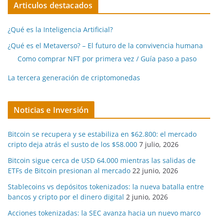
Articulos destacados
¿Qué es la Inteligencia Artificial?
¿Qué es el Metaverso? – El futuro de la convivencia humana
Como comprar NFT por primera vez / Guía paso a paso
La tercera generación de criptomonedas
Noticias e Inversión
Bitcoin se recupera y se estabiliza en $62.800: el mercado
cripto deja atrás el susto de los $58.000
7 julio, 2026
Bitcoin sigue cerca de USD 64.000 mientras las salidas de
ETFs de Bitcoin presionan al mercado
22 junio, 2026
Stablecoins vs depósitos tokenizados: la nueva batalla entre
bancos y cripto por el dinero digital
2 junio, 2026
Acciones tokenizadas: la SEC avanza hacia un nuevo marco