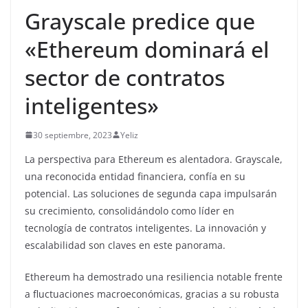
Grayscale predice que
«Ethereum dominará el
sector de contratos
inteligentes»
30 septiembre, 2023
Yeliz
La perspectiva para Ethereum es alentadora. Grayscale,
una reconocida entidad financiera, confía en su
potencial. Las soluciones de segunda capa impulsarán
su crecimiento, consolidándolo como líder en
tecnología de contratos inteligentes. La innovación y
escalabilidad son claves en este panorama.
Ethereum ha demostrado una resiliencia notable frente
a fluctuaciones macroeconómicas, gracias a su robusta