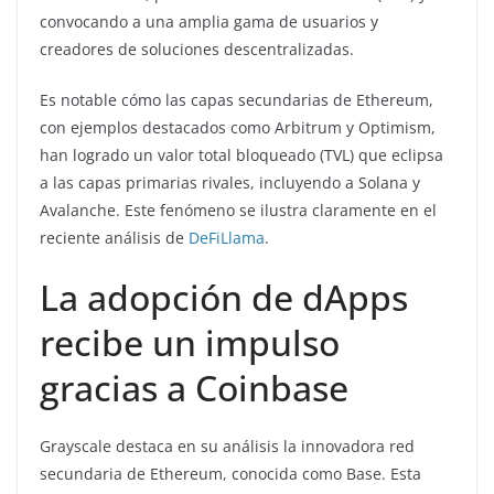
convocando a una amplia gama de usuarios y
creadores de soluciones descentralizadas.
Es notable cómo las capas secundarias de Ethereum,
con ejemplos destacados como Arbitrum y Optimism,
han logrado un valor total bloqueado (TVL) que eclipsa
a las capas primarias rivales, incluyendo a Solana y
Avalanche. Este fenómeno se ilustra claramente en el
reciente análisis de
DeFiLlama
.
La adopción de dApps
recibe un impulso
gracias a Coinbase
Grayscale destaca en su análisis la innovadora red
secundaria de Ethereum, conocida como Base. Esta