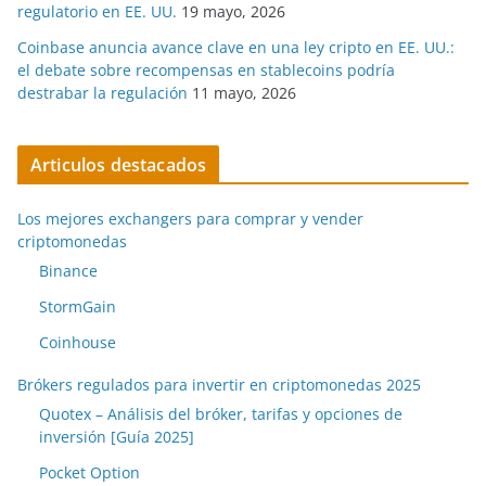
regulatorio en EE. UU.
19 mayo, 2026
Coinbase anuncia avance clave en una ley cripto en EE. UU.:
el debate sobre recompensas en stablecoins podría
destrabar la regulación
11 mayo, 2026
Articulos destacados
Los mejores exchangers para comprar y vender
criptomonedas
Binance
StormGain
Coinhouse
Brókers regulados para invertir en criptomonedas 2025
Quotex – Análisis del bróker, tarifas y opciones de
inversión [Guía 2025]
Pocket Option