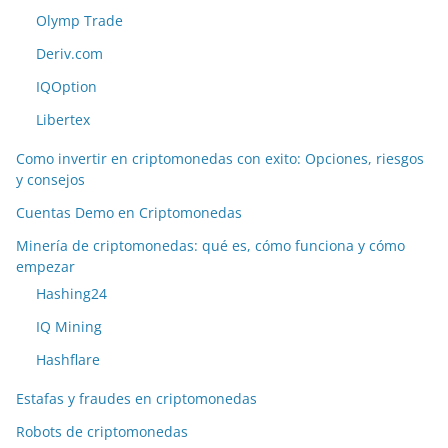
Olymp Trade
Deriv.com
IQOption
Libertex
Como invertir en criptomonedas con exito: Opciones, riesgos
y consejos
Cuentas Demo en Criptomonedas
Minería de criptomonedas: qué es, cómo funciona y cómo
empezar
Hashing24
IQ Mining
Hashflare
Estafas y fraudes en criptomonedas
Robots de criptomonedas