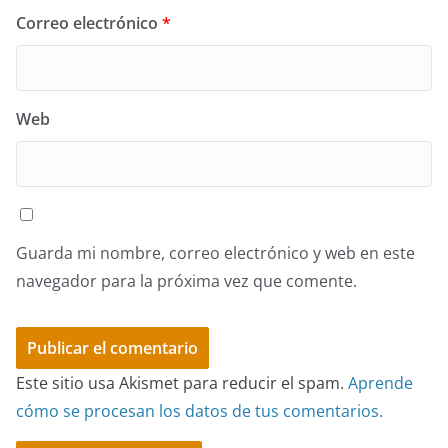
Correo electrónico
*
Web
Guarda mi nombre, correo electrónico y web en este
navegador para la próxima vez que comente.
Este sitio usa Akismet para reducir el spam.
Aprende
cómo se procesan los datos de tus comentarios.