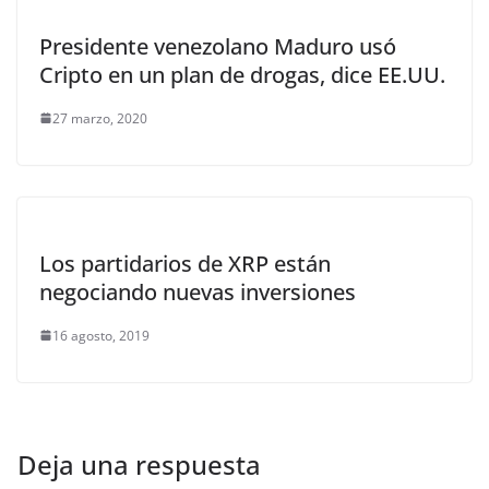
Presidente venezolano Maduro usó
Cripto en un plan de drogas, dice EE.UU.
27 marzo, 2020
Los partidarios de XRP están
negociando nuevas inversiones
16 agosto, 2019
Deja una respuesta