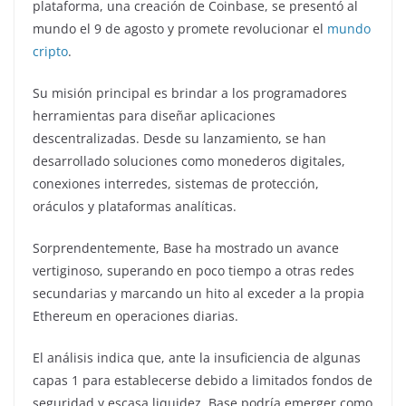
plataforma, una creación de Coinbase, se presentó al
mundo el 9 de agosto y promete revolucionar el
mundo
cripto
.
Su misión principal es brindar a los programadores
herramientas para diseñar aplicaciones
descentralizadas. Desde su lanzamiento, se han
desarrollado soluciones como monederos digitales,
conexiones interredes, sistemas de protección,
oráculos y plataformas analíticas.
Sorprendentemente, Base ha mostrado un avance
vertiginoso, superando en poco tiempo a otras redes
secundarias y marcando un hito al exceder a la propia
Ethereum en operaciones diarias.
El análisis indica que, ante la insuficiencia de algunas
capas 1 para establecerse debido a limitados fondos de
seguridad y escasa liquidez, Base podría emerger como