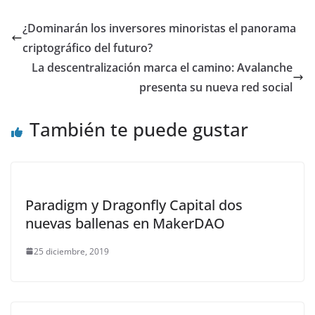
¿Dominarán los inversores minoristas el panorama
criptográfico del futuro?
La descentralización marca el camino: Avalanche
presenta su nueva red social
También te puede gustar
Paradigm y Dragonfly Capital dos
nuevas ballenas en MakerDAO
25 diciembre, 2019