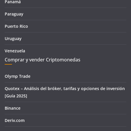
Panamá
Paraguay
Puerto Rico
Uruguay
Venezuela
Comprar y vender Criptomonedas
Olymp Trade
Quotex – Análisis del bróker, tarifas y opciones de inversión
[Guía 2025]
Binance
Deriv.com