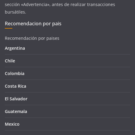
sección «Advertencia», antes de realizar transacciones
bursátiles.
Recomendacion por pais
Recomendación por paises
Argentina
Chile
Colombia
Costa Rica
El Salvador
Guatemala
Mexico