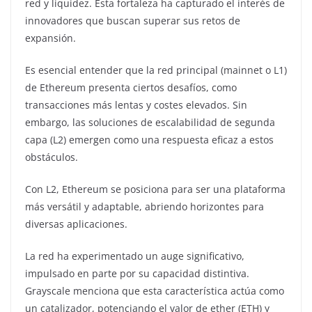
red y liquidez. Esta fortaleza ha capturado el interés de
innovadores que buscan superar sus retos de
expansión.
Es esencial entender que la red principal (mainnet o L1)
de Ethereum presenta ciertos desafíos, como
transacciones más lentas y costes elevados. Sin
embargo, las soluciones de escalabilidad de segunda
capa (L2) emergen como una respuesta eficaz a estos
obstáculos.
Con L2, Ethereum se posiciona para ser una plataforma
más versátil y adaptable, abriendo horizontes para
diversas aplicaciones.
La red ha experimentado un auge significativo,
impulsado en parte por su capacidad distintiva.
Grayscale menciona que esta característica actúa como
un catalizador, potenciando el valor de ether (ETH) y