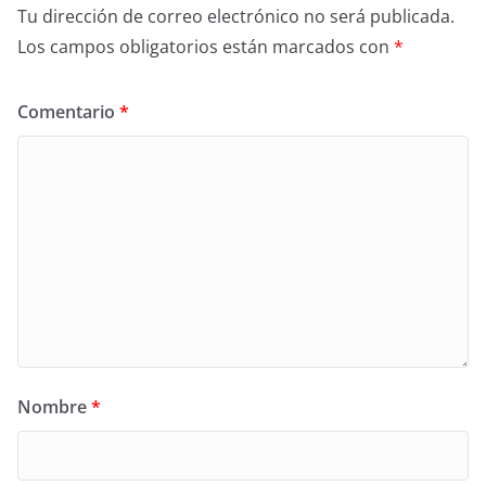
Tu dirección de correo electrónico no será publicada.
Los campos obligatorios están marcados con
*
Comentario
*
Nombre
*