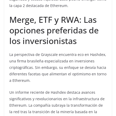
la capa 2 destacada de Ethereum.
Merge, ETF y RWA: Las
opciones preferidas de
los inversionistas
La perspectiva de Grayscale encuentra eco en Hashdex,
una firma brasileña especializada en inversiones
criptográficas. Sin embargo, su enfoque se desvía hacia
diferentes facetas que alimentan el optimismo en torno
a Ethereum.
Un informe reciente de Hashdex destaca avances
significativos y revolucionarios en la infraestructura de
Ethereum. La compañía subraya la transformación de
la red tras la transición de la minería basada en la