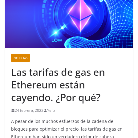
NOTICIAS
Las tarifas de gas en
Ethereum están
cayendo. ¿Por qué?
24 febrero, 2022
Yeliz
A pesar de los muchos esfuerzos de la cadena de
bloques para optimizar el precio, las tarifas de gas en
Ethereum han sido un verdadero dolor de cabeza