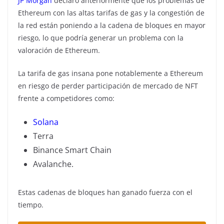
JP Morgan
declaró anteriormente que los problemas de
Ethereum con las altas tarifas de gas y la congestión de
la red están poniendo a la cadena de bloques en mayor
riesgo, lo que podría generar un problema con la
valoración de Ethereum.
La tarifa de gas insana pone notablemente a Ethereum
en riesgo de perder participación de mercado de NFT
frente a competidores como:
Solana
Terra
Binance Smart Chain
Avalanche.
Estas cadenas de bloques han ganado fuerza con el
tiempo.