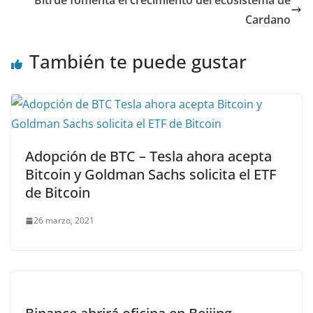
Bitrue fomenta el crecimiento del ecosistema de
Cardano
También te puede gustar
Adopción de BTC – Tesla ahora acepta
Bitcoin y Goldman Sachs solicita el ETF
de Bitcoin
26 marzo, 2021