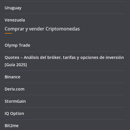
Uruguay
Venezuela
Comprar y vender Criptomonedas
Olymp Trade
Quotex – Análisis del bróker, tarifas y opciones de inversión
[Guía 2025]
Binance
Deriv.com
StormGain
IQ Option
Bit2me