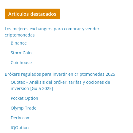
Articulos destacados
Los mejores exchangers para comprar y vender
criptomonedas
Binance
StormGain
Coinhouse
Brókers regulados para invertir en criptomonedas 2025
Quotex – Análisis del bróker, tarifas y opciones de
inversión [Guía 2025]
Pocket Option
Olymp Trade
Deriv.com
IQOption