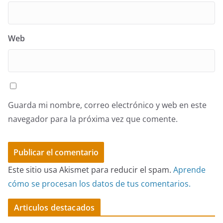
Web
Guarda mi nombre, correo electrónico y web en este
navegador para la próxima vez que comente.
Este sitio usa Akismet para reducir el spam.
Aprende
cómo se procesan los datos de tus comentarios.
Articulos destacados