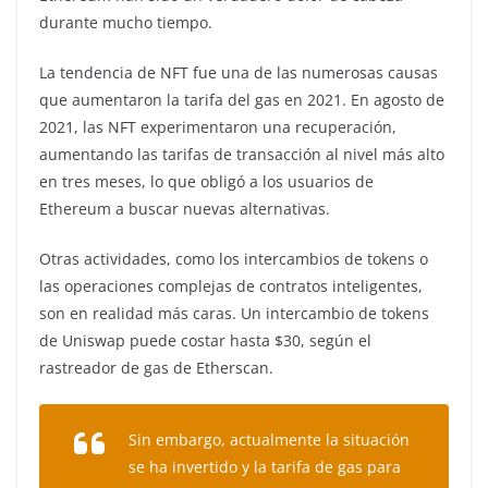
durante mucho tiempo.
La tendencia de NFT fue una de las numerosas causas
que aumentaron la tarifa del gas en 2021. En agosto de
2021, las NFT experimentaron una recuperación,
aumentando las tarifas de transacción al nivel más alto
en tres meses, lo que obligó a los usuarios de
Ethereum a buscar nuevas alternativas.
Otras actividades, como los intercambios de tokens o
las operaciones complejas de contratos inteligentes,
son en realidad más caras. Un intercambio de tokens
de Uniswap puede costar hasta $30, según el
rastreador de gas de Etherscan.
Sin embargo, actualmente la situación
se ha invertido y la tarifa de gas para