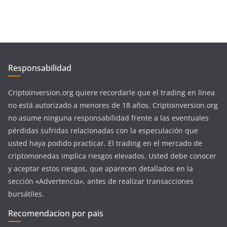
Responsabilidad
Criptoinversion.org quiere recordarle que el trading en línea
no está autorizado a menores de 18 años. Criptoinversion.org
no asume ninguna responsabilidad frente a las eventuales
pérdidas sufridas relacionadas con la especulación que
usted haya podido practicar. El trading en el mercado de
criptomonedas implica riesgos elevados. Usted debe conocer
y aceptar estos riesgos, que aparecen detallados en la
sección «Advertencia», antes de realizar transacciones
bursátiles.
Recomendacion por pais