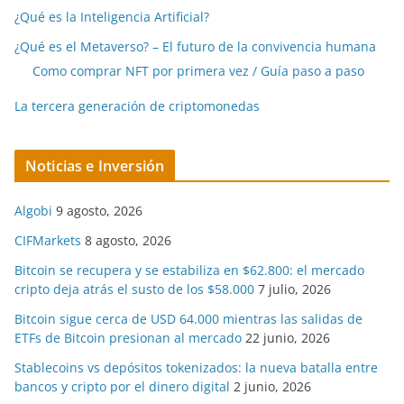
¿Qué es la Inteligencia Artificial?
¿Qué es el Metaverso? – El futuro de la convivencia humana
Como comprar NFT por primera vez / Guía paso a paso
La tercera generación de criptomonedas
Noticias e Inversión
Algobi
9 agosto, 2026
CIFMarkets
8 agosto, 2026
Bitcoin se recupera y se estabiliza en $62.800: el mercado
cripto deja atrás el susto de los $58.000
7 julio, 2026
Bitcoin sigue cerca de USD 64.000 mientras las salidas de
ETFs de Bitcoin presionan al mercado
22 junio, 2026
Stablecoins vs depósitos tokenizados: la nueva batalla entre
bancos y cripto por el dinero digital
2 junio, 2026