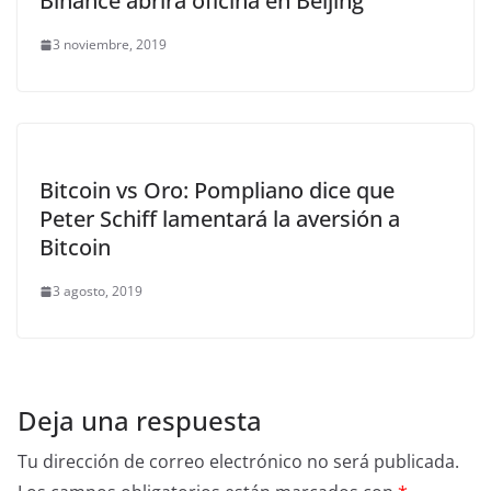
Binance abrirá oficina en Beijing
3 noviembre, 2019
Bitcoin vs Oro: Pompliano dice que
Peter Schiff lamentará la aversión a
Bitcoin
3 agosto, 2019
Deja una respuesta
Tu dirección de correo electrónico no será publicada.