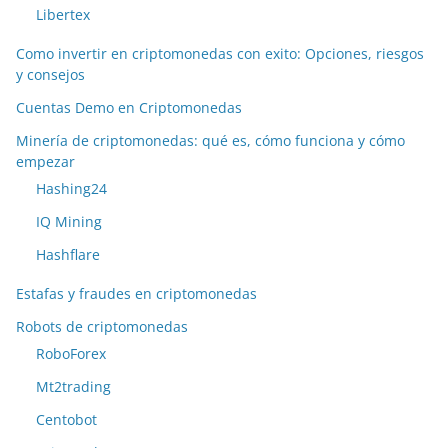
Libertex
Como invertir en criptomonedas con exito: Opciones, riesgos
y consejos
Cuentas Demo en Criptomonedas
Minería de criptomonedas: qué es, cómo funciona y cómo
empezar
Hashing24
IQ Mining
Hashflare
Estafas y fraudes en criptomonedas
Robots de criptomonedas
RoboForex
Mt2trading
Centobot