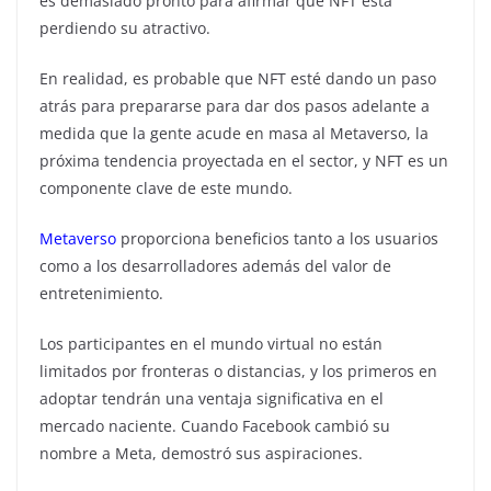
es demasiado pronto para afirmar que NFT está
perdiendo su atractivo.
En realidad, es probable que NFT esté dando un paso
atrás para prepararse para dar dos pasos adelante a
medida que la gente acude en masa al Metaverso, la
próxima tendencia proyectada en el sector, y NFT es un
componente clave de este mundo.
Metaverso
proporciona beneficios tanto a los usuarios
como a los desarrolladores además del valor de
entretenimiento.
Los participantes en el mundo virtual no están
limitados por fronteras o distancias, y los primeros en
adoptar tendrán una ventaja significativa en el
mercado naciente.
Cuando Facebook cambió su
nombre a Meta, demostró sus aspiraciones.