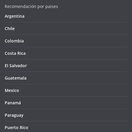
Recomendación por paises
Argentina
Chile
Colombia
Costa Rica
El Salvador
Guatemala
Mexico
Panamá
Paraguay
Puerto Rico