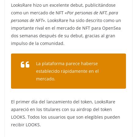
LooksRare hizo un excelente debut, publicitándose
como un mercado de NFT
«Por personas de NFT, para
personas de NFT»
. LooksRare ha sido descrito como un
importante rival en el mercado de NFT para OpenSea
dos semanas después de su debut, gracias al gran
impulso de la comunidad.
La plataforma parece haberse
establecido rápidamente en el
mercado.
El primer día del lanzamiento del token, LooksRare
apareció en los titulares con su airdrop del token
LOOKS. Todos los usuarios que son elegibles pueden
recibir LOOKS.