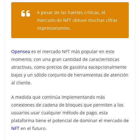
A pesar de las fuertes críticas, el
mercado de NFT obtuvo muchas cifras
impresionantes.
Opensea
es el mercado NFT más popular en este
momento, con una gran cantidad de características
atractivas, como precios de gasolina excepcionalmente
bajos y un sólido conjunto de herramientas de atención
al cliente.
A medida que continúa implementando más
conexiones de cadena de bloques que permiten a los
usuarios usar cualquier método de pago, esta
plataforma tiene el potencial de dominar el mercado de
NFT
en el futuro.