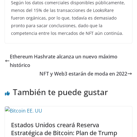
Según los datos comerciales disponibles públicamente,
menos del 15% de las transacciones de LooksRare
fueron orgánicas, por lo que, todavía es demasiado
pronto para sacar conclusiones, dado que la
competencia entre los mercados de NFT aún continúa.
Ethereum Hashrate alcanza un nuevo máximo
histórico
NFT y Web3 estarán de moda en 2022
También te puede gustar
Estados Unidos creará Reserva
Estratégica de Bitcoin: Plan de Trump