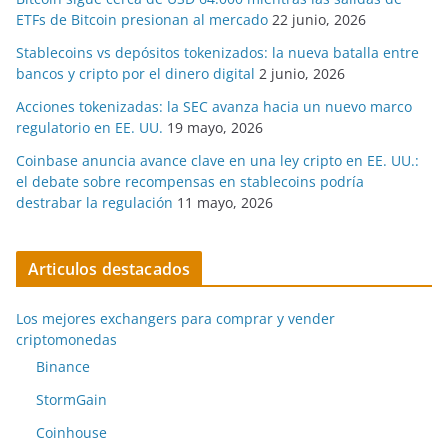
ETFs de Bitcoin presionan al mercado
22 junio, 2026
Stablecoins vs depósitos tokenizados: la nueva batalla entre
bancos y cripto por el dinero digital
2 junio, 2026
Acciones tokenizadas: la SEC avanza hacia un nuevo marco
regulatorio en EE. UU.
19 mayo, 2026
Coinbase anuncia avance clave en una ley cripto en EE. UU.:
el debate sobre recompensas en stablecoins podría
destrabar la regulación
11 mayo, 2026
Articulos destacados
Los mejores exchangers para comprar y vender
criptomonedas
Binance
StormGain
Coinhouse