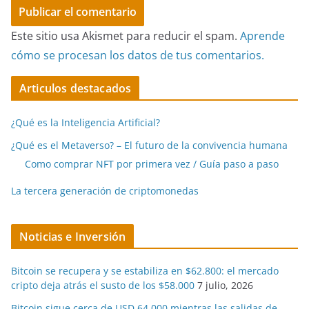
Este sitio usa Akismet para reducir el spam.
Aprende
cómo se procesan los datos de tus comentarios.
Articulos destacados
¿Qué es la Inteligencia Artificial?
¿Qué es el Metaverso? – El futuro de la convivencia humana
Como comprar NFT por primera vez / Guía paso a paso
La tercera generación de criptomonedas
Noticias e Inversión
Bitcoin se recupera y se estabiliza en $62.800: el mercado
cripto deja atrás el susto de los $58.000
7 julio, 2026
Bitcoin sigue cerca de USD 64.000 mientras las salidas de