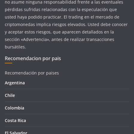
no asume ninguna responsabilidad frente a las eventuales
pérdidas sufridas relacionadas con la especulación que
usted haya podido practicar. El trading en el mercado de
criptomonedas implica riesgos elevados. Usted debe conocer
y aceptar estos riesgos, que aparecen detallados en la
sección «Advertencia», antes de realizar transacciones
bursátiles.
Recomendacion por pais
Recomendación por paises
Argentina
Chile
Colombia
Costa Rica
El Salvador