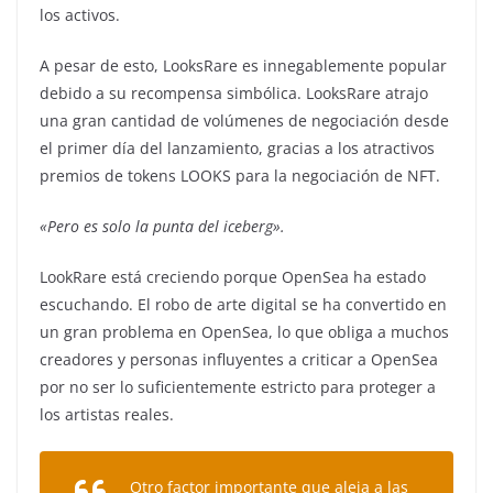
los activos.
A pesar de esto, LooksRare es innegablemente popular
debido a su recompensa simbólica. LooksRare atrajo
una gran cantidad de volúmenes de negociación desde
el primer día del lanzamiento, gracias a los atractivos
premios de tokens LOOKS para la negociación de NFT.
«Pero es solo la punta del iceberg».
LookRare está creciendo porque OpenSea ha estado
escuchando. El robo de arte digital se ha convertido en
un gran problema en OpenSea, lo que obliga a muchos
creadores y personas influyentes a criticar a OpenSea
por no ser lo suficientemente estricto para proteger a
los artistas reales.
Otro factor importante que aleja a las