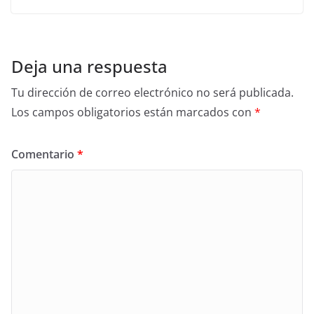
Deja una respuesta
Tu dirección de correo electrónico no será publicada.
Los campos obligatorios están marcados con
*
Comentario
*