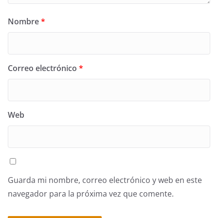
Nombre
*
Correo electrónico
*
Web
Guarda mi nombre, correo electrónico y web en este
navegador para la próxima vez que comente.