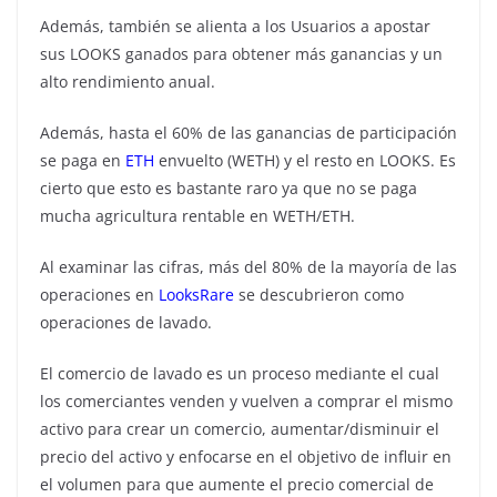
Además, también se alienta a los Usuarios a apostar
sus LOOKS ganados para obtener más ganancias y un
alto rendimiento anual.
Además, hasta el 60% de las ganancias de participación
se paga en
ETH
envuelto (WETH) y el resto en LOOKS. Es
cierto que esto es bastante raro ya que no se paga
mucha agricultura rentable en WETH/ETH.
Al examinar las cifras, más del 80% de la mayoría de las
operaciones en
LooksRare
se descubrieron como
operaciones de lavado.
El comercio de lavado es un proceso mediante el cual
los comerciantes venden y vuelven a comprar el mismo
activo para crear un comercio, aumentar/disminuir el
precio del activo y enfocarse en el objetivo de influir en
el volumen para que aumente el precio comercial de