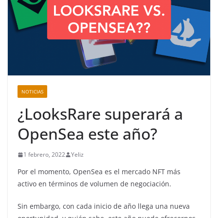
NOTICIAS
¿LooksRare superará a
OpenSea este año?
1 febrero, 2022
Yeliz
Por el momento, OpenSea es el mercado NFT más
activo en términos de volumen de negociación.
Sin embargo, con cada inicio de año llega una nueva