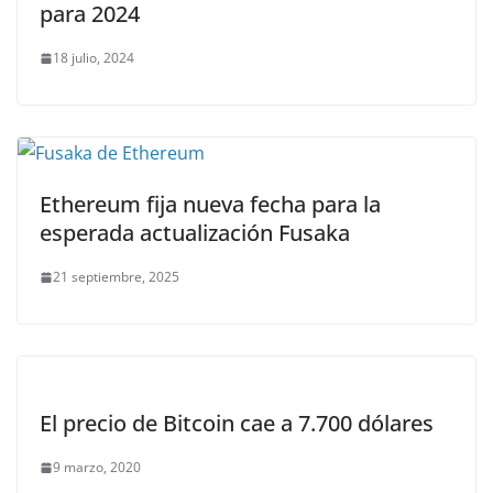
para 2024
18 julio, 2024
Ethereum fija nueva fecha para la
esperada actualización Fusaka
21 septiembre, 2025
El precio de Bitcoin cae a 7.700 dólares
9 marzo, 2020