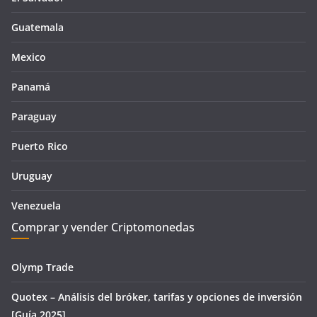
Guatemala
Mexico
Panamá
Paraguay
Puerto Rico
Uruguay
Venezuela
Comprar y vender Criptomonedas
Olymp Trade
Quotex – Análisis del bróker, tarifas y opciones de inversión
[Guía 2025]