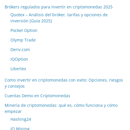
Brókers regulados para invertir en criptomonedas 2025
Quotex – Análisis del bróker, tarifas y opciones de
inversión [Guía 2025]
Pocket Option
Olymp Trade
Deriv.com
IQOption
Libertex
Como invertir en criptomonedas con exito: Opciones, riesgos
y consejos
Cuentas Demo en Criptomonedas
Minería de criptomonedas: qué es, cómo funciona y cómo
empezar
Hashing24
IQ Mining