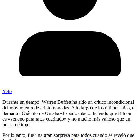
Yeliz
Durante un tiempo, Warren Buffett ha sido un crítico incondicional
del movimiento de criptomonedas. A lo largo de los últimos años, el
llamado «Oráculo de Omaha» ha sido citado diciendo que Bitcoin
es «veneno para ratas cuadrado» y no mucho más valioso que un
botón de traje.
Por lo tanto, fue una gran sorpresa para todos cuando se reveló que