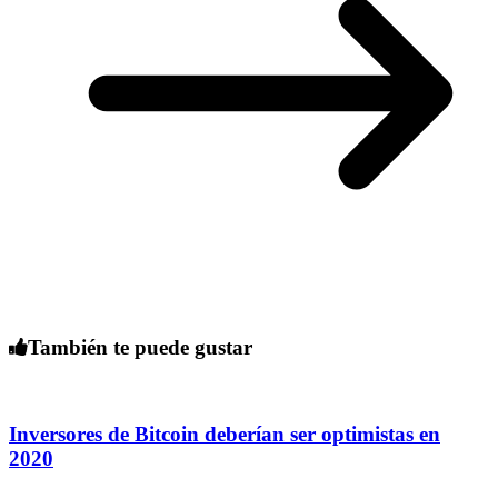
También te puede gustar
Inversores de Bitcoin deberían ser optimistas en
2020