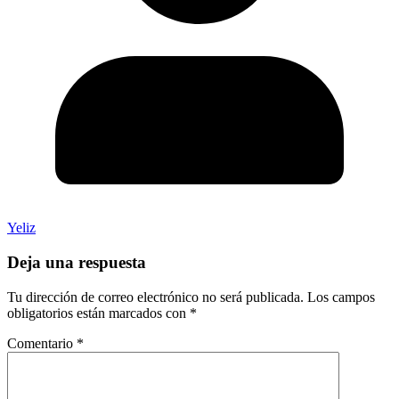
Yeliz
Deja una respuesta
Tu dirección de correo electrónico no será publicada.
Los campos
obligatorios están marcados con
*
Comentario
*