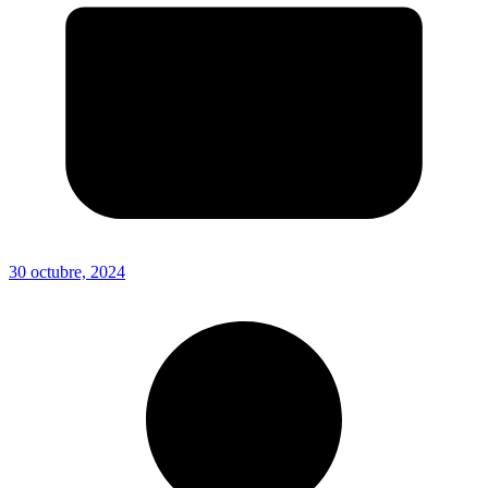
30 octubre, 2024