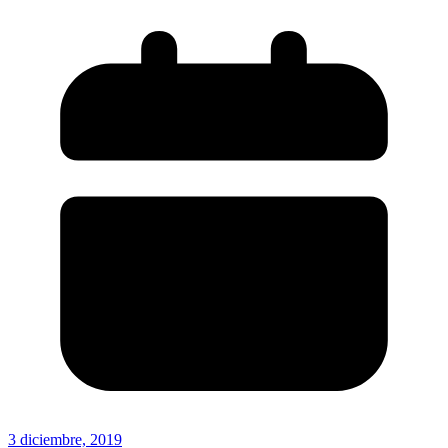
3 diciembre, 2019