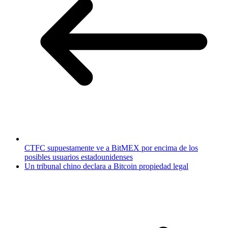
CTFC supuestamente ve a BitMEX por encima de los
posibles usuarios estadounidenses
Un tribunal chino declara a Bitcoin propiedad legal