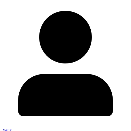
Yeliz