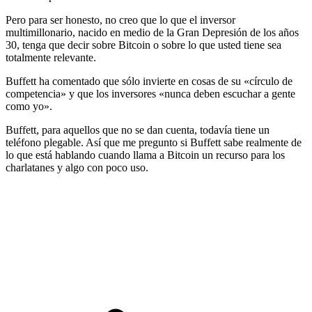
Pero para ser honesto, no creo que lo que el inversor
multimillonario, nacido en medio de la Gran Depresión de los años
30, tenga que decir sobre Bitcoin o sobre lo que usted tiene sea
totalmente relevante.
Buffett ha comentado que sólo invierte en cosas de su «círculo de
competencia» y que los inversores «nunca deben escuchar a gente
como yo».
Buffett, para aquellos que no se dan cuenta, todavía tiene un
teléfono plegable. Así que me pregunto si Buffett sabe realmente de
lo que está hablando cuando llama a Bitcoin un recurso para los
charlatanes y algo con poco uso.