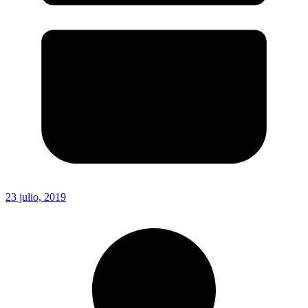
23 julio, 2019