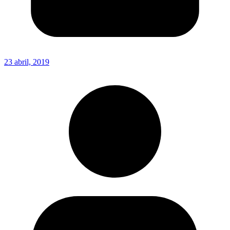
23 abril, 2019