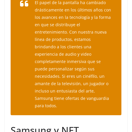
El papel de la pantalla ha cambiado
drásticamente en los últimos años con
los avances en la tecnología y la forma
en que se distribuye el
entretenimiento. Con nuestra nueva
línea de productos, estamos
brindando a los clientes una
experiencia de audio y video
completamente inmersiva que se
puede personalizar según sus
necesidades. Si eres un cinéfilo, un
amante de la televisión, un jugador o
incluso un entusiasta del arte,
Samsung tiene ofertas de vanguardia
para todos.
Samsung y NFT