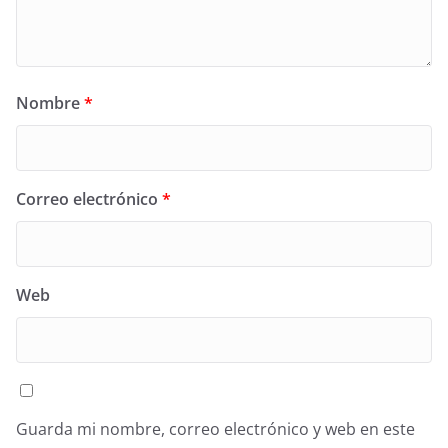
Nombre
*
Correo electrónico
*
Web
Guarda mi nombre, correo electrónico y web en este