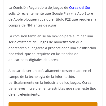
La Comisión Reguladora de Juegos de
Corea del Sur
solicitó recientemente que Google Play y la App Store
de Apple bloqueen cualquier título P2E que requiera la
compra de NFT antes de jugar.
La comisión también se ha movido para eliminar una
serie existente de juegos de monetización que
aparecerán al negarse a proporcionar una clasificación
por edad, que se requiere en las tiendas de
aplicaciones digitales de Corea.
A pesar de ser un país altamente desarrollado en el
campo de la tecnología de la información,
particularmente en la industria de los juegos, Corea
tiene leyes increíblemente estrictas que rigen este tipo
de entretenimiento.