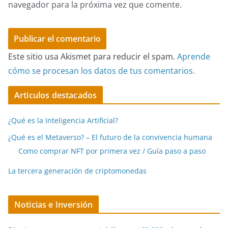
navegador para la próxima vez que comente.
Este sitio usa Akismet para reducir el spam.
Aprende
cómo se procesan los datos de tus comentarios.
Articulos destacados
¿Qué es la Inteligencia Artificial?
¿Qué es el Metaverso? – El futuro de la convivencia humana
Como comprar NFT por primera vez / Guía paso a paso
La tercera generación de criptomonedas
Noticias e Inversión