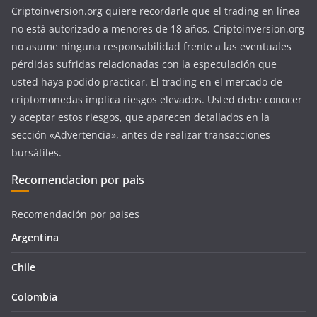
Criptoinversion.org quiere recordarle que el trading en línea
no está autorizado a menores de 18 años. Criptoinversion.org
no asume ninguna responsabilidad frente a las eventuales
pérdidas sufridas relacionadas con la especulación que
usted haya podido practicar. El trading en el mercado de
criptomonedas implica riesgos elevados. Usted debe conocer
y aceptar estos riesgos, que aparecen detallados en la
sección «Advertencia», antes de realizar transacciones
bursátiles.
Recomendacion por pais
Recomendación por paises
Argentina
Chile
Colombia