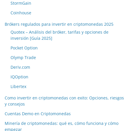
StormGain
Coinhouse
Brókers regulados para invertir en criptomonedas 2025
Quotex – Análisis del bróker, tarifas y opciones de
inversión [Guía 2025]
Pocket Option
Olymp Trade
Deriv.com
IQOption
Libertex
Como invertir en criptomonedas con exito: Opciones, riesgos
y consejos
Cuentas Demo en Criptomonedas
Minería de criptomonedas: qué es, cómo funciona y cómo
empezar