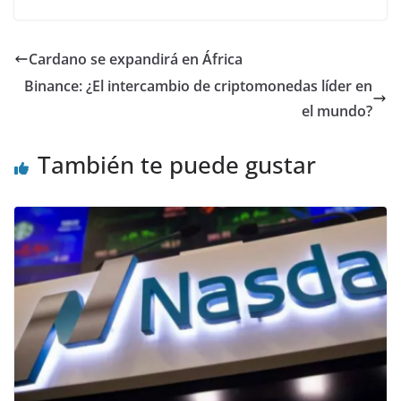
Cardano se expandirá en África
Binance: ¿El intercambio de criptomonedas líder en
el mundo?
También te puede gustar