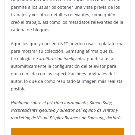
permite a los usuarios obtener una vista previa de los
trabajos y ver otros detalles relevantes, como quién
creó el trabajo, así como los metadatos relevantes de la
cadena de bloques.
Aquellos que ya poseen NFT pueden usar la plataforma
para mostrar su colección. Samsung afirma que su
tecnología de
«calibración inteligente»
puede ajustar
automáticamente la configuración del televisor para
que coincida con las especificaciones originales del
autor, lo que da como resultado la imagen más realista
posible.
Hablando sobre el próximo lanzamiento, Simon Sung,
vicepresidente ejecutivo y director del equipo de ventas y
marketing de Visual Display Business de Samsung, declaró: