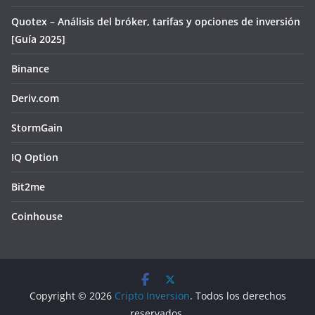
Quotex – Análisis del bróker, tarifas y opciones de inversión
[Guía 2025]
Binance
Deriv.com
StormGain
IQ Option
Bit2me
Coinhouse
Copyright © 2026
Cripto Inversion
. Todos los derechos
reservados.