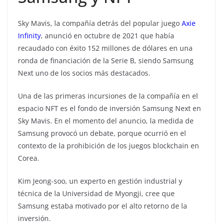
Sky Mavis, la compañía detrás del popular juego
Axie
Infinity
, anunció en octubre de 2021 que había
recaudado con éxito 152 millones de dólares en una
ronda de financiación de la Serie B, siendo Samsung
Next uno de los socios más destacados.
Una de las primeras incursiones de la compañía en el
espacio NFT es el fondo de inversión Samsung Next en
Sky Mavis. En el momento del anuncio, la medida de
Samsung provocó un debate, porque ocurrió en el
contexto de la prohibición de los juegos blockchain en
Corea.
Kim Jeong-soo, un experto en gestión industrial y
técnica de la Universidad de Myongji, cree que
Samsung estaba motivado por el alto retorno de la
inversión.