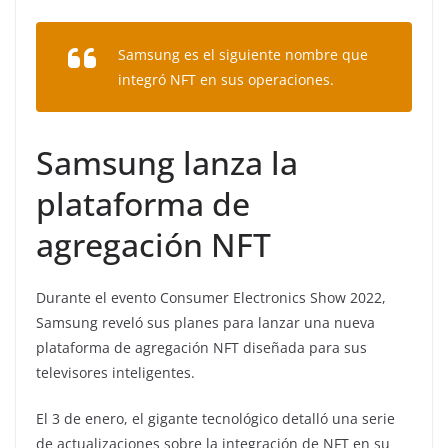
Samsung es el siguiente nombre que
integró NFT en sus operaciones.
Samsung lanza la
plataforma de
agregación NFT
Durante el evento Consumer Electronics Show 2022,
Samsung reveló sus planes para lanzar una nueva
plataforma de agregación NFT diseñada para sus
televisores inteligentes.
El 3 de enero, el gigante tecnológico detalló una serie
de actualizaciones sobre la integración de NFT en su