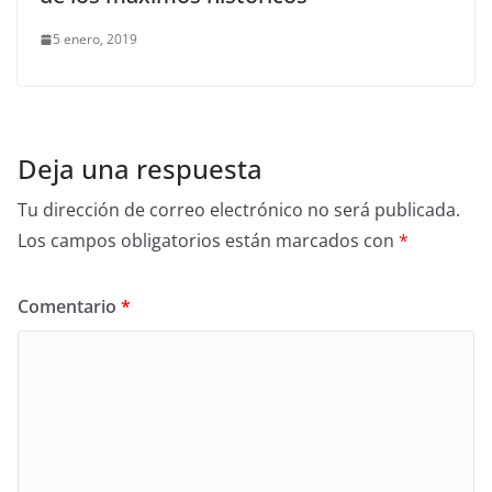
5 enero, 2019
Deja una respuesta
Tu dirección de correo electrónico no será publicada.
Los campos obligatorios están marcados con
*
Comentario
*