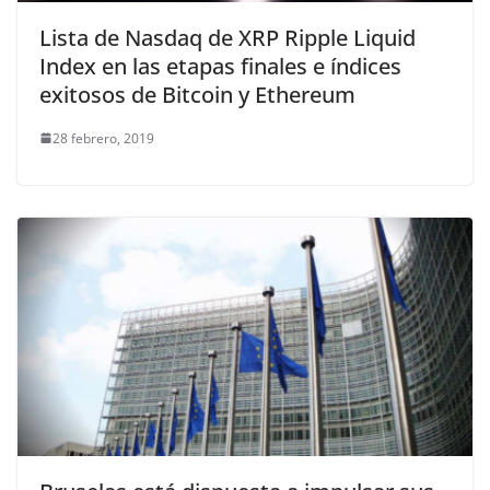
Lista de Nasdaq de XRP Ripple Liquid
Index en las etapas finales e índices
exitosos de Bitcoin y Ethereum
28 febrero, 2019