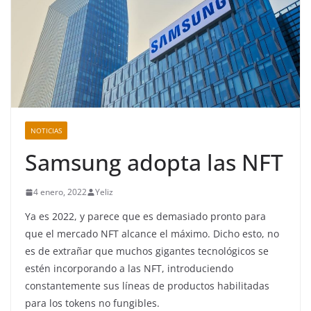
NOTICIAS
Samsung adopta las NFT
4 enero, 2022
Yeliz
Ya es 2022, y parece que es demasiado pronto para
que el mercado NFT alcance el máximo. Dicho esto, no
es de extrañar que muchos gigantes tecnológicos se
estén incorporando a las NFT, introduciendo
constantemente sus líneas de productos habilitadas
para los tokens no fungibles.