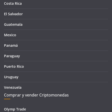
Costa Rica
El Salvador
Guatemala
Mexico
Panamá
Paraguay
Puerto Rico
Uruguay
Venezuela
Comprar y vender Criptomonedas
Olymp Trade