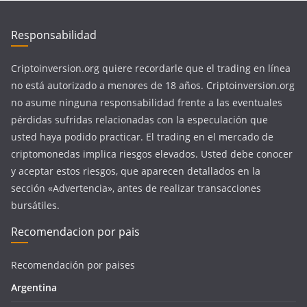
Responsabilidad
Criptoinversion.org quiere recordarle que el trading en línea
no está autorizado a menores de 18 años. Criptoinversion.org
no asume ninguna responsabilidad frente a las eventuales
pérdidas sufridas relacionadas con la especulación que
usted haya podido practicar. El trading en el mercado de
criptomonedas implica riesgos elevados. Usted debe conocer
y aceptar estos riesgos, que aparecen detallados en la
sección «Advertencia», antes de realizar transacciones
bursátiles.
Recomendacion por pais
Recomendación por paises
Argentina