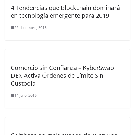
4 Tendencias que Blockchain dominará
en tecnología emergente para 2019
22 diciembre, 2018
Comercio sin Confianza – KyberSwap
DEX Activa Órdenes de Límite Sin
Custodia
14 julio, 2019