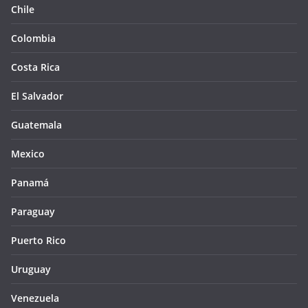
Chile
Colombia
Costa Rica
El Salvador
Guatemala
Mexico
Panamá
Paraguay
Puerto Rico
Uruguay
Venezuela