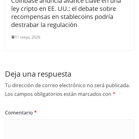
Coinbase anuncia avance clave en una
ley cripto en EE. UU.: el debate sobre
recompensas en stablecoins podría
destrabar la regulación
11 mayo, 2026
Deja una respuesta
Tu dirección de correo electrónico no será publicada.
Los campos obligatorios están marcados con
*
Comentario
*