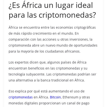
¿Es África un lugar ideal
para las criptomonedas?
África se encuentra entre las economías criptográficas
de más rápido crecimiento en el mundo. En
comparación con las acciones u otras inversiones, la
criptomoneda abre un nuevo mundo de oportunidades
para la mayoría de los ciudadanos africanos.
Los expertos dicen que, algunos países de África
encuentran beneficios en las criptomonedas y su
tecnología subyacente. Las criptomonedas podrían ser
una alternativa a la banca tradicional en África.
Eso explica por qué está aumentando el uso de
criptomonedas
en África.
Bitcoin
, Ethereum y otras
monedas digitales proporcionan un canal de pago