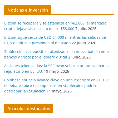
Noticias e Inversión
Bitcoin se recupera y se estabiliza en $62.800: el mercado
cripto deja atrás el susto de los $58.000
7 julio, 2026
Bitcoin sigue cerca de USD 64.000 mientras las salidas de
ETFs de Bitcoin presionan al mercado
22 junio, 2026
Stablecoins vs depósitos tokenizados: la nueva batalla entre
bancos y cripto por el dinero digital
2 junio, 2026
Acciones tokenizadas: la SEC avanza hacia un nuevo marco
regulatorio en EE. UU.
19 mayo, 2026
Coinbase anuncia avance clave en una ley cripto en EE. UU.:
el debate sobre recompensas en stablecoins podría
destrabar la regulación
11 mayo, 2026
Articulos destacados