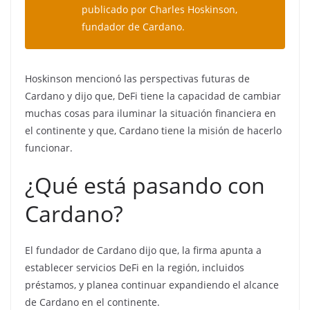
publicado por Charles Hoskinson,
fundador de Cardano.
Hoskinson mencionó las perspectivas futuras de
Cardano y dijo que, DeFi tiene la capacidad de cambiar
muchas cosas para iluminar la situación financiera en
el continente y que, Cardano tiene la misión de hacerlo
funcionar.
¿Qué está pasando con
Cardano?
El fundador de Cardano dijo que, la firma apunta a
establecer servicios DeFi en la región, incluidos
préstamos, y planea continuar expandiendo el alcance
de Cardano en el continente.