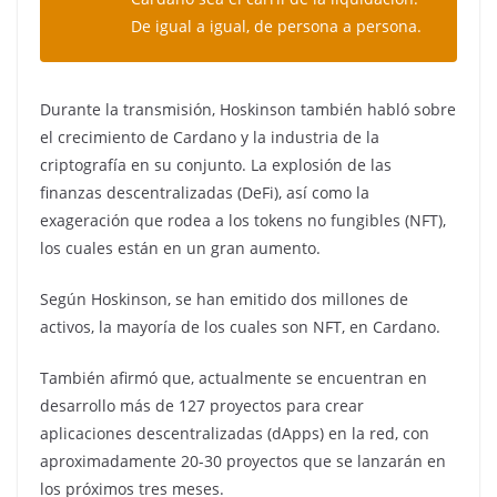
De igual a igual, de persona a persona.
Durante la transmisión, Hoskinson también habló sobre
el crecimiento de Cardano y la industria de la
criptografía en su conjunto. La explosión de las
finanzas descentralizadas (DeFi), así como la
exageración que rodea a los tokens no fungibles (NFT),
los cuales están en un gran aumento.
Según Hoskinson, se han emitido dos millones de
activos, la mayoría de los cuales son NFT, en Cardano.
También afirmó que, actualmente se encuentran en
desarrollo más de 127 proyectos para crear
aplicaciones descentralizadas (dApps) en la red, con
aproximadamente 20-30 proyectos que se lanzarán en
los próximos tres meses.