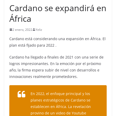
Cardano se expandirá en
África
2 enero, 2022
Yeliz
Cardano está considerando una expansión en África. El
plan está fijado para 2022 .
Cardano ha llegado a finales de 2021 con una serie de
logros impresionantes. En la emoción por el próximo
año, la firma espera subir de nivel con desarrollos e
innovaciones realmente prometedores.
En 2022, el enfoque principal y los
planes estratégicos de Cardano se
establecen en África. La revelación
provino de un video de Youtube