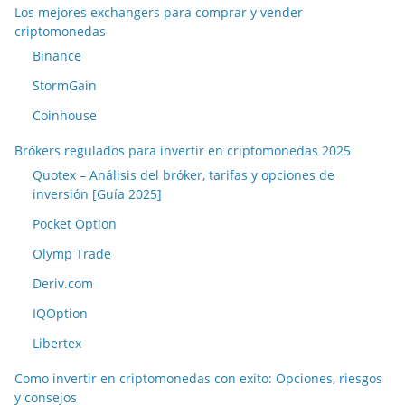
Los mejores exchangers para comprar y vender
criptomonedas
Binance
StormGain
Coinhouse
Brókers regulados para invertir en criptomonedas 2025
Quotex – Análisis del bróker, tarifas y opciones de
inversión [Guía 2025]
Pocket Option
Olymp Trade
Deriv.com
IQOption
Libertex
Como invertir en criptomonedas con exito: Opciones, riesgos
y consejos