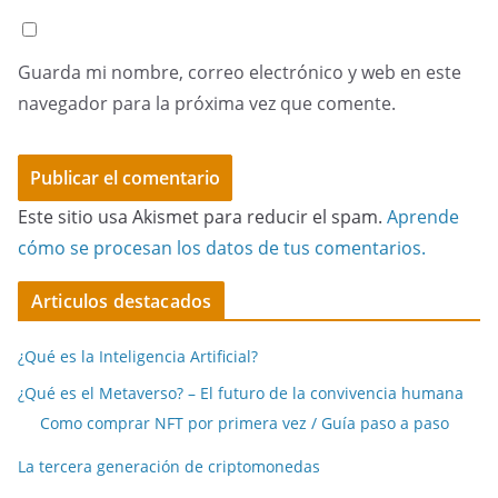
Guarda mi nombre, correo electrónico y web en este
navegador para la próxima vez que comente.
Este sitio usa Akismet para reducir el spam.
Aprende
cómo se procesan los datos de tus comentarios.
Articulos destacados
¿Qué es la Inteligencia Artificial?
¿Qué es el Metaverso? – El futuro de la convivencia humana
Como comprar NFT por primera vez / Guía paso a paso
La tercera generación de criptomonedas