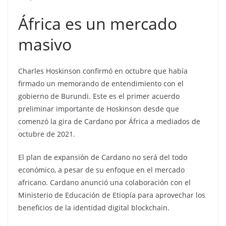
África es un mercado
masivo
Charles Hoskinson confirmó en octubre que había
firmado un memorando de entendimiento con el
gobierno de Burundi. Este es el primer acuerdo
preliminar importante de Hoskinson desde que
comenzó la gira de Cardano por África a mediados de
octubre de 2021.
El plan de expansión de Cardano no será del todo
económico, a pesar de su enfoque en el mercado
africano. Cardano anunció una colaboración con el
Ministerio de Educación de Etiopía para aprovechar los
beneficios de la identidad digital blockchain.