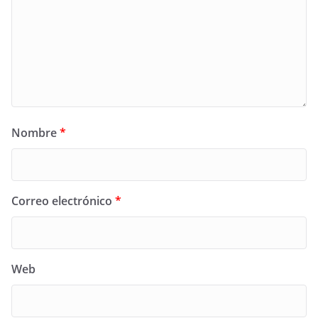
Nombre
*
Correo electrónico
*
Web