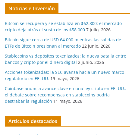
Noticias e Inversión
Bitcoin se recupera y se estabiliza en $62.800: el mercado
cripto deja atrás el susto de los $58.000
7 julio, 2026
Bitcoin sigue cerca de USD 64.000 mientras las salidas de
ETFs de Bitcoin presionan al mercado
22 junio, 2026
Stablecoins vs depósitos tokenizados: la nueva batalla entre
bancos y cripto por el dinero digital
2 junio, 2026
Acciones tokenizadas: la SEC avanza hacia un nuevo marco
regulatorio en EE. UU.
19 mayo, 2026
Coinbase anuncia avance clave en una ley cripto en EE. UU.:
el debate sobre recompensas en stablecoins podría
destrabar la regulación
11 mayo, 2026
Articulos destacados