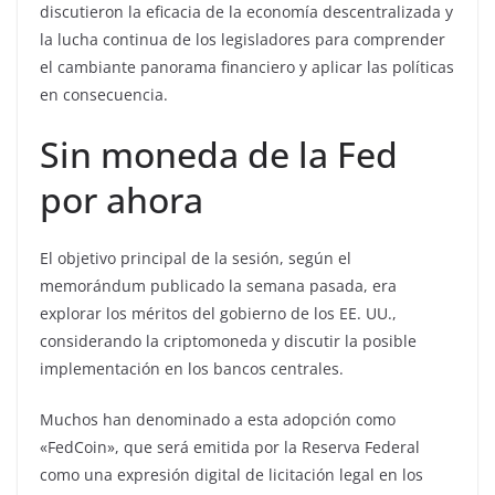
discutieron la eficacia de la economía descentralizada y
la lucha continua de los legisladores para comprender
el cambiante panorama financiero y aplicar las políticas
en consecuencia.
Sin moneda de la Fed
por ahora
El objetivo principal de la sesión, según el
memorándum publicado la semana pasada, era
explorar los méritos del gobierno de los EE. UU.,
considerando la criptomoneda y discutir la posible
implementación en los bancos centrales.
Muchos han denominado a esta adopción como
«FedCoin», que será emitida por la Reserva Federal
como una expresión digital de licitación legal en los