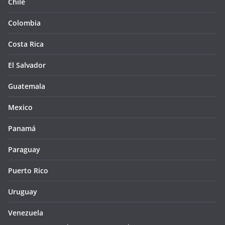
Chile
Colombia
Costa Rica
El Salvador
Guatemala
Mexico
Panamá
Paraguay
Puerto Rico
Uruguay
Venezuela