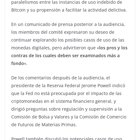
paralelismos entre las instancias de uso indebido de
Bitcoin y su propensión a facilitar la actividad delictiva.
En un comunicado de prensa posterior a la audiencia,
los miembros del comité expresaron su deseo de
continuar explorando los posibles casos de uso de las
monedas digitales, pero advirtieron que «
los pros y los
contras de los cuales deben ser examinados más a
fondo
«.
De los comentarios después de la audiencia, el
presidente de la Reserva Federal Jerome Powell indicó
que la Fed no está preocupada por el impacto de las
criptomonedas en el sistema financiero general, y
dirigió preguntas sobre regulación y supervisión a la
Comisión de Bolsa y Valores y la Comisión de Comercio
de Futuros de Materias Primas.
Powell también discutió los potenciales casos de uso