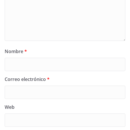
Nombre
*
Correo electrónico
*
Web