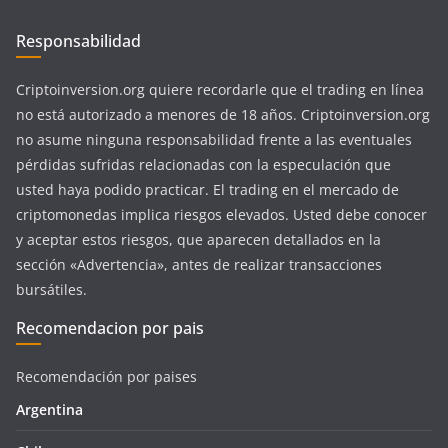
Responsabilidad
Criptoinversion.org quiere recordarle que el trading en línea
no está autorizado a menores de 18 años. Criptoinversion.org
no asume ninguna responsabilidad frente a las eventuales
pérdidas sufridas relacionadas con la especulación que
usted haya podido practicar. El trading en el mercado de
criptomonedas implica riesgos elevados. Usted debe conocer
y aceptar estos riesgos, que aparecen detallados en la
sección «Advertencia», antes de realizar transacciones
bursátiles.
Recomendacion por pais
Recomendación por paises
Argentina