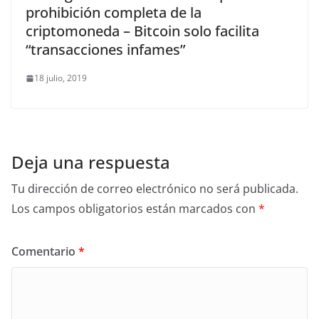
prohibición completa de la
criptomoneda – Bitcoin solo facilita
“transacciones infames”
18 julio, 2019
Deja una respuesta
Tu dirección de correo electrónico no será publicada.
Los campos obligatorios están marcados con
*
Comentario
*