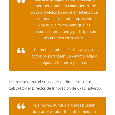
Ether, pero también como cientos de
otros proyectos basados en tokens que
se están desarrollando, representan
una nueva forma para que las
personas interactúen y participen en
el comercio entre ellos.
Como resultado, el Sr. Conway y su
comisión persiguen un «marco legal y
regulatorio fuerte y claro».
Sobre ese tema, el Sr. Daniel Gorfine, director de
LabCFTC y el Director de Innovación de CFTC, advirtió,
«De hecho, aunque algunos pueden
buscar el establecimiento inmediato