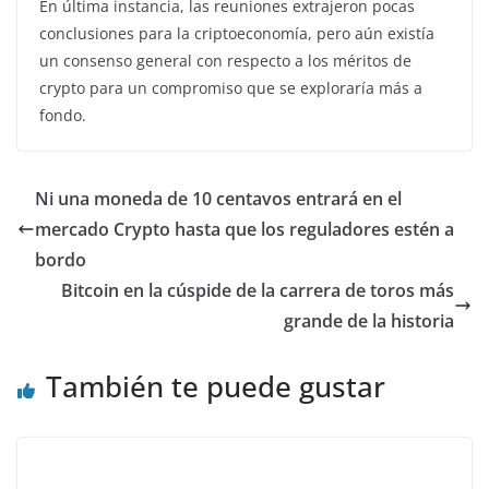
En última instancia, las reuniones extrajeron pocas
conclusiones para la criptoeconomía, pero aún existía
un consenso general con respecto a los méritos de
crypto para un compromiso que se exploraría más a
fondo.
Ni una moneda de 10 centavos entrará en el
mercado Crypto hasta que los reguladores estén a
bordo
Bitcoin en la cúspide de la carrera de toros más
grande de la historia
También te puede gustar