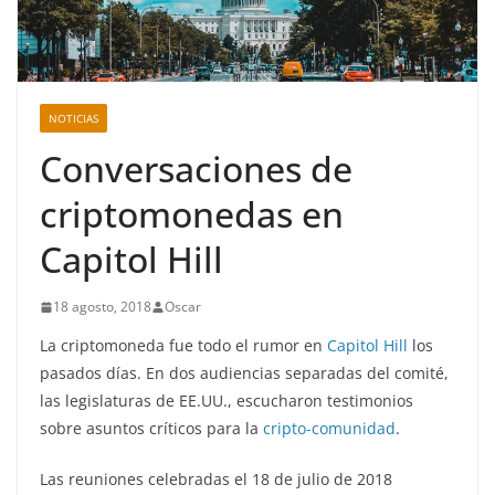
NOTICIAS
Conversaciones de
criptomonedas en
Capitol Hill
18 agosto, 2018
Oscar
La criptomoneda fue todo el rumor en
Capitol Hill
los
pasados días. En dos audiencias separadas del comité,
las legislaturas de EE.UU., escucharon testimonios
sobre asuntos críticos para la
cripto-comunidad
.
Las reuniones celebradas el 18 de julio de 2018