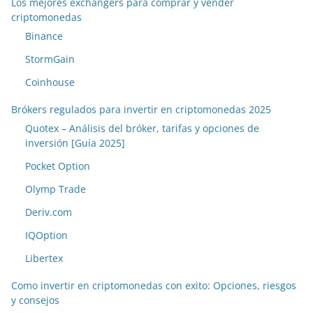
Los mejores exchangers para comprar y vender
criptomonedas
Binance
StormGain
Coinhouse
Brókers regulados para invertir en criptomonedas 2025
Quotex – Análisis del bróker, tarifas y opciones de
inversión [Guía 2025]
Pocket Option
Olymp Trade
Deriv.com
IQOption
Libertex
Como invertir en criptomonedas con exito: Opciones, riesgos
y consejos