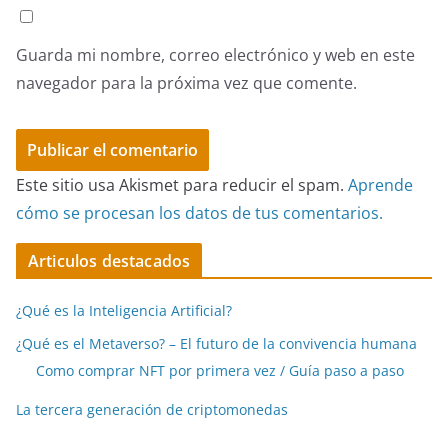
Guarda mi nombre, correo electrónico y web en este
navegador para la próxima vez que comente.
Este sitio usa Akismet para reducir el spam.
Aprende
cómo se procesan los datos de tus comentarios.
Articulos destacados
¿Qué es la Inteligencia Artificial?
¿Qué es el Metaverso? – El futuro de la convivencia humana
Como comprar NFT por primera vez / Guía paso a paso
La tercera generación de criptomonedas