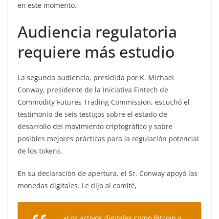
en este momento.
Audiencia regulatoria
requiere más estudio
La segunda audiencia, presidida por K. Michael
Conway, presidente de la Iniciativa Fintech de
Commodity Futures Trading Commission, escuchó el
testimonio de seis testigos sobre el estado de
desarrollo del movimiento criptográfico y sobre
posibles mejores prácticas para la regulación potencial
de los tokens.
En su declaración de apertura, el Sr. Conway apoyó las
monedas digitales. Le dijo al comité,
«Los activos digitales como Bitcoin y