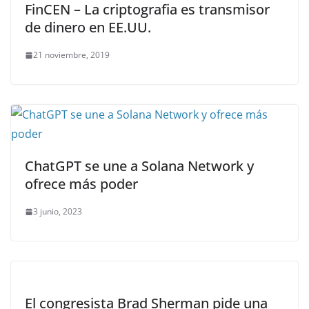
FinCEN – La criptografia es transmisor
de dinero en EE.UU.
21 noviembre, 2019
ChatGPT se une a Solana Network y
ofrece más poder
3 junio, 2023
El congresista Brad Sherman pide una