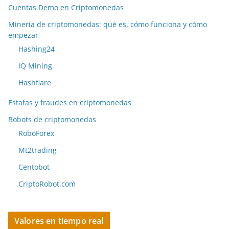
Cuentas Demo en Criptomonedas
Minería de criptomonedas: qué es, cómo funciona y cómo
empezar
Hashing24
IQ Mining
Hashflare
Estafas y fraudes en criptomonedas
Robots de criptomonedas
RoboForex
Mt2trading
Centobot
CriptoRobot.com
Valores en tiempo real