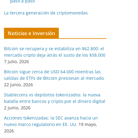
paso a paso
La tercera generación de criptomonedas
Noticias e Inversión
Bitcoin se recupera y se estabiliza en $62.800: el
mercado cripto deja atrás el susto de los $58.000
7 julio, 2026
Bitcoin sigue cerca de USD 64.000 mientras las
salidas de ETFs de Bitcoin presionan al mercado
22 junio, 2026
Stablecoins vs depósitos tokenizados: la nueva
batalla entre bancos y cripto por el dinero digital
2 junio, 2026
Acciones tokenizadas: la SEC avanza hacia un
nuevo marco regulatorio en EE. UU.
19 mayo,
2026