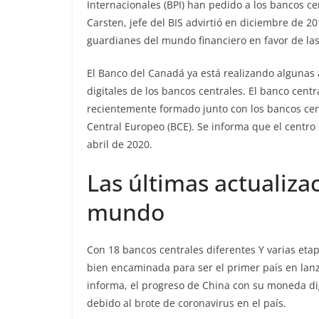
Internacionales (BPI) han pedido a los bancos c
Carsten, jefe del BIS advirtió en diciembre de 2
guardianes del mundo financiero en favor de las
El Banco del Canadá ya está realizando algunas 
digitales de los bancos centrales. El banco cent
recientemente formado junto con los bancos centr
Central Europeo (BCE). Se informa que el centro
abril de 2020.
Las últimas actualiza
mundo
Con 18 bancos centrales diferentes Y varias etap
bien encaminada para ser el primer país en lan
informa, el progreso de China con su moneda di
debido al brote de coronavirus en el país.