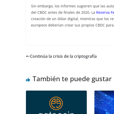
Sin embargo, los informes sugieren que las auto
del CBDC antes de finales de 2020. La
Reserva F
creación de un dólar digital, mientras que los r
europeos deberían crear sus propios CBDC para co
Continúa la crisis de la criptografía
También te puede gustar