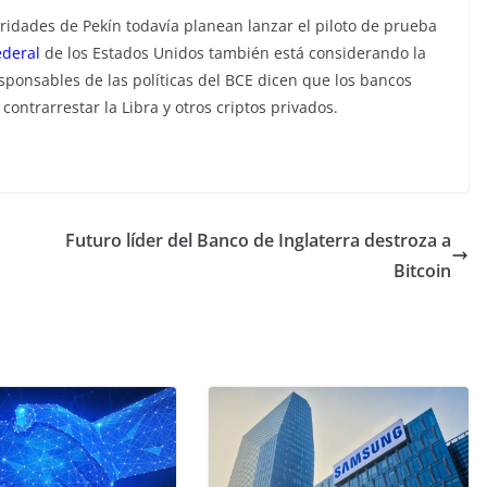
ridades de Pekín todavía planean lanzar el piloto de prueba
ederal
de los Estados Unidos también está considerando la
esponsables de las políticas del BCE dicen que los bancos
ntrarrestar la Libra y otros criptos privados.
Futuro líder del Banco de Inglaterra destroza a
Bitcoin