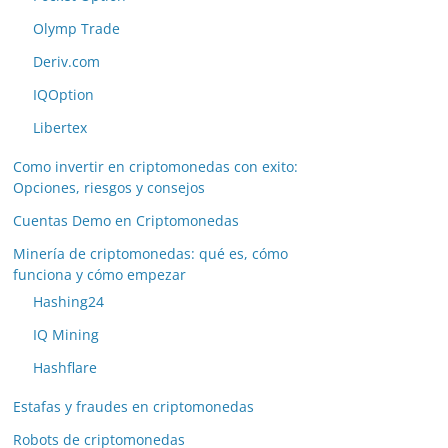
Olymp Trade
Deriv.com
IQOption
Libertex
Como invertir en criptomonedas con exito:
Opciones, riesgos y consejos
Cuentas Demo en Criptomonedas
Minería de criptomonedas: qué es, cómo
funciona y cómo empezar
Hashing24
IQ Mining
Hashflare
Estafas y fraudes en criptomonedas
Robots de criptomonedas