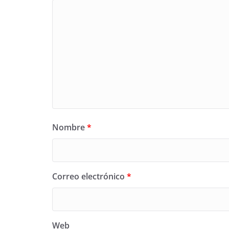
Nombre
*
Correo electrónico
*
Web