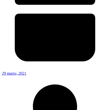
29 marzo, 2021