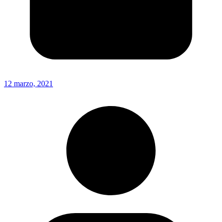
12 marzo, 2021