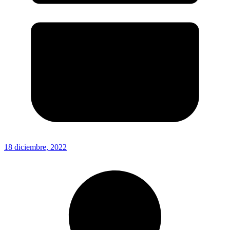
18 diciembre, 2022