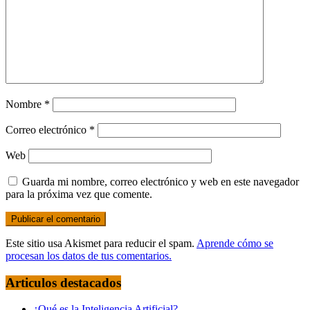
Nombre
*
Correo electrónico
*
Web
Guarda mi nombre, correo electrónico y web en este navegador
para la próxima vez que comente.
Este sitio usa Akismet para reducir el spam.
Aprende cómo se
procesan los datos de tus comentarios.
Articulos destacados
¿Qué es la Inteligencia Artificial?