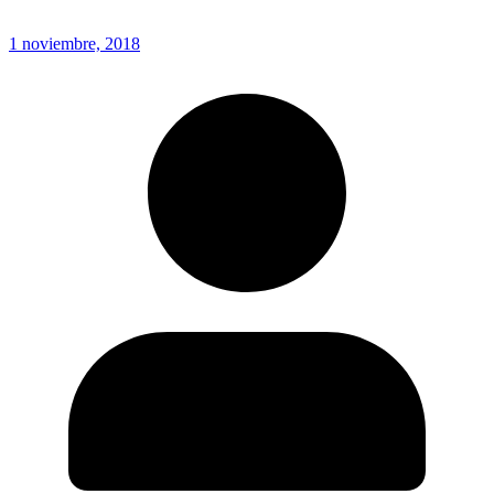
1 noviembre, 2018