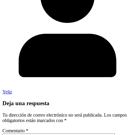
Yeliz
Deja una respuesta
Tu dirección de correo electrónico no será publicada.
Los campos
obligatorios están marcados con
*
Comentario
*