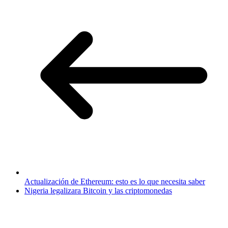
Actualización de Ethereum: esto es lo que necesita saber
Nigeria legalizara Bitcoin y las criptomonedas