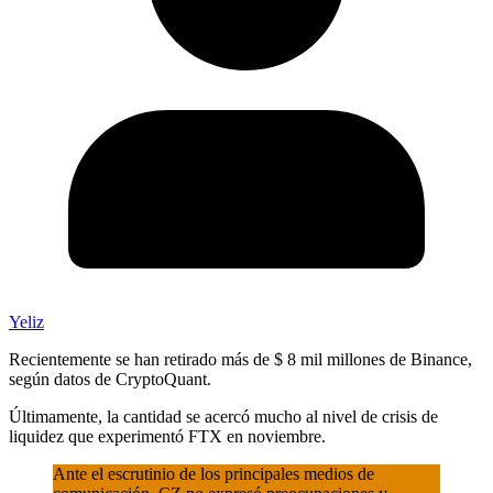
Yeliz
Recientemente se han retirado más de $ 8 mil millones de Binance,
según datos de CryptoQuant.
Últimamente, la cantidad se acercó mucho al nivel de crisis de
liquidez que experimentó FTX en noviembre.
Ante el escrutinio de los principales medios de