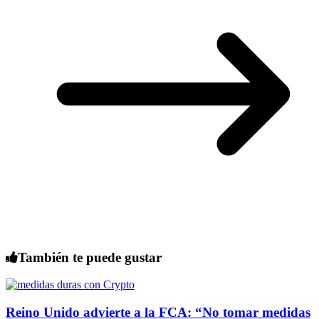
También te puede gustar
Reino Unido advierte a la FCA: “No tomar medidas