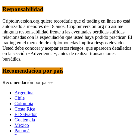
Responsabilidad
Criptoinversion.org quiere recordarle que el trading en línea no está
autorizado a menores de 18 años. Criptoinversion.org no asume
ninguna responsabilidad frente a las eventuales pérdidas sufridas
relacionadas con la especulación que usted haya podido practicar. El
trading en el mercado de criptomonedas implica riesgos elevados.
Usted debe conocer y aceptar estos riesgos, que aparecen detallados
en la sección «Advertencia», antes de realizar transacciones
bursátiles.
Recomendacion por pais
Recomendación por paises
Argentina
Chile
Colombia
Costa Rica
El Salvador
Guatemala
Mexico
Panamá