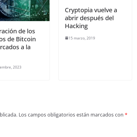
Cryptopia vuelve a
abrir después del
Hacking
ración de los
os de Bitcoin
15 marzo, 2019
rcados a la
iembre, 2023
blicada.
Los campos obligatorios están marcados con
*