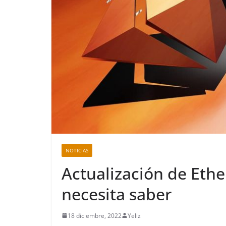
NOTICIAS
Actualización de Ethe
necesita saber
18 diciembre, 2022
Yeliz