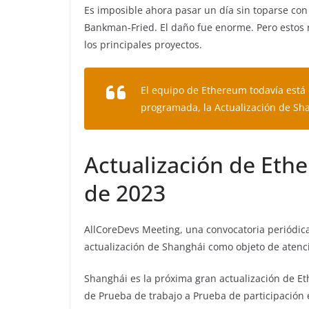
Es imposible ahora pasar un día sin toparse con 
Bankman-Fried. El daño fue enorme. Pero estos 
los principales proyectos.
El equipo de Ethereum todavía está
programada, la Actualización de Sh
Actualización de Et
de 2023
AllCoreDevs Meeting, una convocatoria periódica
actualización de Shanghái como objeto de atenc
Shanghái es la próxima gran actualización de 
de Prueba de trabajo a Prueba de participación