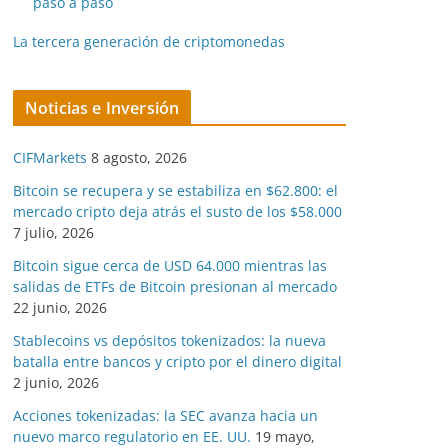
paso a paso
La tercera generación de criptomonedas
Noticias e Inversión
CIFMarkets
8 agosto, 2026
Bitcoin se recupera y se estabiliza en $62.800: el
mercado cripto deja atrás el susto de los $58.000
7 julio, 2026
Bitcoin sigue cerca de USD 64.000 mientras las
salidas de ETFs de Bitcoin presionan al mercado
22 junio, 2026
Stablecoins vs depósitos tokenizados: la nueva
batalla entre bancos y cripto por el dinero digital
2 junio, 2026
Acciones tokenizadas: la SEC avanza hacia un
nuevo marco regulatorio en EE. UU.
19 mayo,