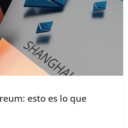
reum: esto es lo que