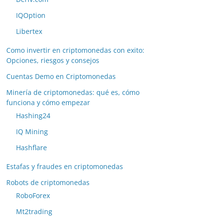
IQOption
Libertex
Como invertir en criptomonedas con exito:
Opciones, riesgos y consejos
Cuentas Demo en Criptomonedas
Minería de criptomonedas: qué es, cómo
funciona y cómo empezar
Hashing24
IQ Mining
Hashflare
Estafas y fraudes en criptomonedas
Robots de criptomonedas
RoboForex
Mt2trading