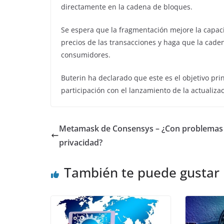
directamente en la cadena de bloques.
Se espera que la fragmentación mejore la capac
precios de las transacciones y haga que la caden
consumidores.
Buterin ha declarado que este es el objetivo pri
participación con el lanzamiento de la actualiz
Metamask de Consensys – ¿Con problemas
privacidad?
También te puede gustar