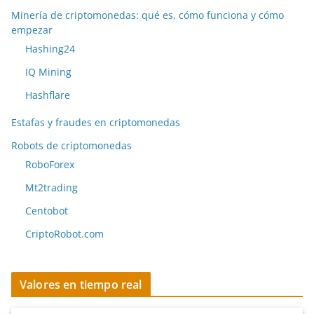
Minería de criptomonedas: qué es, cómo funciona y cómo
empezar
Hashing24
IQ Mining
Hashflare
Estafas y fraudes en criptomonedas
Robots de criptomonedas
RoboForex
Mt2trading
Centobot
CriptoRobot.com
Valores en tiempo real