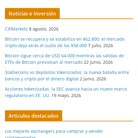
Noticias e Inversión
CIFMarkets
8 agosto, 2026
Bitcoin se recupera y se estabiliza en $62.800: el mercado
cripto deja atrás el susto de los $58.000
7 julio, 2026
Bitcoin sigue cerca de USD 64.000 mientras las salidas de
ETFs de Bitcoin presionan al mercado
22 junio, 2026
Stablecoins vs depósitos tokenizados: la nueva batalla entre
bancos y cripto por el dinero digital
2 junio, 2026
Acciones tokenizadas: la SEC avanza hacia un nuevo marco
regulatorio en EE. UU.
19 mayo, 2026
Articulos destacados
Los mejores exchangers para comprar y vender
criptomonedas