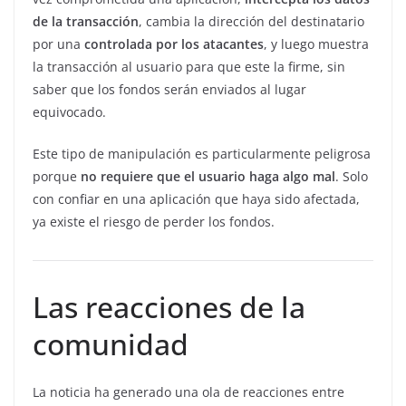
de la transacción
, cambia la dirección del destinatario
por una
controlada por los atacantes
, y luego muestra
la transacción al usuario para que este la firme, sin
saber que los fondos serán enviados al lugar
equivocado.
Este tipo de manipulación es particularmente peligrosa
porque
no requiere que el usuario haga algo mal
. Solo
con confiar en una aplicación que haya sido afectada,
ya existe el riesgo de perder los fondos.
Las reacciones de la
comunidad
La noticia ha generado una ola de reacciones entre