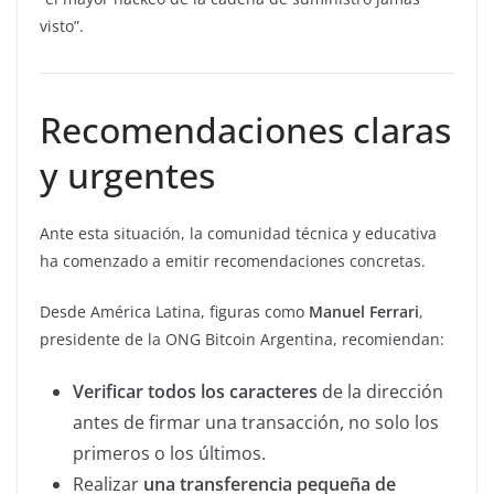
visto”.
Recomendaciones claras
y urgentes
Ante esta situación, la comunidad técnica y educativa
ha comenzado a emitir recomendaciones concretas.
Desde América Latina, figuras como
Manuel Ferrari
,
presidente de la ONG Bitcoin Argentina, recomiendan:
Verificar todos los caracteres
de la dirección
antes de firmar una transacción, no solo los
primeros o los últimos.
Realizar
una transferencia pequeña de