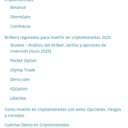
Binance
StormGain
Coinhouse
Brókers regulados para invertir en criptomonedas 2025
Quotex – Análisis del bróker, tarifas y opciones de
inversión [Guía 2025]
Pocket Option
Olymp Trade
Deriv.com
IQOption
Libertex
Como invertir en criptomonedas con exito: Opciones, riesgos
y consejos
Cuentas Demo en Criptomonedas