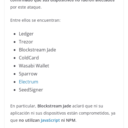
por este ataque.
Entre ellos se encuentran:
Ledger
Trezor
Blockstream Jade
ColdCard
Wasabi Wallet
Sparrow
Electrum
SeedSigner
En particular,
Blockstream Jade
aclaró que ni su
aplicación ni sus dispositivos están comprometidos, ya
que
no utilizan
JavaScript
ni NPM
.