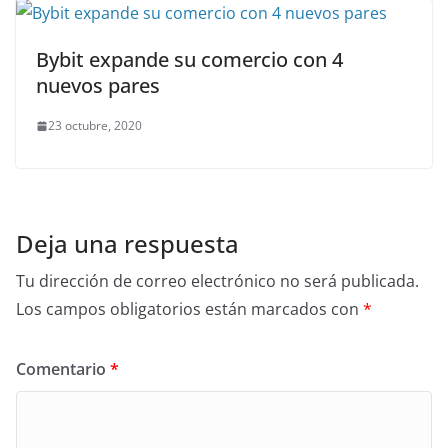
Bybit expande su comercio con 4
nuevos pares
23 octubre, 2020
Deja una respuesta
Tu dirección de correo electrónico no será publicada.
Los campos obligatorios están marcados con
*
Comentario
*