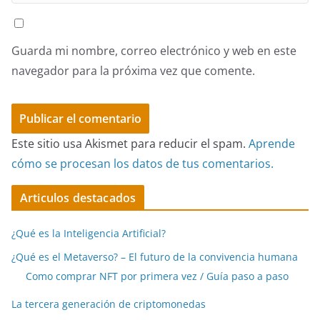
Guarda mi nombre, correo electrónico y web en este
navegador para la próxima vez que comente.
Este sitio usa Akismet para reducir el spam.
Aprende
cómo se procesan los datos de tus comentarios.
Articulos destacados
¿Qué es la Inteligencia Artificial?
¿Qué es el Metaverso? – El futuro de la convivencia humana
Como comprar NFT por primera vez / Guía paso a paso
La tercera generación de criptomonedas