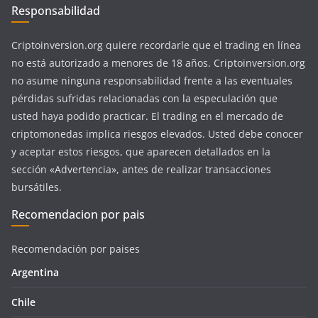
Responsabilidad
Criptoinversion.org quiere recordarle que el trading en línea
no está autorizado a menores de 18 años. Criptoinversion.org
no asume ninguna responsabilidad frente a las eventuales
pérdidas sufridas relacionadas con la especulación que
usted haya podido practicar. El trading en el mercado de
criptomonedas implica riesgos elevados. Usted debe conocer
y aceptar estos riesgos, que aparecen detallados en la
sección «Advertencia», antes de realizar transacciones
bursátiles.
Recomendacion por pais
Recomendación por paises
Argentina
Chile