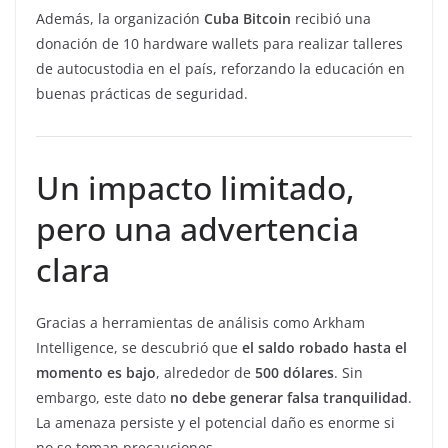
Además, la organización
Cuba Bitcoin
recibió una
donación de 10 hardware wallets para realizar talleres
de autocustodia en el país, reforzando la educación en
buenas prácticas de seguridad.
Un impacto limitado,
pero una advertencia
clara
Gracias a herramientas de análisis como Arkham
Intelligence, se descubrió que
el saldo robado hasta el
momento es bajo
, alrededor de
500 dólares
. Sin
embargo, este dato
no debe generar falsa tranquilidad
.
La amenaza persiste y el potencial daño es enorme si
no se toman precauciones.