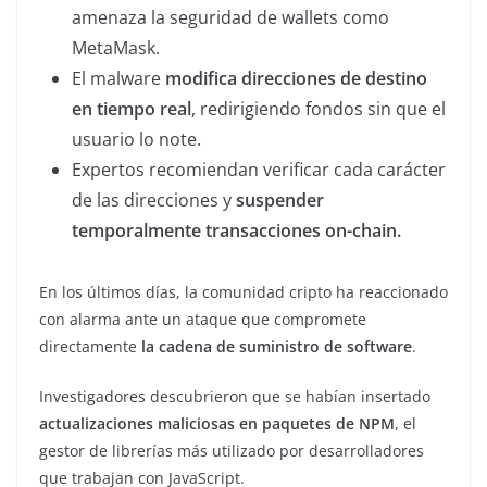
amenaza la seguridad de wallets como
MetaMask.
El malware
modifica direcciones de destino
en tiempo real
, redirigiendo fondos sin que el
usuario lo note.
Expertos recomiendan verificar cada carácter
de las direcciones y
suspender
temporalmente transacciones on-chain.
En los últimos días, la comunidad cripto ha reaccionado
con alarma ante un ataque que compromete
directamente
la cadena de suministro de software
.
Investigadores descubrieron que se habían insertado
actualizaciones maliciosas en paquetes de NPM
, el
gestor de librerías más utilizado por desarrolladores
que trabajan con JavaScript.