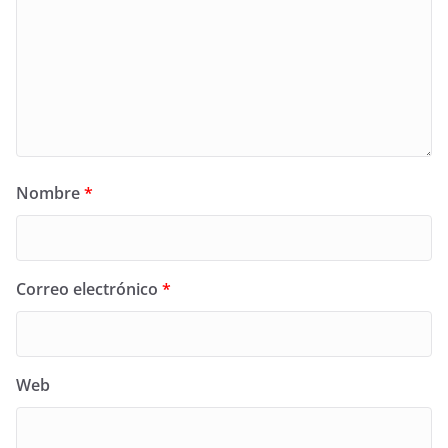
Nombre
*
Correo electrónico
*
Web