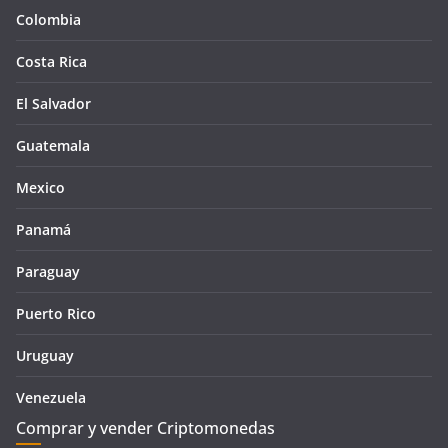
Colombia
Costa Rica
El Salvador
Guatemala
Mexico
Panamá
Paraguay
Puerto Rico
Uruguay
Venezuela
Comprar y vender Criptomonedas