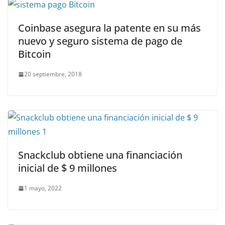
Coinbase asegura la patente en su más
nuevo y seguro sistema de pago de
Bitcoin
20 septiembre, 2018
Snackclub obtiene una financiación
inicial de $ 9 millones
1 mayo, 2022