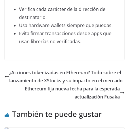
Verifica cada carácter de la dirección del
destinatario.
Usa hardware wallets siempre que puedas.
Evita firmar transacciones desde apps que
usan librerías no verificadas.
¿Acciones tokenizadas en Ethereum? Todo sobre el
lanzamiento de XStocks y su impacto en el mercado
Ethereum fija nueva fecha para la esperada
actualización Fusaka
También te puede gustar