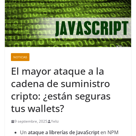
NOTICIAS
El mayor ataque a la
cadena de suministro
cripto: ¿están seguras
tus wallets?
9 septiembre, 2025
Yeliz
Un
ataque a librerías de JavaScript
en NPM