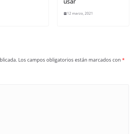
usar
12 marzo, 2021
blicada.
Los campos obligatorios están marcados con
*