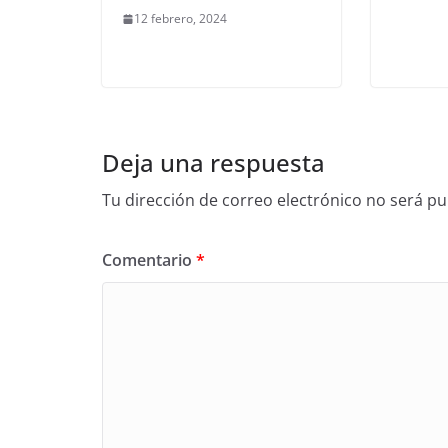
12 febrero, 2024
Deja una respuesta
Tu dirección de correo electrónico no será pu
Comentario
*