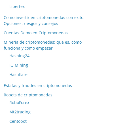
Libertex
Como invertir en criptomonedas con exito:
Opciones, riesgos y consejos
Cuentas Demo en Criptomonedas
Minería de criptomonedas: qué es, cómo
funciona y cómo empezar
Hashing24
IQ Mining
Hashflare
Estafas y fraudes en criptomonedas
Robots de criptomonedas
RoboForex
Mt2trading
Centobot