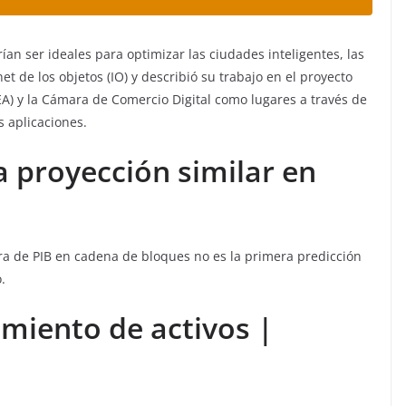
an ser ideales para optimizar las ciudades inteligentes, las
et de los objetos (IO) y describió su trabajo en el proyecto
EA) y la Cámara de Comercio Digital como lugares a través de
 aplicaciones.
a proyección similar en
ra de PIB en cadena de bloques no es la primera predicción
.
imiento de activos |