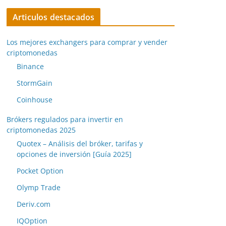
Articulos destacados
Los mejores exchangers para comprar y vender
criptomonedas
Binance
StormGain
Coinhouse
Brókers regulados para invertir en
criptomonedas 2025
Quotex – Análisis del bróker, tarifas y
opciones de inversión [Guía 2025]
Pocket Option
Olymp Trade
Deriv.com
IQOption