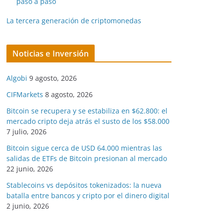
paso a paso
La tercera generación de criptomonedas
Noticias e Inversión
Algobi
9 agosto, 2026
CIFMarkets
8 agosto, 2026
Bitcoin se recupera y se estabiliza en $62.800: el
mercado cripto deja atrás el susto de los $58.000
7 julio, 2026
Bitcoin sigue cerca de USD 64.000 mientras las
salidas de ETFs de Bitcoin presionan al mercado
22 junio, 2026
Stablecoins vs depósitos tokenizados: la nueva
batalla entre bancos y cripto por el dinero digital
2 junio, 2026