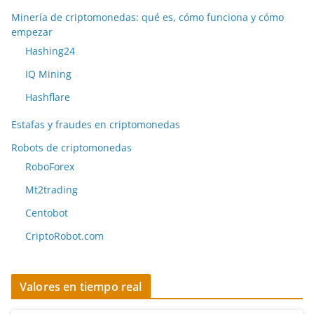
Minería de criptomonedas: qué es, cómo funciona y cómo
empezar
Hashing24
IQ Mining
Hashflare
Estafas y fraudes en criptomonedas
Robots de criptomonedas
RoboForex
Mt2trading
Centobot
CriptoRobot.com
Valores en tiempo real