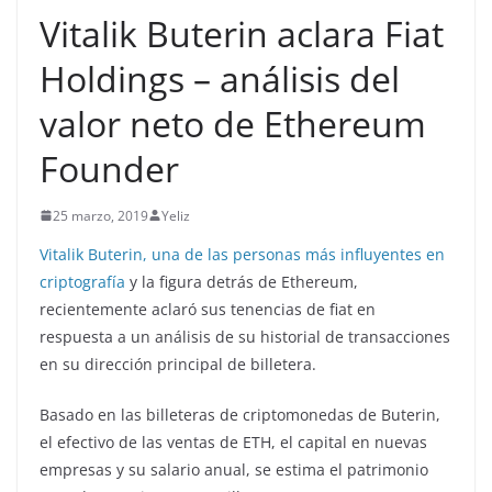
Vitalik Buterin aclara Fiat
Holdings – análisis del
valor neto de Ethereum
Founder
25 marzo, 2019
Yeliz
Vitalik Buterin, una de las personas más influyentes en
criptografía
y la figura detrás de Ethereum,
recientemente aclaró sus tenencias de fiat en
respuesta a un análisis de su historial de transacciones
en su dirección principal de billetera.
Basado en las billeteras de criptomonedas de Buterin,
el efectivo de las ventas de ETH, el capital en nuevas
empresas y su salario anual, se estima el patrimonio