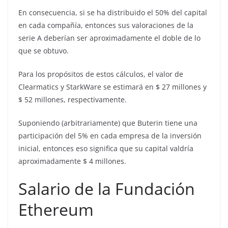
En consecuencia, si se ha distribuido el 50% del capital
en cada compañía, entonces sus valoraciones de la
serie A deberían ser aproximadamente el doble de lo
que se obtuvo.
Para los propósitos de estos cálculos, el valor de
Clearmatics y StarkWare se estimará en $ 27 millones y
$ 52 millones, respectivamente.
Suponiendo (arbitrariamente) que Buterin tiene una
participación del 5% en cada empresa de la inversión
inicial, entonces eso significa que su capital valdría
aproximadamente $ 4 millones.
Salario de la Fundación
Ethereum