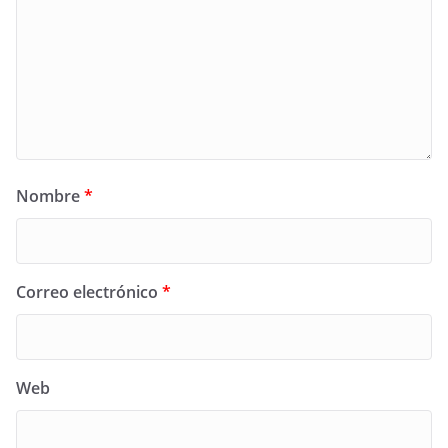
Nombre
*
Correo electrónico
*
Web