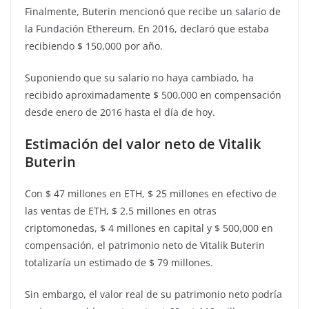
Finalmente, Buterin mencionó que recibe un salario de
la Fundación Ethereum. En 2016, declaró que estaba
recibiendo $ 150,000 por año.
Suponiendo que su salario no haya cambiado, ha
recibido aproximadamente $ 500,000 en compensación
desde enero de 2016 hasta el día de hoy.
Estimación del valor neto de Vitalik
Buterin
Con $ 47 millones en ETH, $ 25 millones en efectivo de
las ventas de ETH, $ 2.5 millones en otras
criptomonedas, $ 4 millones en capital y $ 500,000 en
compensación, el patrimonio neto de Vitalik Buterin
totalizaría un estimado de $ 79 millones.
Sin embargo, el valor real de su patrimonio neto podría