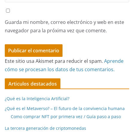
Guarda mi nombre, correo electrónico y web en este
navegador para la próxima vez que comente.
Este sitio usa Akismet para reducir el spam.
Aprende
cómo se procesan los datos de tus comentarios.
Articulos destacados
¿Qué es la Inteligencia Artificial?
¿Qué es el Metaverso? – El futuro de la convivencia humana
Como comprar NFT por primera vez / Guía paso a paso
La tercera generación de criptomonedas