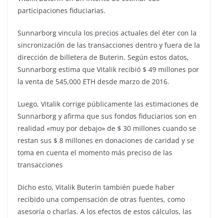
participaciones fiduciarias.
Sunnarborg vincula los precios actuales del éter con la
sincronización de las transacciones dentro y fuera de la
dirección de billetera de Buterin. Según estos datos,
Sunnarborg estima que Vitalik recibió $ 49 millones por
la venta de 545,000 ETH desde marzo de 2016.
Luego, Vitalik corrige públicamente las estimaciones de
Sunnarborg y afirma que sus fondos fiduciarios son en
realidad «muy por debajo» de $ 30 millones cuando se
restan sus $ 8 millones en donaciones de caridad y se
toma en cuenta el momento más preciso de las
transacciones
Dicho esto, Vitalik Buterin también puede haber
recibido una compensación de otras fuentes, como
asesoría o charlas. A los efectos de estos cálculos, las