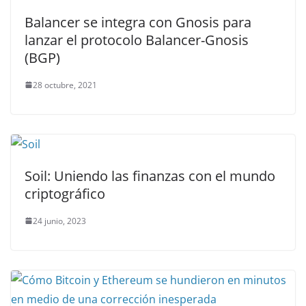
Balancer se integra con Gnosis para
lanzar el protocolo Balancer-Gnosis
(BGP)
28 octubre, 2021
Soil: Uniendo las finanzas con el mundo
criptográfico
24 junio, 2023