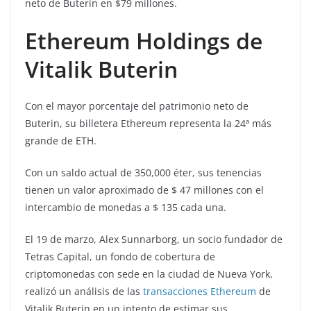
neto de Buterin en $79 millones.
Ethereum Holdings de
Vitalik Buterin
Con el mayor porcentaje del patrimonio neto de
Buterin, su billetera Ethereum representa la 24ª más
grande de ETH.
Con un saldo actual de 350,000 éter, sus tenencias
tienen un valor aproximado de $ 47 millones con el
intercambio de monedas a $ 135 cada una.
El 19 de marzo, Alex Sunnarborg, un socio fundador de
Tetras Capital, un fondo de cobertura de
criptomonedas con sede en la ciudad de Nueva York,
realizó un análisis de las
transacciones Ethereum
de
Vitalik Buterin en un intento de estimar sus