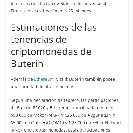
tenencias de efectivo de Buterin de las ventas de
Ethereum se estimarán en $ 25 millones.
Estimaciones de las
tenencias de
criptomonedas de
Buterin
Además de
Ethereum
, Vitalik Buterin también posee
una variedad de otras monedas.
Según una declaración de febrero, las participaciones
de Buterin ERC20 y Ethereum, aproximadamente: $
690,000 en Maker (MKR), $ 625,000 en Augur (REP), $
65,000 en OmiseGO (OMG) y $ 25,000 en Kyber Network
(KNC), entre otras monedas. Estas participaciones