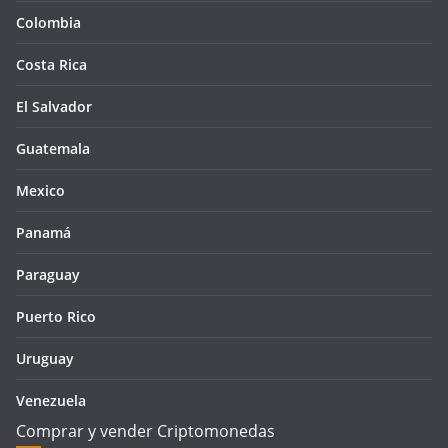
Colombia
Costa Rica
El Salvador
Guatemala
Mexico
Panamá
Paraguay
Puerto Rico
Uruguay
Venezuela
Comprar y vender Criptomonedas