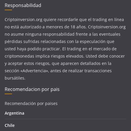
Responsabilidad
Criptoinversion.org quiere recordarle que el trading en línea
no está autorizado a menores de 18 años. Criptoinversion.org
no asume ninguna responsabilidad frente a las eventuales
pérdidas sufridas relacionadas con la especulación que
usted haya podido practicar. El trading en el mercado de
criptomonedas implica riesgos elevados. Usted debe conocer
y aceptar estos riesgos, que aparecen detallados en la
sección «Advertencia», antes de realizar transacciones
bursátiles.
Recomendacion por pais
Recomendación por paises
Argentina
Chile