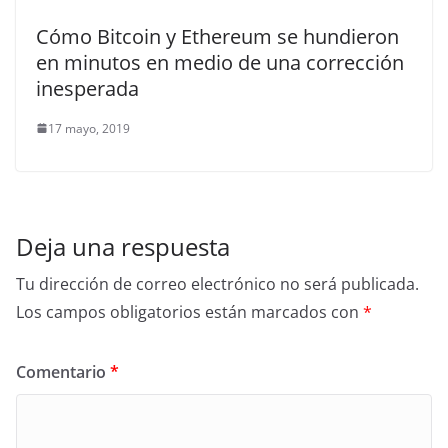
Cómo Bitcoin y Ethereum se hundieron
en minutos en medio de una corrección
inesperada
17 mayo, 2019
Deja una respuesta
Tu dirección de correo electrónico no será publicada.
Los campos obligatorios están marcados con
*
Comentario
*