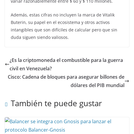
variar razonablemente entre $ 60 y $ 110 millones.
Además, estas cifras no incluyen la marca de Vitalik
Buterin, su papel en el ecosistema y otros activos
intangibles que son difíciles de calcular pero que sin
duda siguen siendo valiosos.
¿Es la criptomoneda el combustible para la guerra
civil en Venezuela?
Cisco: Cadena de bloques para asegurar billones de
dólares del PIB mundial
También te puede gustar