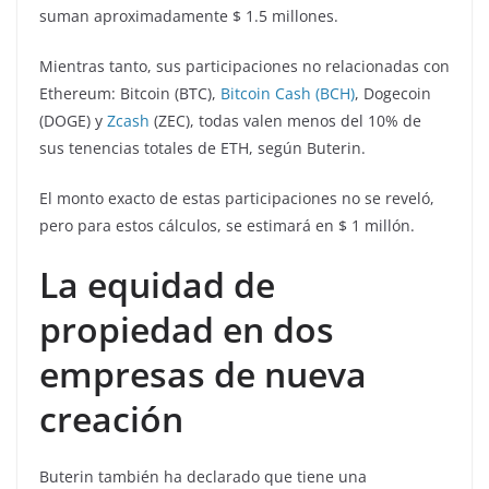
suman aproximadamente $ 1.5 millones.
Mientras tanto, sus participaciones no relacionadas con
Ethereum: Bitcoin (BTC),
Bitcoin Cash (BCH)
, Dogecoin
(DOGE) y
Zcash
(ZEC), todas valen menos del 10% de
sus tenencias totales de ETH, según Buterin.
El monto exacto de estas participaciones no se reveló,
pero para estos cálculos, se estimará en $ 1 millón.
La equidad de
propiedad en dos
empresas de nueva
creación
Buterin también ha declarado que tiene una