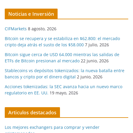
Noticias e Inversión
CIFMarkets
8 agosto, 2026
Bitcoin se recupera y se estabiliza en $62.800: el mercado
cripto deja atrás el susto de los $58.000
7 julio, 2026
Bitcoin sigue cerca de USD 64.000 mientras las salidas de
ETFs de Bitcoin presionan al mercado
22 junio, 2026
Stablecoins vs depósitos tokenizados: la nueva batalla entre
bancos y cripto por el dinero digital
2 junio, 2026
Acciones tokenizadas: la SEC avanza hacia un nuevo marco
regulatorio en EE. UU.
19 mayo, 2026
Articulos destacados
Los mejores exchangers para comprar y vender