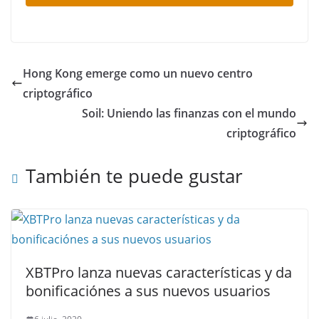
Hong Kong emerge como un nuevo centro
criptográfico
Soil: Uniendo las finanzas con el mundo
criptográfico
También te puede gustar
XBTPro lanza nuevas características y da
bonificaciónes a sus nuevos usuarios