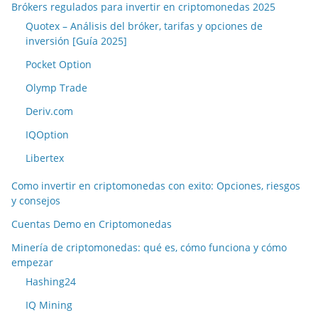
Brókers regulados para invertir en criptomonedas 2025
Quotex – Análisis del bróker, tarifas y opciones de
inversión [Guía 2025]
Pocket Option
Olymp Trade
Deriv.com
IQOption
Libertex
Como invertir en criptomonedas con exito: Opciones, riesgos
y consejos
Cuentas Demo en Criptomonedas
Minería de criptomonedas: qué es, cómo funciona y cómo
empezar
Hashing24
IQ Mining