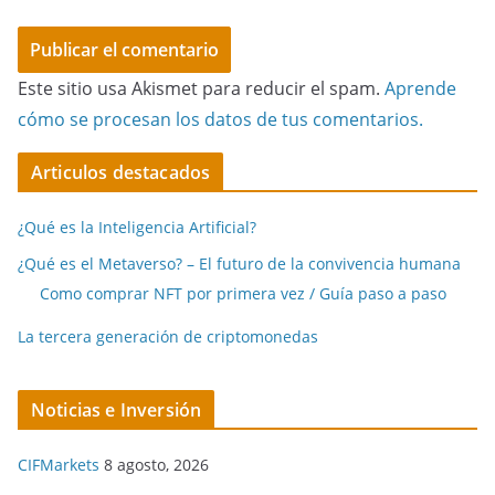
Este sitio usa Akismet para reducir el spam.
Aprende
cómo se procesan los datos de tus comentarios.
Articulos destacados
¿Qué es la Inteligencia Artificial?
¿Qué es el Metaverso? – El futuro de la convivencia humana
Como comprar NFT por primera vez / Guía paso a paso
La tercera generación de criptomonedas
Noticias e Inversión
CIFMarkets
8 agosto, 2026