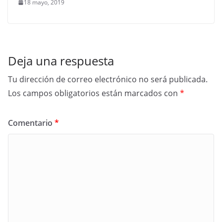
18 mayo, 2019
Deja una respuesta
Tu dirección de correo electrónico no será publicada.
Los campos obligatorios están marcados con
*
Comentario
*