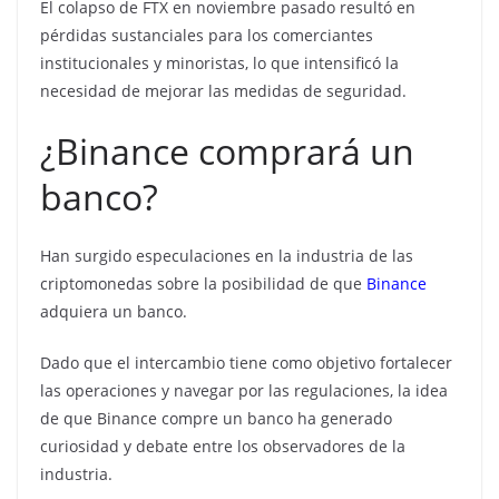
El colapso de FTX en noviembre pasado resultó en
pérdidas sustanciales para los comerciantes
institucionales y minoristas, lo que intensificó la
necesidad de mejorar las medidas de seguridad.
¿Binance comprará un
banco?
Han surgido especulaciones en la industria de las
criptomonedas sobre la posibilidad de que
Binance
adquiera un banco.
Dado que el intercambio tiene como objetivo fortalecer
las operaciones y navegar por las regulaciones, la idea
de que Binance compre un banco ha generado
curiosidad y debate entre los observadores de la
industria.