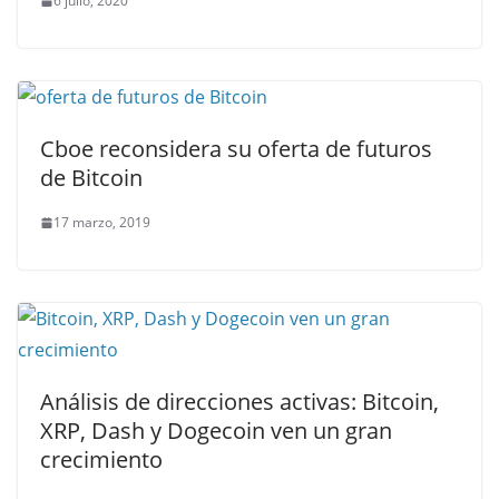
6 julio, 2020
Cboe reconsidera su oferta de futuros
de Bitcoin
17 marzo, 2019
Análisis de direcciones activas: Bitcoin,
XRP, Dash y Dogecoin ven un gran
crecimiento