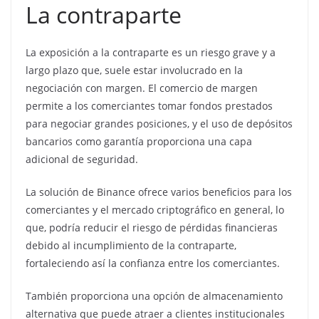
La contraparte
La exposición a la contraparte es un riesgo grave y a
largo plazo que, suele estar involucrado en la
negociación con margen. El comercio de margen
permite a los comerciantes tomar fondos prestados
para negociar grandes posiciones, y el uso de depósitos
bancarios como garantía proporciona una capa
adicional de seguridad.
La solución de Binance ofrece varios beneficios para los
comerciantes y el mercado criptográfico en general, lo
que, podría reducir el riesgo de pérdidas financieras
debido al incumplimiento de la contraparte,
fortaleciendo así la confianza entre los comerciantes.
También proporciona una opción de almacenamiento
alternativa que puede atraer a clientes institucionales