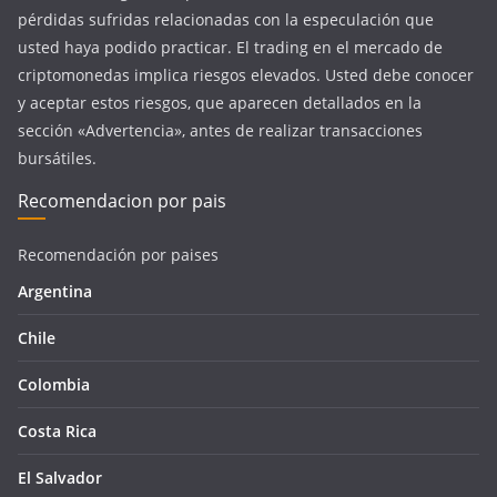
pérdidas sufridas relacionadas con la especulación que
usted haya podido practicar. El trading en el mercado de
criptomonedas implica riesgos elevados. Usted debe conocer
y aceptar estos riesgos, que aparecen detallados en la
sección «Advertencia», antes de realizar transacciones
bursátiles.
Recomendacion por pais
Recomendación por paises
Argentina
Chile
Colombia
Costa Rica
El Salvador