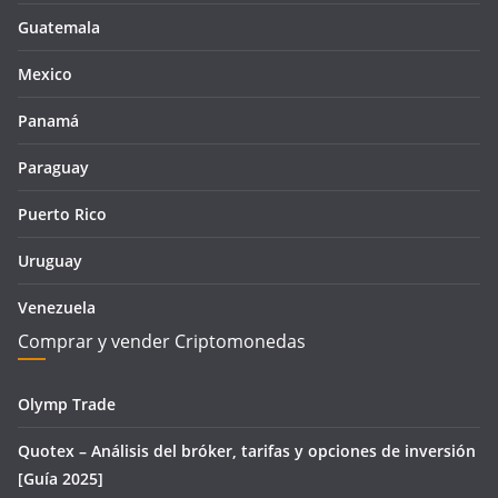
Guatemala
Mexico
Panamá
Paraguay
Puerto Rico
Uruguay
Venezuela
Comprar y vender Criptomonedas
Olymp Trade
Quotex – Análisis del bróker, tarifas y opciones de inversión
[Guía 2025]