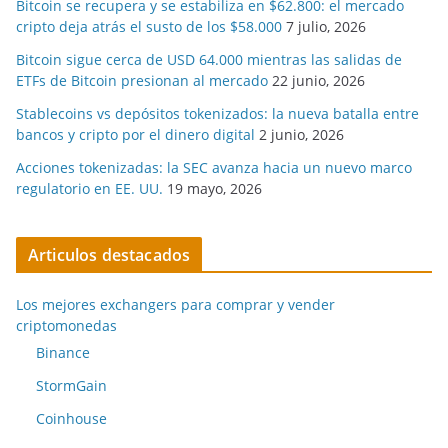
Bitcoin se recupera y se estabiliza en $62.800: el mercado
cripto deja atrás el susto de los $58.000
7 julio, 2026
Bitcoin sigue cerca de USD 64.000 mientras las salidas de
ETFs de Bitcoin presionan al mercado
22 junio, 2026
Stablecoins vs depósitos tokenizados: la nueva batalla entre
bancos y cripto por el dinero digital
2 junio, 2026
Acciones tokenizadas: la SEC avanza hacia un nuevo marco
regulatorio en EE. UU.
19 mayo, 2026
Articulos destacados
Los mejores exchangers para comprar y vender
criptomonedas
Binance
StormGain
Coinhouse