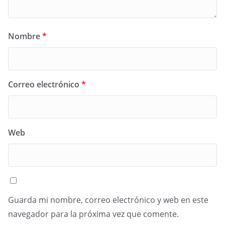
Nombre
*
Correo electrónico
*
Web
Guarda mi nombre, correo electrónico y web en este
navegador para la próxima vez que comente.