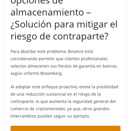
almacenamiento –
¿S
olución para mitigar el
riesgo de contraparte?
Para abordar este problema, Binance está
considerando permitir que clientes profesionales
selectos almacenen sus fondos de garantía en bancos,
según informó Bloomberg.
Al adoptar este enfoque proactivo, existe la posibilidad
de una reducción sustancial en el riesgo de la
contraparte, lo que aumenta la seguridad general del
comercio de criptomonedas, ya que, otros grandes
intercambios pueden seguir su ejemplo.