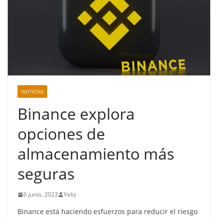
NOTICIAS
Binance explora
opciones de
almacenamiento más
seguras
6 junio, 2023
Yeliz
Binance está haciendo esfuerzos para reducir el riesgo