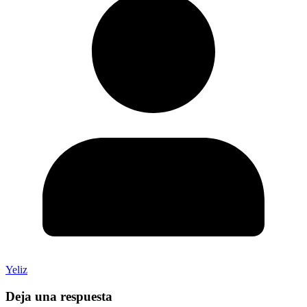
Yeliz
Deja una respuesta