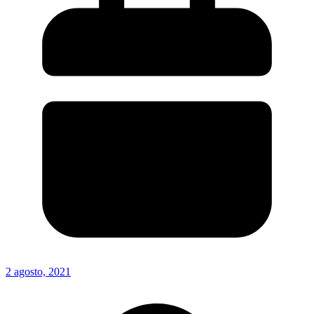
2 agosto, 2021