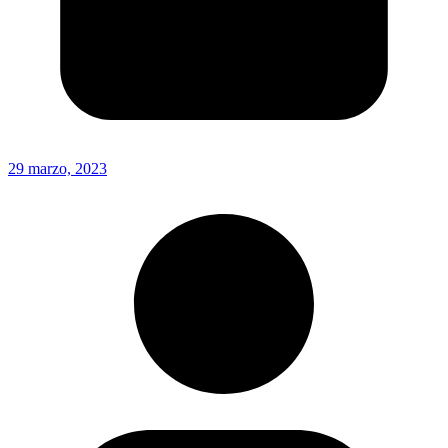
29 marzo, 2023