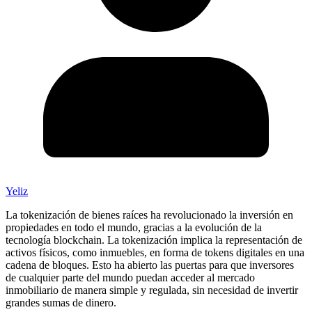
Yeliz
La tokenización de bienes raíces ha revolucionado la inversión en
propiedades en todo el mundo, gracias a la evolución de la
tecnología blockchain. La tokenización implica la representación de
activos físicos, como inmuebles, en forma de tokens digitales en una
cadena de bloques. Esto ha abierto las puertas para que inversores
de cualquier parte del mundo puedan acceder al mercado
inmobiliario de manera simple y regulada, sin necesidad de invertir
grandes sumas de dinero.