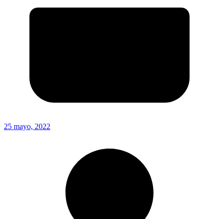
25 mayo, 2022