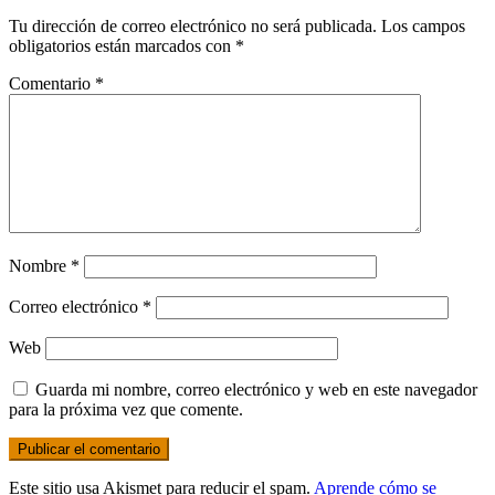
Tu dirección de correo electrónico no será publicada.
Los campos
obligatorios están marcados con
*
Comentario
*
Nombre
*
Correo electrónico
*
Web
Guarda mi nombre, correo electrónico y web en este navegador
para la próxima vez que comente.
Este sitio usa Akismet para reducir el spam.
Aprende cómo se