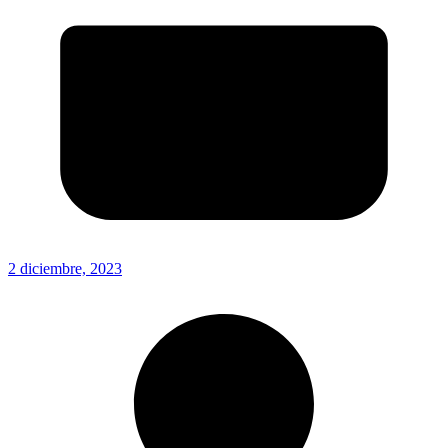
2 diciembre, 2023