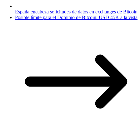
España encabeza solicitudes de datos en exchanges de Bitcoin
Posible límite para el Dominio de Bitcoin: USD 45K a la vista