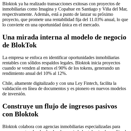
Bloktok ya ha realizado transacciones exitosas con proyectos de
inmobiliarias como Imagina y Copahue en Santiago y Viña del Mar,
respectivamente. Además, está a punto de lanzar su próximo
proyecto, que promete una rentabilidad fija del 11.03% anual, lo que
lo convierte en una oportunidad única en el mercado.
Una mirada interna al modelo de negocio
de BlokTok
La empresa se enfoca en identificar oportunidades inmobiliarias
rentables con sólidos respaldos legales. Bloktok inicia proyectos
cuando se venden al menos el 90% de los tokens, generando un
rendimiento anual del 10% al 12%.
Chile, altamente digitalizado y con una Ley Fintech, facilita la
validación en línea de documentos y es pionero en nuevos modelos
de inversión.
Construye un flujo de ingresos pasivos
con Bloktok
Bloktok colabora con agencias inmobiliarias especializadas para